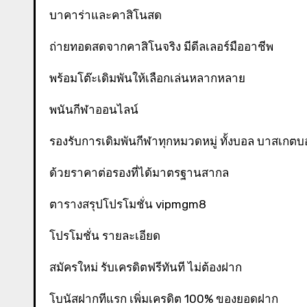
บาคาร่าและคาสิโนสด
ถ่ายทอดสดจากคาสิโนจริง มีดีลเลอร์มืออาชีพ
พร้อมโต๊ะเดิมพันให้เลือกเล่นหลากหลาย
พนันกีฬาออนไลน์
รองรับการเดิมพันกีฬาทุกหมวดหมู่ ทั้งบอล บาสเกตบ
ด้วยราคาต่อรองที่ได้มาตรฐานสากล
ตารางสรุปโปรโมชั่น vipmgm8
โปรโมชั่น รายละเอียด
สมัครใหม่ รับเครดิตฟรีทันที ไม่ต้องฝาก
โบนัสฝากทีแรก เพิ่มเครดิต 100% ของยอดฝาก