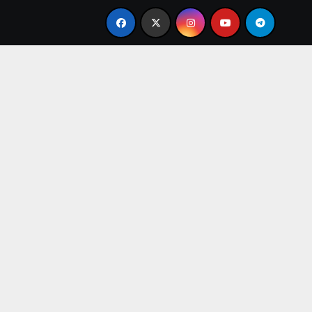
ัน pussy888 พร้อมแล้ว ลุยเลย Top 49 by Fredrick Pussy888p