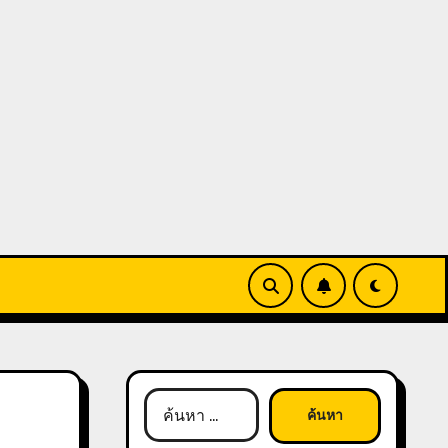
ค้นหา
สำหรับ: