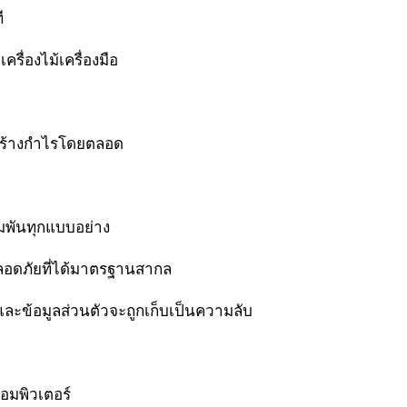
ี
ครื่องไม้เครื่องมือ
หวะสร้างกำไรโดยตลอด
มพันทุกแบบอย่าง
ปลอดภัยที่ได้มาตรฐานสากล
ละข้อมูลส่วนตัวจะถูกเก็บเป็นความลับ
คอมพิวเตอร์