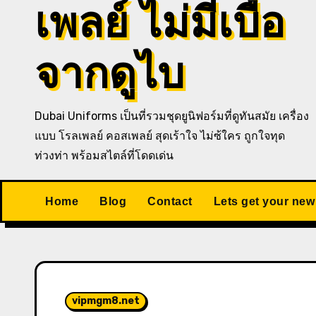
เพลย์ ไม่มีเบื่อ
จากดูไบ
Dubai Uniforms เป็นที่รวมชุดยูนิฟอร์มที่ดูทันสมัย เครื่อง
แบบ โรลเพลย์ คอสเพลย์ สุดเร้าใจ ไม่ซ้ใคร ถูกใจทุด
ท่วงท่า พร้อมสไตล์ที่โดดเด่น
Home
Blog
Contact
Lets get your new 
vipmgm8.net