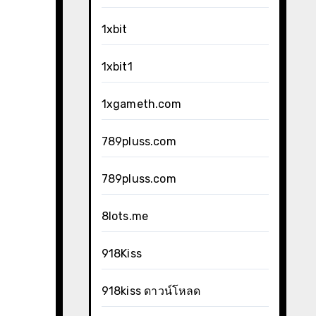
1xbit
1xbit1
1xgameth.com
789pluss.com
789pluss.com
8lots.me
918Kiss
918kiss ดาวน์โหลด