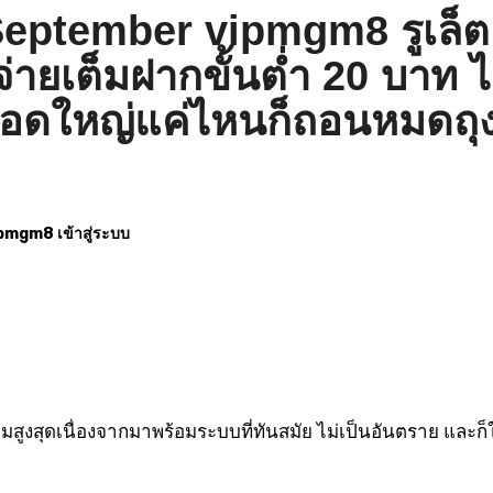
eptember vipmgm8 รูเล็ต
่ายเต็มฝากขั้นต่ำ 20 บาท ไ
ยอดใหญ่แค่ไหนก็ถอนหมดถุ
pmgm8 เข้าสู่ระบบ