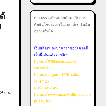
ด้
การบรรลุเป้าหมายมักมากับการ
ง
ตัดสินใจของเราในเวลาที่เรารับมัน
อย่างจริงใจ
เว็บสล็อตและบาคาร่าของโครตดี
เว็บนี้เล่นแล้วรวยจัดๆ
https://918kissauto.xyz
หนังชนโรง
https://sagame168th.club
joker123
ดูหนังออนไลน์
https://www.pussy888play.com
pussy888