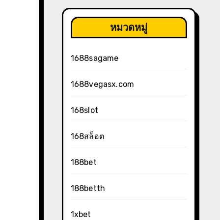
หมวดหมู่
1688sagame
1688vegasx.com
168slot
168สล็อต
188bet
188betth
1xbet