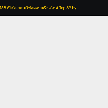
กเกมไพ่สดแบบเรียลไทม์ Top 89 by Kellye sexy168c.com เซียนบา