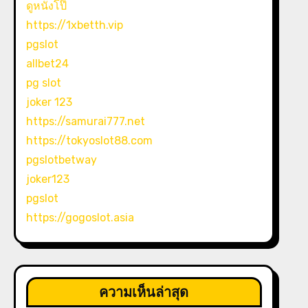
ดูหนังโป๊
https://1xbetth.vip
pgslot
allbet24
pg slot
joker 123
https://samurai777.net
https://tokyoslot88.com
pgslotbetway
joker123
pgslot
https://gogoslot.asia
ความเห็นล่าสุด