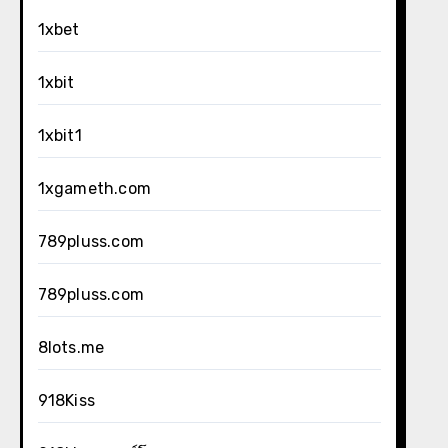
1xbet
1xbit
1xbit1
1xgameth.com
789pluss.com
789pluss.com
8lots.me
918Kiss