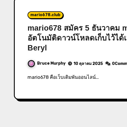
mario678.club
mario678 สมัคร 5 ธันวาคม ma
อัตโนมัติดาวน์โหลดเก็บไว้ได้เ
Beryl
Bruce Murphy
10 ตุลาคม 2025
0Comm
mario678 คือเว็บเดิมพันออนไลน์…