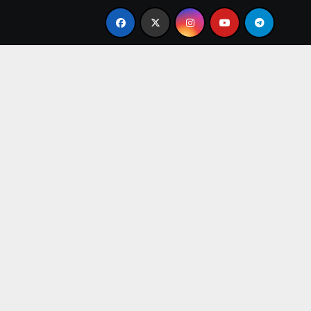
คาร่าตัวจริงรับ 3 แสน ถอนได้จริงทุกเวลา บาคาร่าสด ดีลเลอร์ส