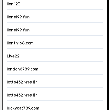
lion123
lionel99.fun
lionel99.fun
lionth168.com
Live22
london6789.com
lotto432 ทางเข้า
lotto432 ทางเข้า
luckycat789.com