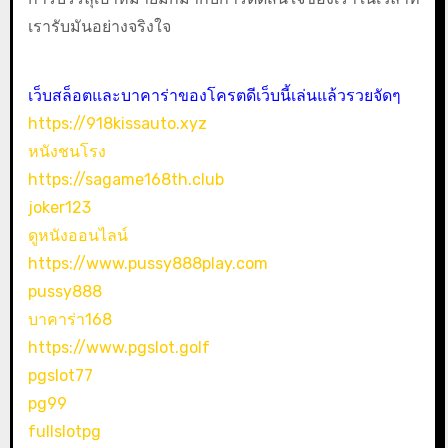
เรารับมันอย่างจริงใจ
เว็บสล็อตและบาคาร่าของโครตดีเว็บนี้เล่นแล้วรวยจัดๆ
https://918kissauto.xyz
หนังชนโรง
https://sagame168th.club
joker123
ดูหนังออนไลน์
https://www.pussy888play.com
pussy888
บาคาร่า168
https://www.pgslot.golf
pgslot77
pg99
fullslotpg