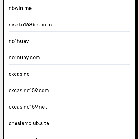
nbwin.me
niseko168bet.com
no1huay
no1huay.com
okcasino
okcasino159.com
okcasino159.net
onesiamclub.site