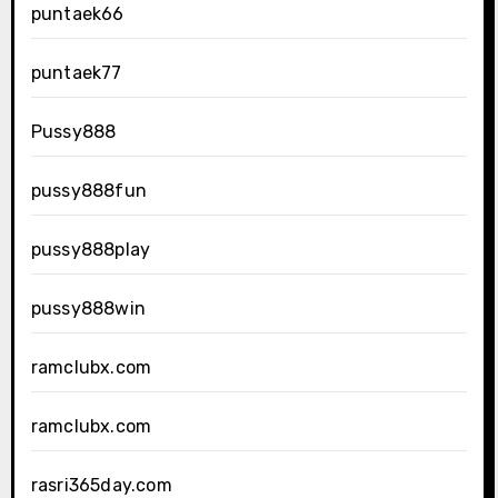
puntaek66
puntaek77
Pussy888
pussy888fun
pussy888play
pussy888win
ramclubx.com
ramclubx.com
rasri365day.com