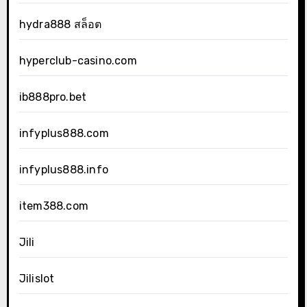
hydra888 สล็อต
hyperclub-casino.com
ib888pro.bet
infyplus888.com
infyplus888.info
item388.com
Jili
Jilislot