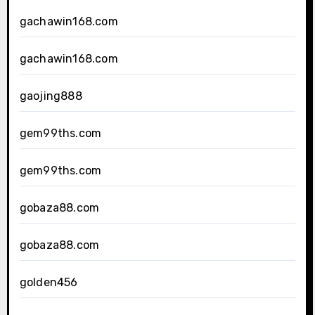
gachawin168.com
gachawin168.com
gaojing888
gem99ths.com
gem99ths.com
gobaza88.com
gobaza88.com
golden456