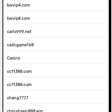
bwvip4.com
bwvip4.com
carlo999.net
cashgame168
Casino
cc11388.com
cc11388.com
chang7777
chinatown888.win