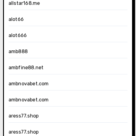
allstar168.me
alot66
alot666
amb888
ambfine88.net
ambnovabet.com
ambnovabet.com
aress77.shop
aress77.shop