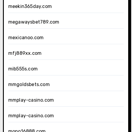
meekin365day.com
megawaysbet789.com
mexicanoo.com
mfj889xx.com
mib555s.com
mmgoldsbets.com
mmplay-casino.com
mmplay-casino.com
mono16888.com