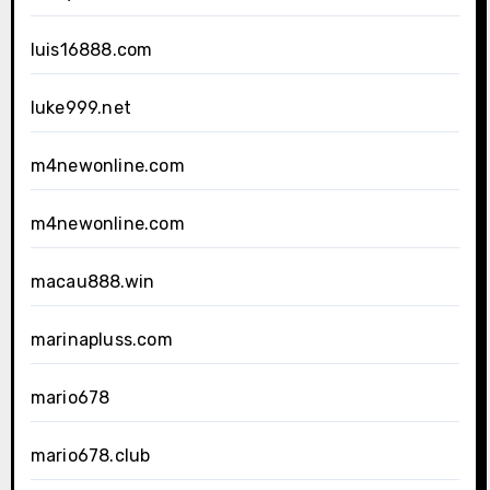
luis16888.com
luke999.net
m4newonline.com
m4newonline.com
macau888.win
marinapluss.com
mario678
mario678.club