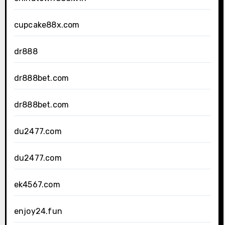
cupcake88x.com
dr888
dr888bet.com
dr888bet.com
du2477.com
du2477.com
ek4567.com
enjoy24.fun