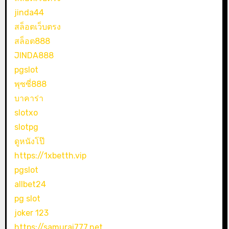
jinda44
สล็อตเว็บตรง
สล็อต888
JINDA888
pgslot
พุซซี่888
บาคาร่า
slotxo
slotpg
ดูหนังโป๊
https://1xbetth.vip
pgslot
allbet24
pg slot
joker 123
https://samurai777.net