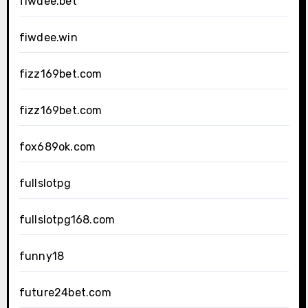
fiwdee.bet
fiwdee.win
fizz169bet.com
fizz169bet.com
fox689ok.com
fullslotpg
fullslotpg168.com
funny18
future24bet.com