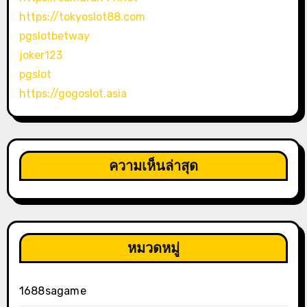
https://tokyoslot88.com
pgslotbetway
joker123
pgslot
https://gogoslot.asia
ความเห็นล่าสุด
หมวดหมู่
1688sagame