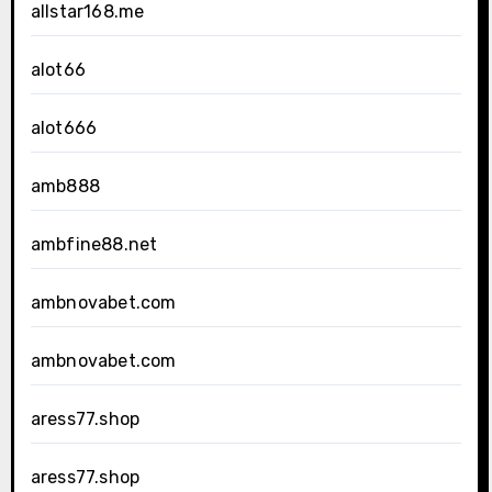
allstar168.me
alot66
alot666
amb888
ambfine88.net
ambnovabet.com
ambnovabet.com
aress77.shop
aress77.shop