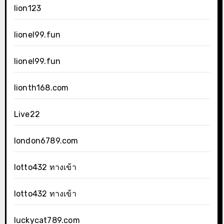
lion123
lionel99.fun
lionel99.fun
lionth168.com
Live22
london6789.com
lotto432 ทางเข้า
lotto432 ทางเข้า
luckycat789.com