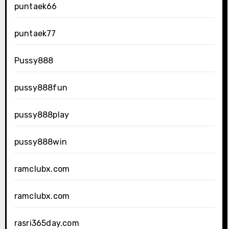
puntaek66
puntaek77
Pussy888
pussy888fun
pussy888play
pussy888win
ramclubx.com
ramclubx.com
rasri365day.com