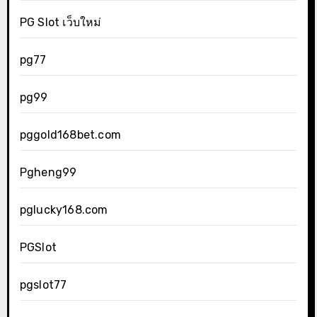
PG Slot เว็บใหม่
pg77
pg99
pggold168bet.com
Pgheng99
pglucky168.com
PGSlot
pgslot77