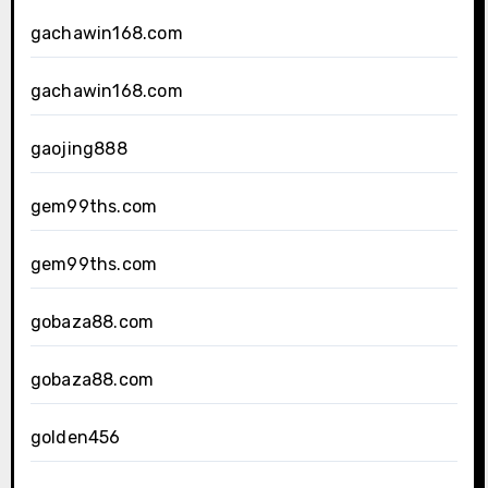
gachawin168.com
gachawin168.com
gaojing888
gem99ths.com
gem99ths.com
gobaza88.com
gobaza88.com
golden456