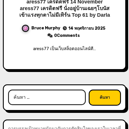
aress77 เครดิตฟรี 14 November
aress77 เครดิตฟรี นั่งอยู่บ้านเฉยๆโบนัส
เข้าแรงทุกตาไม่มีเทิร์น Top 61 by Darla
Bruce Murphy
14 พฤศจิกายน 2025
0Comments
aress77 เป็นเว็บสล็อตออนไลน์ที…
ค้นหา
สำหรับ:
การบรรลุเป้าหมายมักมากับการตัดสินใจของเราในเวลาที่