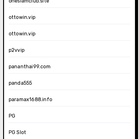
onesiamclub.site
ottowin.vip
ottowin.vip
p2vvip
pananthai99.com
panda555
paramax1688.info
PG
PG Slot