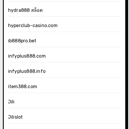
hydra888 สล็อต
hyperclub-casino.com
ib888pro.bet
infyplus888.com
infyplus888.info
item388.com
Jili
Jilislot