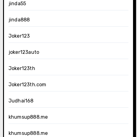
jinda55
jinda888
Joker123
joker123auto
Joker123th
Joker123th.com
Judhai168
khumsup888.me
khumsup888.me