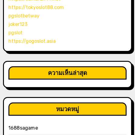
https://tokyoslot88.com
pgslotbetway
joker123
pgslot
https://gogoslot.asia
ความเห็นล่าสุด
หมวดหมู่
1688sagame