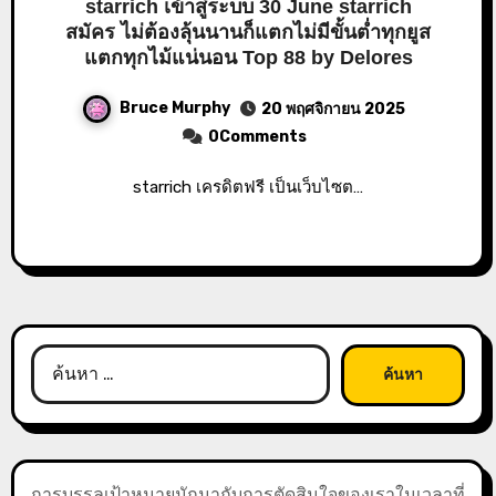
starrich เข้าสู่ระบบ 30 June starrich
สมัคร ไม่ต้องลุ้นนานก็แตกไม่มีขั้นต่ำทุกยูส
แตกทุกไม้แน่นอน Top 88 by Delores
Bruce Murphy
20 พฤศจิกายน 2025
0Comments
starrich เครดิตฟรี เป็นเว็บไซต…
ค้นหา
สำหรับ:
การบรรลุเป้าหมายมักมากับการตัดสินใจของเราในเวลาที่