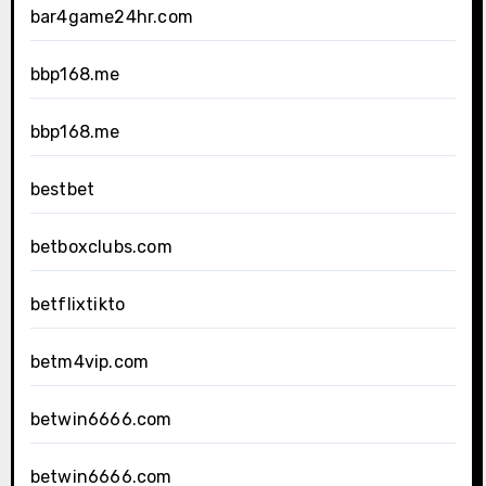
bar4game24hr.com
bbp168.me
bbp168.me
bestbet
betboxclubs.com
betflixtikto
betm4vip.com
betwin6666.com
betwin6666.com