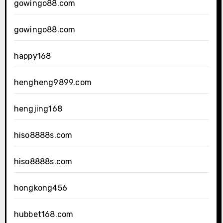
gowingo88.com
gowingo88.com
happy168
hengheng9899.com
hengjing168
hiso8888s.com
hiso8888s.com
hongkong456
hubbet168.com