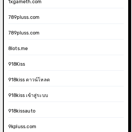
1xgameth.com
789pluss.com
789pluss.com
8lots.me
918Kiss
918kiss ดาวน์โหลด
918kiss เข้าสู่ระบบ
918kissauto
9kpluss.com