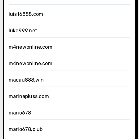
luis16888.com
luke999.net
m4newonline.com
m4newonline.com
macau888.win
marinapluss.com
mario678
mario678.club