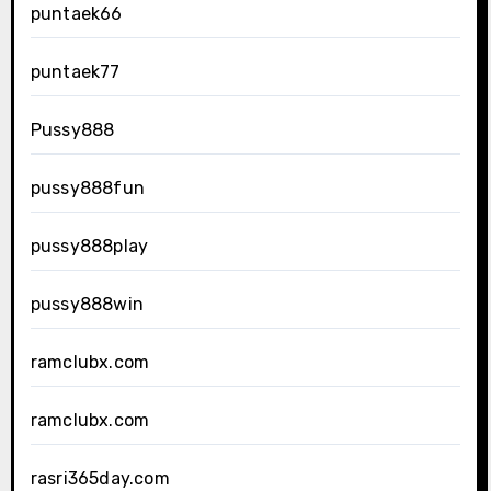
puntaek66
puntaek77
Pussy888
pussy888fun
pussy888play
pussy888win
ramclubx.com
ramclubx.com
rasri365day.com