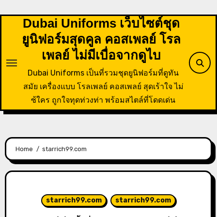
Skip
to
Dubai Uniforms เว็บไซต์ชุด
content
ยูนิฟอร์มสุดคูล คอสเพลย์ โรล
เพลย์ ไม่มีเบื่อจากดูไบ
Dubai Uniforms เป็นที่รวมชุดยูนิฟอร์มที่ดูทัน
สมัย เครื่องแบบ โรลเพลย์ คอสเพลย์ สุดเร้าใจ ไม่
ซ้ใคร ถูกใจทุดท่วงท่า พร้อมสไตล์ที่โดดเด่น
Home
starrich99.com
starrich99.com
starrich99.com