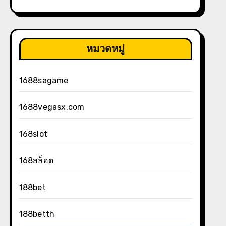
หมวดหมู่
1688sagame
1688vegasx.com
168slot
168สล็อต
188bet
188betth