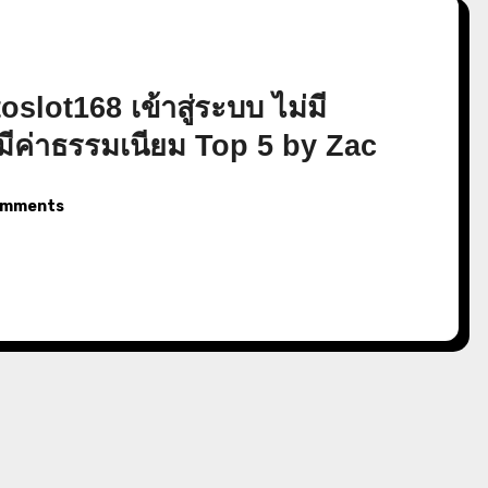
lot168 เข้าสู่ระบบ ไม่มี
่มีค่าธรรมเนียม Top 5 by Zac
mments