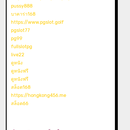
pussy888
บาคาร่า168
https://www.pgslot.golf
pgslot77
pg99
fullslotpg
live22
ดูหนัง
ดูหนังฟรี
ดูหนังฟรี
สล็อต168
https://hongkong456.me
สล็อต66