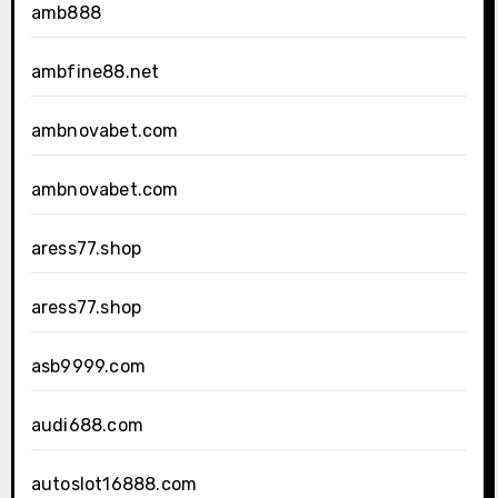
amb888
ambfine88.net
ambnovabet.com
ambnovabet.com
aress77.shop
aress77.shop
asb9999.com
audi688.com
autoslot16888.com