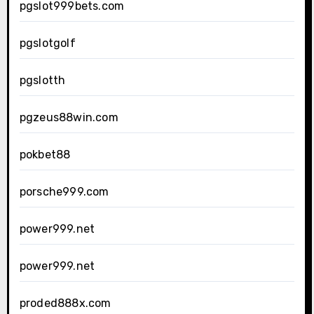
pgslot999bets.com
pgslotgolf
pgslotth
pgzeus88win.com
pokbet88
porsche999.com
power999.net
power999.net
proded888x.com