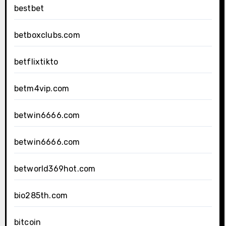
bestbet
betboxclubs.com
betflixtikto
betm4vip.com
betwin6666.com
betwin6666.com
betworld369hot.com
bio285th.com
bitcoin