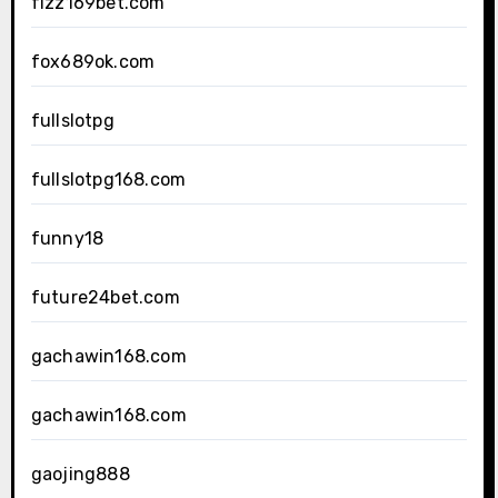
fizz169bet.com
fox689ok.com
fullslotpg
fullslotpg168.com
funny18
future24bet.com
gachawin168.com
gachawin168.com
gaojing888