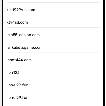
kitti999vip.com
ktv4sd.com
lala55-casino.com
lalikabetsgame.com
lcbet444.com
lion123
lionel99.fun
lionel99.fun