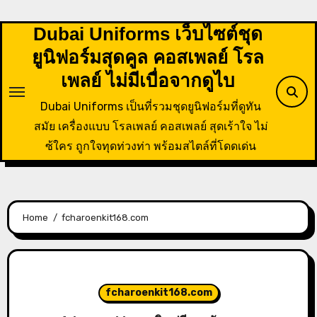
Skip
to
Dubai Uniforms เว็บไซต์ชุด
content
ยูนิฟอร์มสุดคูล คอสเพลย์ โรล
เพลย์ ไม่มีเบื่อจากดูไบ
Dubai Uniforms เป็นที่รวมชุดยูนิฟอร์มที่ดูทัน
สมัย เครื่องแบบ โรลเพลย์ คอสเพลย์ สุดเร้าใจ ไม่
ซ้ใคร ถูกใจทุดท่วงท่า พร้อมสไตล์ที่โดดเด่น
Home
fcharoenkit168.com
fcharoenkit168.com