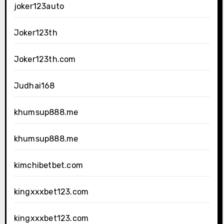
joker123auto
Joker123th
Joker123th.com
Judhai168
khumsup888.me
khumsup888.me
kimchibetbet.com
kingxxxbet123.com
kingxxxbet123.com