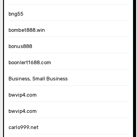
bng55
bombet888.win
bonus888
boonlert1688.com
Business, Small Business
bwvip4.com
bwvip4.com
carlo999.net