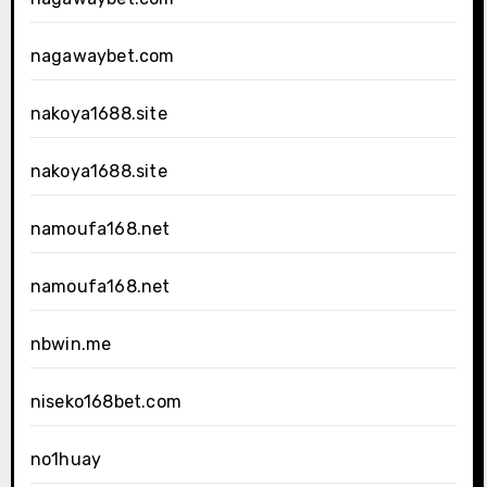
nagawaybet.com
nakoya1688.site
nakoya1688.site
namoufa168.net
namoufa168.net
nbwin.me
niseko168bet.com
no1huay