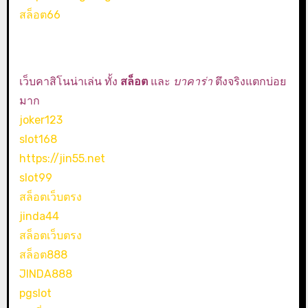
สล็อต66
เว็บคาสิโนน่าเล่น ทั้ง
สล็อต
และ
บาคาร่า
ตึงจริงแตกบ่อย
มาก
joker123
slot168
https://jin55.net
slot99
สล็อตเว็บตรง
jinda44
สล็อตเว็บตรง
สล็อต888
JINDA888
pgslot