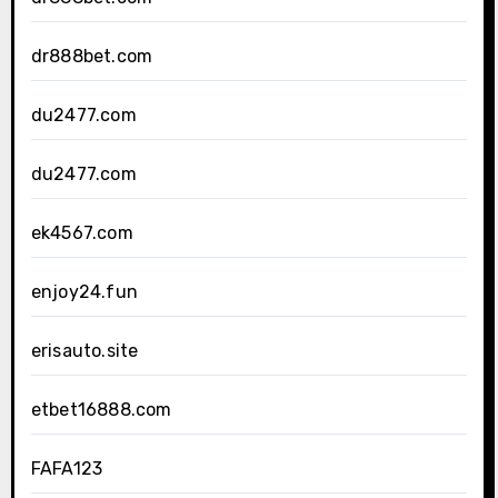
dr888bet.com
du2477.com
du2477.com
ek4567.com
enjoy24.fun
erisauto.site
etbet16888.com
FAFA123