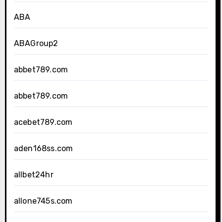
ABA
ABAGroup2
abbet789.com
abbet789.com
acebet789.com
aden168ss.com
allbet24hr
allone745s.com