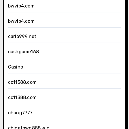
bwvip4.com
bwvip4.com
carlo999.net
cashgame168
Casino
cc11388.com
cc11388.com
chang7777
chinatown888.win