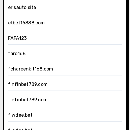
erisauto.site
etbet16888.com
FAFA123
faro168
fcharoenkit168.com
finfinbet789.com
finfinbet789.com
fiwdee.bet