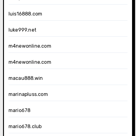
luis16888.com
luke999.net
m4newonline.com
m4newonline.com
macau888.win
marinapluss.com
mario678
mario678.club