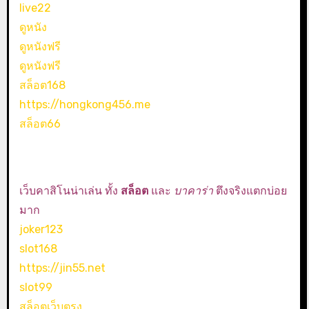
live22
ดูหนัง
ดูหนังฟรี
ดูหนังฟรี
สล็อต168
https://hongkong456.me
สล็อต66
เว็บคาสิโนน่าเล่น ทั้ง
สล็อต
และ
บาคาร่า
ตึงจริงแตกบ่อย
มาก
joker123
slot168
https://jin55.net
slot99
สล็อตเว็บตรง