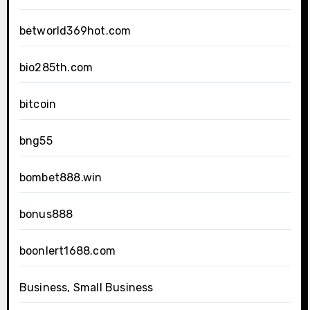
betworld369hot.com
bio285th.com
bitcoin
bng55
bombet888.win
bonus888
boonlert1688.com
Business, Small Business