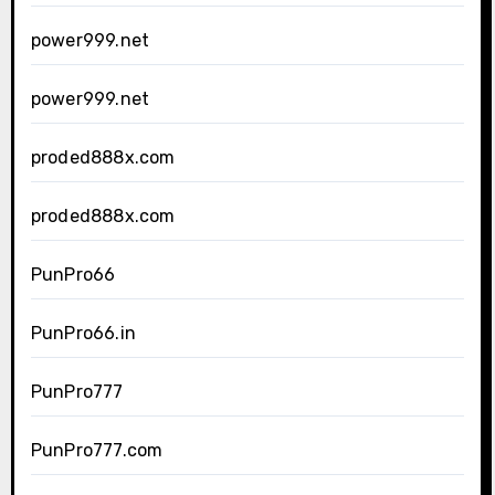
power999.net
power999.net
proded888x.com
proded888x.com
PunPro66
PunPro66.in
PunPro777
PunPro777.com