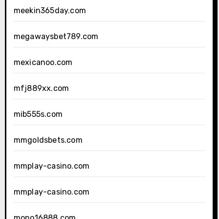
meekin365day.com
megawaysbet789.com
mexicanoo.com
mfj889xx.com
mib555s.com
mmgoldsbets.com
mmplay-casino.com
mmplay-casino.com
mono16888.com