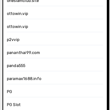
onesiamclub.site
ottowin.vip
ottowin.vip
p2vvip
pananthai99.com
panda555
paramax1688.info
PG
PG Slot