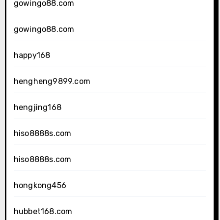
gowingo88.com
gowingo88.com
happy168
hengheng9899.com
hengjing168
hiso8888s.com
hiso8888s.com
hongkong456
hubbet168.com