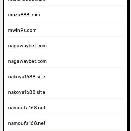
moza888.com
mwin9s.com
nagawaybet.com
nagawaybet.com
nakoya1688.site
nakoya1688.site
namoufa168.net
namoufa168.net