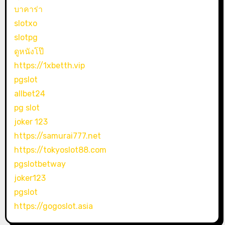
บาคาร่า
slotxo
slotpg
ดูหนังโป๊
https://1xbetth.vip
pgslot
allbet24
pg slot
joker 123
https://samurai777.net
https://tokyoslot88.com
pgslotbetway
joker123
pgslot
https://gogoslot.asia