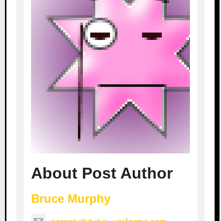
About Post Author
Bruce Murphy