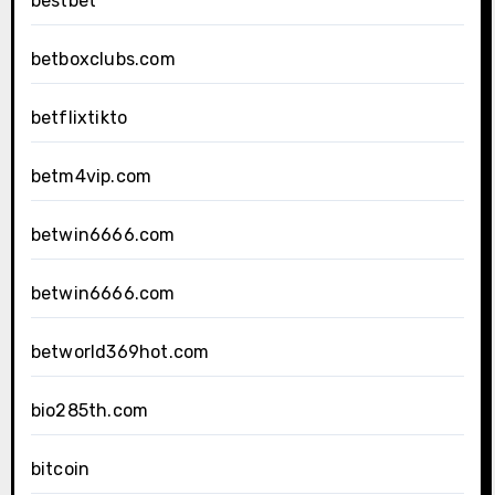
bestbet
betboxclubs.com
betflixtikto
betm4vip.com
betwin6666.com
betwin6666.com
betworld369hot.com
bio285th.com
bitcoin