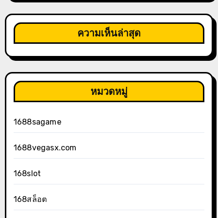
ความเห็นล่าสุด
หมวดหมู่
1688sagame
1688vegasx.com
168slot
168สล็อต