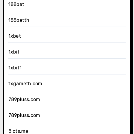
188bet
188betth
1xbet
1xbit
1xbit1
1xgameth.com
789pluss.com
789pluss.com
8lots.me