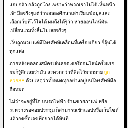
แอบกลัว กลัวถูกโกง เพราะว่าพวกเราไม่ได้เห็นหน้า
เจ้ามือจริงๆแต่ว่าพอลองศึกษาเล่าเรียนข้อมูลและ
เลือกเว็บที่ไว้ใจได้ ผมถึงได้รู้ว่า หวยออนไลน์มัน
เปลี่ยนเกมทั้งสิ้นไปเลยจริงๆ
เว็บถูกหวย แค่มีโทรศัพท์เคลื่อนที่เครื่องเดียว ก็ลุ้นได้
ทุกแห่ง
ภายหลังทดลองสมัครเล่นลอตเตอรี่ออนไลน์ครั้งแรก
ผมก็รู้สึกเลยว่ามัน สะดวกกว่าที่คิดไว้มากมาย
ถูก
หวย88
ด้วยเหตุว่าทั้งหมดทุกอย่างอยู่บนโทรศัพท์มือ
ถือหมด
ไม่ว่าจะอยู่ที่ใด บนรถไฟฟ้า ร้านขายกาแฟ หรือ
ระหว่างรอคอยประชุม ก็สามารถเข้าแอปหรือเว็บไซต์
แล้วกดซื้อเลขที่อยากได้ทันที