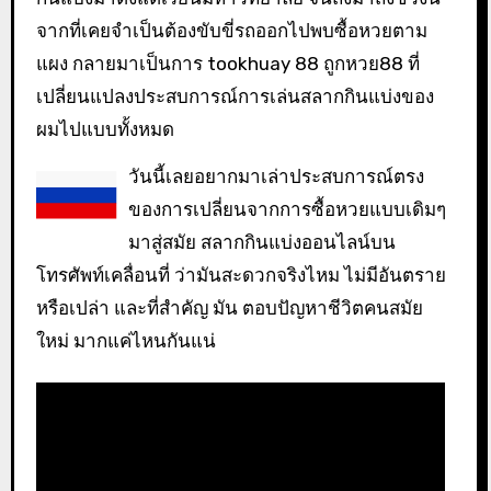
จากที่เคยจำเป็นต้องขับขี่รถออกไปพบซื้อหวยตาม
แผง กลายมาเป็นการ tookhuay 88 ถูกหวย88 ที่
เปลี่ยนแปลงประสบการณ์การเล่นสลากกินแบ่งของ
ผมไปแบบทั้งหมด
วันนี้เลยอยากมาเล่าประสบการณ์ตรง
ของการเปลี่ยนจากการซื้อหวยแบบเดิมๆ
มาสู่สมัย สลากกินแบ่งออนไลน์บน
โทรศัพท์เคลื่อนที่ ว่ามันสะดวกจริงไหม ไม่มีอันตราย
หรือเปล่า และที่สำคัญ มัน ตอบปัญหาชีวิตคนสมัย
ใหม่ มากแค่ไหนกันแน่