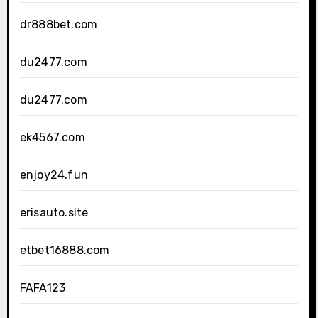
dr888bet.com
du2477.com
du2477.com
ek4567.com
enjoy24.fun
erisauto.site
etbet16888.com
FAFA123