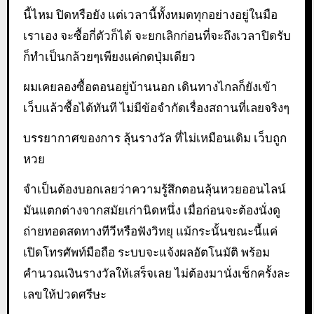
นี้ไหม ปิดหรือยัง แต่เวลานี้ทั้งหมดทุกอย่างอยู่ในมือ
เราเอง จะซื้อกี่ตัวก็ได้ จะยกเลิกก่อนที่จะถึงเวลาปิดรับ
ก็ทำเป็นกล้วยๆเพียงแค่กดปุ่มเดียว
ผมเคยลองซื้อตอนอยู่บ้านนอก เดินทางไกลก็ยังเข้า
เว็บแล้วซื้อได้ทันที ไม่มีข้อจำกัดเรื่องสถานที่เลยจริงๆ
บรรยากาศของการ ลุ้นรางวัล ที่ไม่เหมือนเดิม เว็บถูก
หวย
จำเป็นต้องบอกเลยว่าความรู้สึกตอนลุ้นหวยออนไลน์
มันแตกต่างจากสมัยเก่านิดหนึ่ง เมื่อก่อนจะต้องนั่งดู
ถ่ายทอดสดทางทีวีหรือฟังวิทยุ แม้กระนั้นขณะนี้แค่
เปิดโทรศัพท์มือถือ ระบบจะแจ้งผลอัตโนมัติ พร้อม
คำนวณเงินรางวัลให้เสร็จเลย ไม่ต้องมานั่งเช็กครั้งละ
เลขให้ปวดศรีษะ