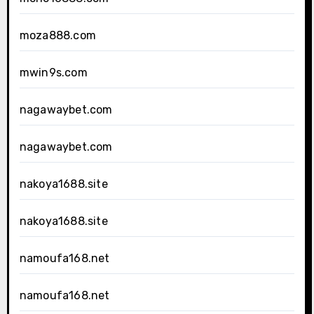
moza888.com
mwin9s.com
nagawaybet.com
nagawaybet.com
nakoya1688.site
nakoya1688.site
namoufa168.net
namoufa168.net