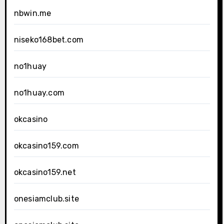
nbwin.me
niseko168bet.com
no1huay
no1huay.com
okcasino
okcasino159.com
okcasino159.net
onesiamclub.site