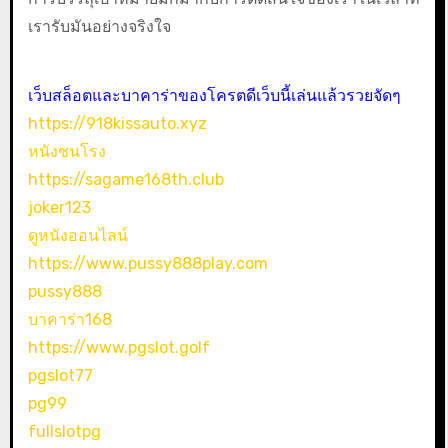
เรารับมันอย่างจริงใจ
เว็บสล็อตและบาคาร่าของโครตดีเว็บนี้เล่นแล้วรวยจัดๆ
https://918kissauto.xyz
หนังชนโรง
https://sagame168th.club
joker123
ดูหนังออนไลน์
https://www.pussy888play.com
pussy888
บาคาร่า168
https://www.pgslot.golf
pgslot77
pg99
fullslotpg