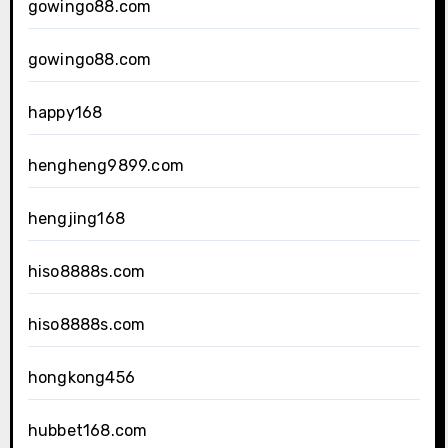
gowingo88.com
gowingo88.com
happy168
hengheng9899.com
hengjing168
hiso8888s.com
hiso8888s.com
hongkong456
hubbet168.com