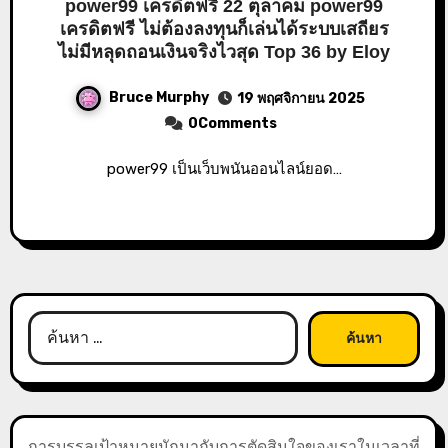
power99 เครดิตฟรี 22 ตุลาคม power99
เครดิตฟรี ไม่ต้องลงทุนก็เล่นได้ระบบเสถียร
ไม่มีหลุดถอนเงินจริงไวสุด Top 36 by Eloy
Bruce Murphy
19 พฤศจิกายน 2025
0Comments
power99 เป็นเว็บพนันออนไลน์ยอด…
ค้นหา
สำหรับ:
การบรรลุเป้าหมายมักมากับการตัดสินใจของเราในเวลาที่