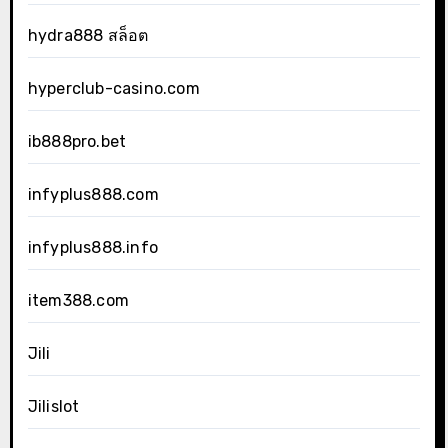
hydra888 สล็อต
hyperclub-casino.com
ib888pro.bet
infyplus888.com
infyplus888.info
item388.com
Jili
Jilislot