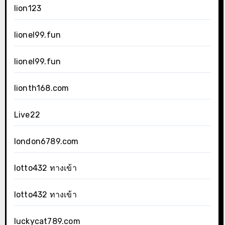
lion123
lionel99.fun
lionel99.fun
lionth168.com
Live22
london6789.com
lotto432 ทางเข้า
lotto432 ทางเข้า
luckycat789.com