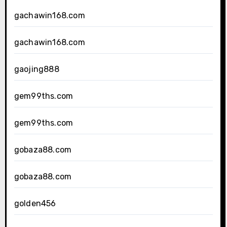
gachawin168.com
gachawin168.com
gaojing888
gem99ths.com
gem99ths.com
gobaza88.com
gobaza88.com
golden456