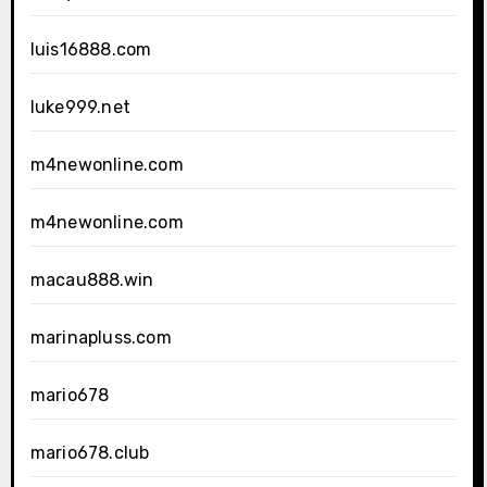
luis16888.com
luke999.net
m4newonline.com
m4newonline.com
macau888.win
marinapluss.com
mario678
mario678.club