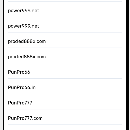
power999.net
power999.net
proded888x.com
proded888x.com
PunPro66
PunPro66.in
PunPro777
PunPro777.com