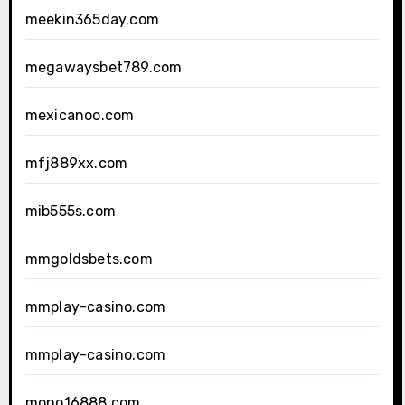
meekin365day.com
megawaysbet789.com
mexicanoo.com
mfj889xx.com
mib555s.com
mmgoldsbets.com
mmplay-casino.com
mmplay-casino.com
mono16888.com