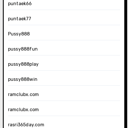
puntaek66
puntaek77
Pussy888
pussy888fun
pussy888play
pussy888win
ramclubx.com
ramclubx.com
rasri365day.com