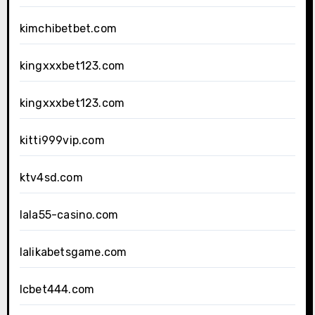
kimchibetbet.com
kingxxxbet123.com
kingxxxbet123.com
kitti999vip.com
ktv4sd.com
lala55-casino.com
lalikabetsgame.com
lcbet444.com