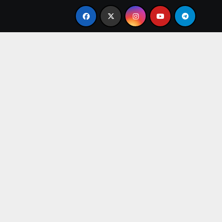
pussy888 พร้อมแล้ว ลุยเลย Top 49 by Fredrick Pussy888play