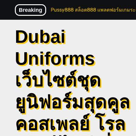
Skip
ิงหาคม 69
Breaking
Pussy888 สล็อต888 แพลตฟอร์มเกมระดับพรีเมียม ส
to
content
Dubai
Uniforms
เว็บไซต์ชุด
ยูนิฟอร์มสุดคูล
คอสเพลย์ โรล