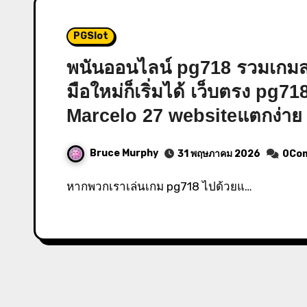
PGSlot
พนันออนไลน์ pg718 รวมเกมสล
มือใหม่ก็เริ่มได้ เว็บตรง pg7
Marcelo 27 websiteแตกง่าย
Bruce Murphy
31 พฤษภาคม 2026
0Co
หากพวกเราเล่นเกม pg718 ไปด้วยแ…