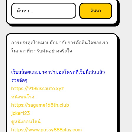
ค้นหา
สำหรับ:
การบรรลุเป้าหมายมักมากับการตัดสินใจของเรา
ในเวลาที่เรารับมันอย่างจริงใจ
เว็บสล็อตและบาคาร่าของโครตดีเว็บนี้เล่นแล้ว
รวยจัดๆ
https://918kissauto.xyz
หนังชนโรง
https://sagame168th.club
joker123
ดูหนังออนไลน์
https://www.pussy888play.com