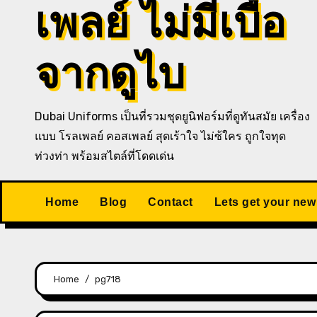
เพลย์ ไม่มีเบื่อ
จากดูไบ
Dubai Uniforms เป็นที่รวมชุดยูนิฟอร์มที่ดูทันสมัย เครื่อง
แบบ โรลเพลย์ คอสเพลย์ สุดเร้าใจ ไม่ซ้ใคร ถูกใจทุด
ท่วงท่า พร้อมสไตล์ที่โดดเด่น
Home
Blog
Contact
Lets get your new 
Home
pg718