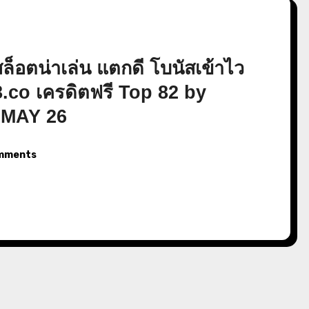
็อตน่าเล่น แตกดี โบนัสเข้าไว
18.co เครดิตฟรี Top 82 by
 MAY 26
mments