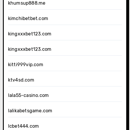
khumsup888.me
kimchibetbet.com
kingxxxbet123.com
kingxxxbet123.com
kitti999vip.com
ktv4sd.com
lala55-casino.com
lalikabetsgame.com
lcbet444.com