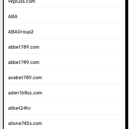
9kpluss.com
ABA
ABAGroup2
abbet789.com
abbet789.com
acebet789.com
aden168ss.com
allbet24hr
allone745s.com