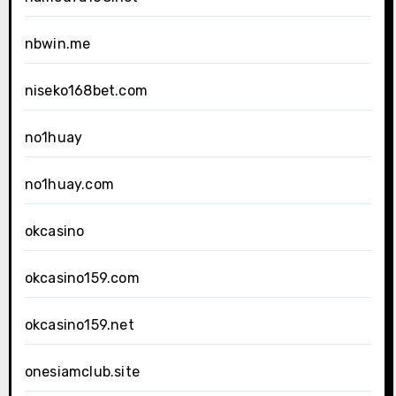
nbwin.me
niseko168bet.com
no1huay
no1huay.com
okcasino
okcasino159.com
okcasino159.net
onesiamclub.site