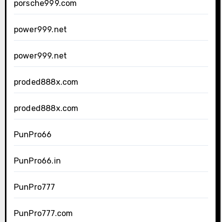
porsche999.com
power999.net
power999.net
proded888x.com
proded888x.com
PunPro66
PunPro66.in
PunPro777
PunPro777.com