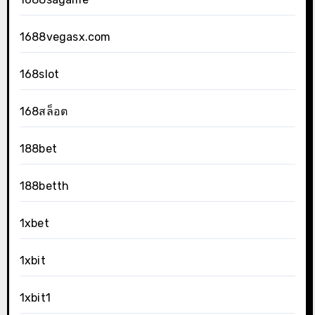
1688vegasx.com
168slot
168สล็อต
188bet
188betth
1xbet
1xbit
1xbit1