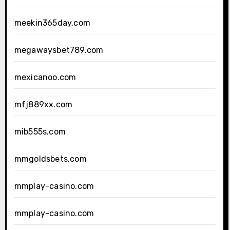
meekin365day.com
megawaysbet789.com
mexicanoo.com
mfj889xx.com
mib555s.com
mmgoldsbets.com
mmplay-casino.com
mmplay-casino.com