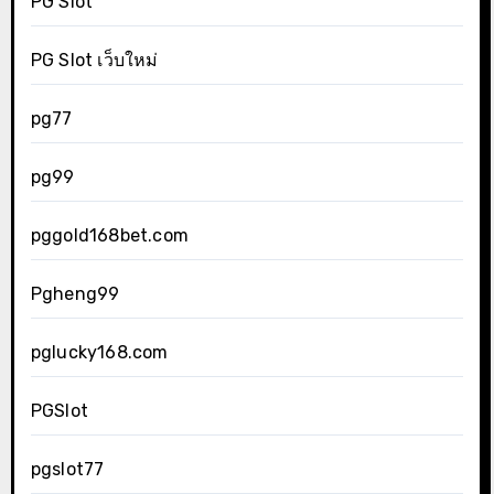
PG Slot
PG Slot เว็บใหม่
pg77
pg99
pggold168bet.com
Pgheng99
pglucky168.com
PGSlot
pgslot77