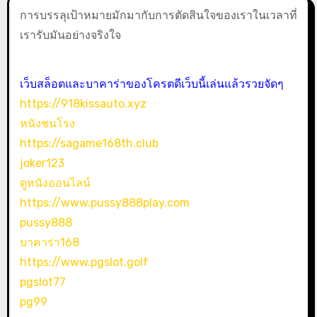
การบรรลุเป้าหมายมักมากับการตัดสินใจของเราในเวลาที่
เรารับมันอย่างจริงใจ
เว็บสล็อตและบาคาร่าของโครตดีเว็บนี้เล่นแล้วรวยจัดๆ
https://918kissauto.xyz
หนังชนโรง
https://sagame168th.club
joker123
ดูหนังออนไลน์
https://www.pussy888play.com
pussy888
บาคาร่า168
https://www.pgslot.golf
pgslot77
pg99