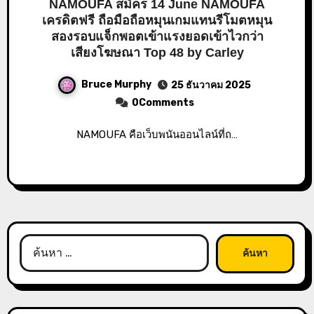
NAMOUFA สมัคร 14 June NAMOUFA
เครดิตฟรี ถือมือถือหมุนเกมแทนรีโมตหมุน
สองรอบแจ็กพอตเข้าแรงยอดเข้าไวกว่า
เสียงโฆษณา Top 48 by Carley
Bruce Murphy
25 ธันวาคม 2025
0Comments
NAMOUFA คือเว็บพนันออนไลน์ที่ถ…
ค้นหา
สำหรับ: