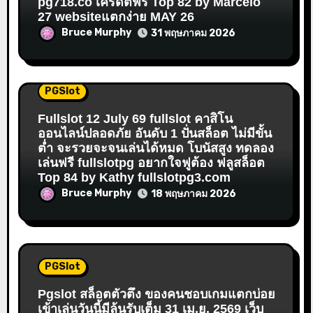
pg718.co เครดิตฟรี Top 82 by Marcelo
27 websiteแตกง่าย MAY 26
Bruce Murphy
31 พฤษภาคม 2026
PGSlot
Fullslot 12 July 69 fullslot คาสิโน
ออนไลน์ปลอดภัย อันดับ 1 ปั่นสล็อต ไม่มีขั้น
ต่ำ จะรวยจะจนเล่นได้หมด โบนัสสูง ทดลอง
เล่นฟรี fullslotpg อยากใจฟูต้อง ฟลูสล็อต
Top 84 by Kathy fullslotpg3.com
Bruce Murphy
18 พฤษภาคม 2026
PGSlot
Pgslot สล็อตตัวตึง ของคนชอบเกมแตกบ่อย
เข้าเล่นวันนี้มีลุ้นรับเต็ม 31 เม.ย. 2569 เว็บ