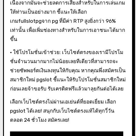
เนื่องจากมันจะช่วยลดการเสี่ยงสำหรับในการเล่นเกม
ให้ท่านเป็นอย่างมาก ชี้แนะให้เลือก
เกมfullslotpgจาก pg ที่มีค่า RTP สูงยิ่งกว่า 96%
เท่านั้น เพื่อเพิ่มช่องทางสำหรับในการเอาชนะได้มาก
ขึ้น
• ใช้โปรโมชั่นเข้าช่วย: เว็บไซต์ตรงของเรามีโปรโม
ชั่นจำนวนมากมากไม่น้อยเลยทีเดียวที่สามารถจะ
ช่วยซัพพอร์ตเงินลงทุนให้กับคุณ หากคุณพึ่งสมัครเป็น
สมาชิกใหม่ pgslot ชี้แนะให้รับโปรโมชั่นสมาชิกใหม่
ก่อนเลยจ้าขอรับ รับเครดิตฟรีแล้วมาลุยกันต่อได้เลย
เลือกเว็บไซต์ตรงไม่ผ่านเอเย่นต์ที่ยอดเยี่ยม เลือก
pgslot ได้เลย! สนุกกับเว็บไซต์ตรงแท้ได้ทุกวี่วัน
ตลอด 24 ชั่วโมง สมัครเลย!