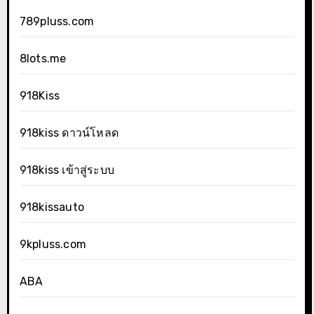
789pluss.com
8lots.me
918Kiss
918kiss ดาวน์โหลด
918kiss เข้าสู่ระบบ
918kissauto
9kpluss.com
ABA