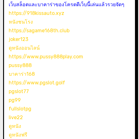
เว็บสล็อตและบาคาร่าของโครตดีเว็บนี้เล่นแล้วรวยจัดๆ
https://918kissauto.xyz
หนังชนโรง
https://sagame168th.club
joker123
ดูหนังออนไลน์
https://www.pussy888play.com
pussy888
บาคาร่า168
https://www.pgslot.golf
pgslot77
pg99
fullslotpg
live22
ดูหนัง
ดูหนังฟรี