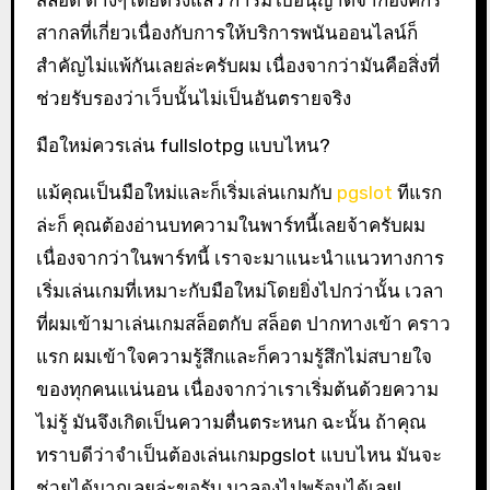
สล็อต ต่างๆโดยตรงแล้ว การมีใบอนุญาตจากองค์กร
สากลที่เกี่ยวเนื่องกับการให้บริการพนันออนไลน์ก็
สำคัญไม่แพ้กันเลยล่ะครับผม เนื่องจากว่ามันคือสิ่งที่
ช่วยรับรองว่าเว็บนั้นไม่เป็นอันตรายจริง
มือใหม่ควรเล่น fullslotpg แบบไหน?
แม้คุณเป็นมือใหม่และก็เริ่มเล่นเกมกับ
pgslot
ทีแรก
ล่ะก็ คุณต้องอ่านบทความในพาร์ทนี้เลยจ้าครับผม
เนื่องจากว่าในพาร์ทนี้ เราจะมาแนะนำแนวทางการ
เริ่มเล่นเกมที่เหมาะกับมือใหม่โดยยิ่งไปกว่านั้น เวลา
ที่ผมเข้ามาเล่นเกมสล็อตกับ สล็อต ปากทางเข้า คราว
แรก ผมเข้าใจความรู้สึกและก็ความรู้สึกไม่สบายใจ
ของทุกคนแน่นอน เนื่องจากว่าเราเริ่มต้นด้วยความ
ไม่รู้ มันจึงเกิดเป็นความตื่นตระหนก ฉะนั้น ถ้าคุณ
ทราบดีว่าจำเป็นต้องเล่นเกมpgslot แบบไหน มันจะ
ช่วยได้มากเลยล่ะขอรับ มาลองไปพร้อมได้เลย!