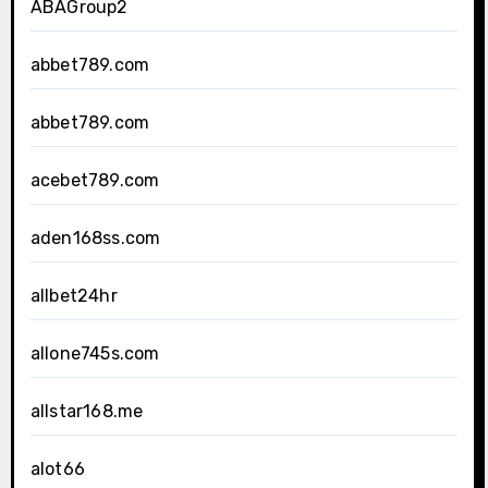
ABAGroup2
abbet789.com
abbet789.com
acebet789.com
aden168ss.com
allbet24hr
allone745s.com
allstar168.me
alot66