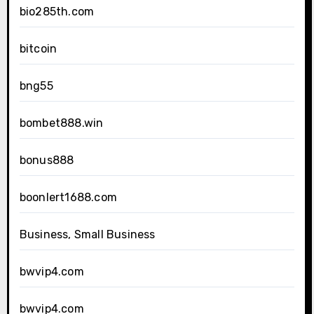
bio285th.com
bitcoin
bng55
bombet888.win
bonus888
boonlert1688.com
Business, Small Business
bwvip4.com
bwvip4.com