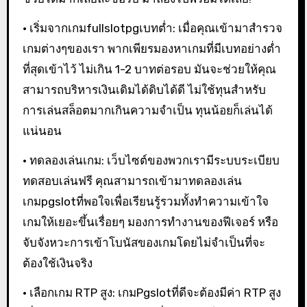
• เริ่มจากเกมfullslotpgเบทต่ำ: เมื่อคุณเข้ามาสำรวจ
เกมต่างๆของเรา พากเพียรมองหาเกมที่มีเบทอย่างต่ำ
ที่สุดเข้าไว้ ไม่เกิน 1-2 บาทต่อรอบ มันจะช่วยให้คุณ
สามารถบริหารเงินเดิมได้ดิบได้ดี ไม่ใช้ทุนสำหรับ
การเล่นสล็อตมากเกินความจำเป็น ทุนน้อยก็เล่นได้
แน่นอน
• ทดลองเล่นเกม: เว็บไซต์ของพวกเรามีระบบระเบียบ
ทดสอบเล่นฟรี คุณสามารถเข้ามาทดลองเล่น
เกมpgslotที่พอใจเพื่อเรียนรู้รวมทั้งทำความเข้าใจ
เกมให้เยอะขึ้นเรื่อยๆ มองการทำงานของฟีเจอร์ หรือ
จับจังหวะการเข้าโบนัสของเกมโดยไม่จำเป็นที่จะ
ต้องใช้เงินจริง
• เลือกเกม RTP สูง: เกมPgslotที่ดีจะต้องมีค่า RTP สูง