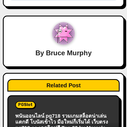
By
Bruce Murphy
Related Post
PGSlot
พนันออนไลน์ pg718 รวมเกมสล็อตน่าเล่น
แตกดี โบนัสเข้าไว มือใหม่ก็เริ่มได้ เว็บตรง