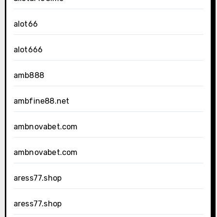
alot66
alot666
amb888
ambfine88.net
ambnovabet.com
ambnovabet.com
aress77.shop
aress77.shop