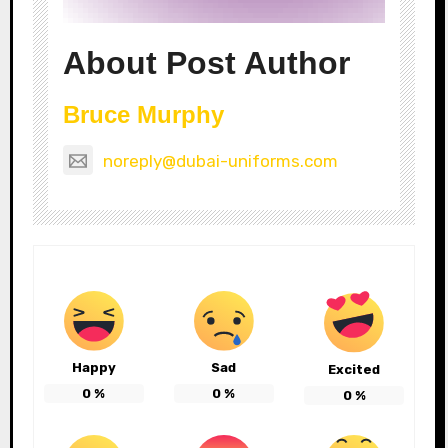
About Post Author
Bruce Murphy
noreply@dubai-uniforms.com
Happy
Sad
Excited
0
%
0
%
0
%