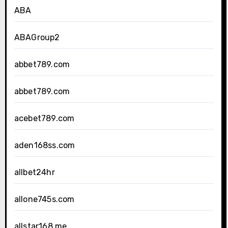
ABA
ABAGroup2
abbet789.com
abbet789.com
acebet789.com
aden168ss.com
allbet24hr
allone745s.com
allstar168.me