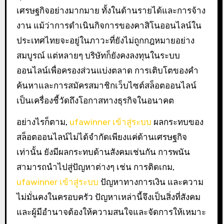
เศรษฐกิจอย่างมากมาย ทั้งในด้านรายได้และการจ้าง
งาน แม้ว่าการดำเนินกิจการของคาสิโนออนไลน์ใน
ประเทศไทยจะอยู่ในภาวะที่ยังไม่ถูกกฎหมายอย่าง
สมบูรณ์ แต่หลายๆ บริษัทก็ยังคงลงทุนในระบบ
ออนไลน์เพื่อครองส่วนแบ่งตลาด การเติบโตของคำ
ค้นหาและการสมัครสมาชิกเว็บไซต์สล็อตออนไลน์
เป็นเครื่องชี้วัดถึงโอกาสทางธุรกิจในอนาคต
อย่างไรก็ตาม,
ufawinner เข้าสู่ระบบ
ผลกระทบของ
สล็อตออนไลน์ไม่ได้จำกัดเพียงแค่ด้านเศรษฐกิจ
เท่านั้น ยังมีผลกระทบด้านสังคมเช่นกัน การพนัน
สามารถนำไปสู่ปัญหาต่างๆ เช่น การติดเกม,
ufawinner เข้าสู่ระบบ
ปัญหาทางการเงิน และความ
ไม่มั่นคงในครอบครัว ปัญหาเหล่านี้จึงเป็นสิ่งที่สังคม
และผู้มีอำนาจต้องให้ความสนใจและจัดการให้เหมาะ