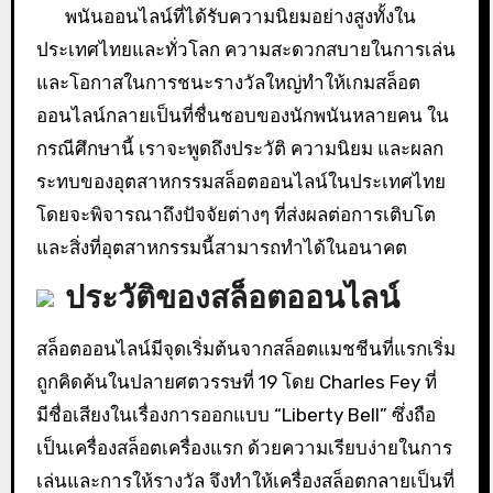
พนันออนไลน์ที่ได้รับความนิยมอย่างสูงทั้งใน
ประเทศไทยและทั่วโลก ความสะดวกสบายในการเล่น
และโอกาสในการชนะรางวัลใหญ่ทำให้เกมสล็อต
ออนไลน์กลายเป็นที่ชื่นชอบของนักพนันหลายคน ใน
กรณีศึกษานี้ เราจะพูดถึงประวัติ ความนิยม และผลก
ระทบของอุตสาหกรรมสล็อตออนไลน์ในประเทศไทย
โดยจะพิจารณาถึงปัจจัยต่างๆ ที่ส่งผลต่อการเติบโต
และสิ่งที่อุตสาหกรรมนี้สามารถทำได้ในอนาคต
ประวัติของสล็อตออนไลน์
สล็อตออนไลน์มีจุดเริ่มต้นจากสล็อตแมชชีนที่แรกเริ่ม
ถูกคิดค้นในปลายศตวรรษที่ 19 โดย Charles Fey ที่
มีชื่อเสียงในเรื่องการออกแบบ “Liberty Bell” ซึ่งถือ
เป็นเครื่องสล็อตเครื่องแรก ด้วยความเรียบง่ายในการ
เล่นและการให้รางวัล จึงทำให้เครื่องสล็อตกลายเป็นที่