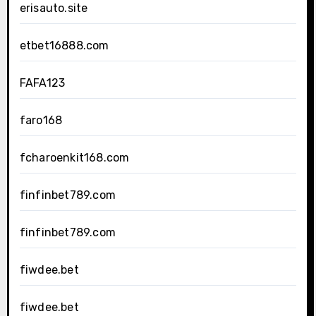
erisauto.site
etbet16888.com
FAFA123
faro168
fcharoenkit168.com
finfinbet789.com
finfinbet789.com
fiwdee.bet
fiwdee.bet