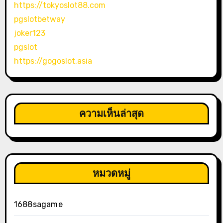
https://tokyoslot88.com
pgslotbetway
joker123
pgslot
https://gogoslot.asia
ความเห็นล่าสุด
หมวดหมู่
1688sagame