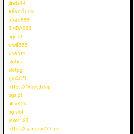
jinda44
สล็อตเว็บตรง
สล็อต888
JINDA888
pgslot
พุซซี่888
บาคาร่า
slotxo
slotpg
ดูหนังโป๊
https://1xbetth.vip
pgslot
allbet24
pg slot
joker 123
https://samurai777.net