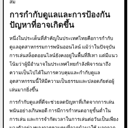
สม
การกำกับดูแลและการป้องกัน
ปัญหาที่อาจเกิดขึ้น
หนึ่งในประเด็นที่สำคัญในประเทศไทยคือการกำกับ
ดูแลอุตสาหกรรมการพนันออนไลน์ แม้ว่าในปัจจุบัน
การเล่นสล็อตออนไลน์ยังคงอยู่ในพื้นที่สีเทา แต่มีแนว
โน้มว่าผู้มีอำนาจในประเทศไทยกำลังพิจารณาถึง
ความเป็นไปได้ในการควบคุมและกำกับดูแล
อุตสาหกรรมนี้ให้มีความเป็นธรรมและปลอดภัยต่อผู้
เล่นมากยิ่งขึ้น
การกำกับดูแลที่ดีจะช่วยลดปัญหาที่เกิดจากการเล่น
พนันอย่างเกินพอดี การมีการกำหนดอายุขั้นต่ำใน
การเล่น และการจำกัดเวลาในการเล่นต่อวันเป็นเพียง
บางตัวอย่างของการควบคุมที่อาจนำมาใช้ นอกจาก