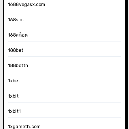
1688vegasx.com
168slot
168สล็อต
188bet
188betth
1xbet
1xbit
1xbit1
1xgameth.com