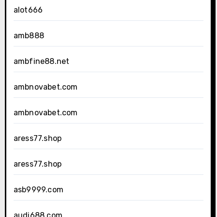
alot666
amb888
ambfine88.net
ambnovabet.com
ambnovabet.com
aress77.shop
aress77.shop
asb9999.com
audi688.com