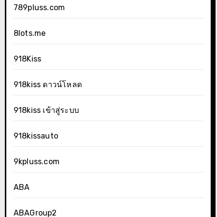
789pluss.com
8lots.me
918Kiss
918kiss ดาวน์โหลด
918kiss เข้าสู่ระบบ
918kissauto
9kpluss.com
ABA
ABAGroup2