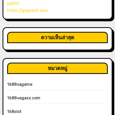
pgslot
https://gogoslot.asia
ความเห็นล่าสุด
หมวดหมู่
1688sagame
1688vegasx.com
168slot