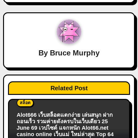
By
Bruce Murphy
Related Post
สล็อต
Alot666 เว็บสล็อตแตกง่าย เล่นสนุก ฝาก
ถอนเร็ว รวมค่ายดังครบในเว็บเดียว 25
June 69 เวปไซต์ แจกหนัก Alot66.net
casino online เว็บแม่ ใหม่ล่าสุด Top 64