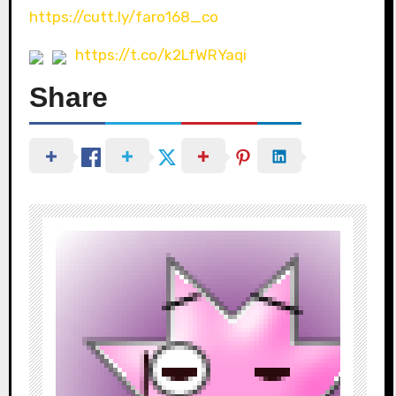
https://cutt.ly/faro168_co
https://t.co/k2LfWRYaqi
Share