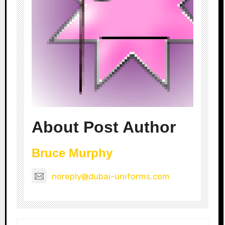
About Post Author
Bruce Murphy
noreply@dubai-uniforms.com