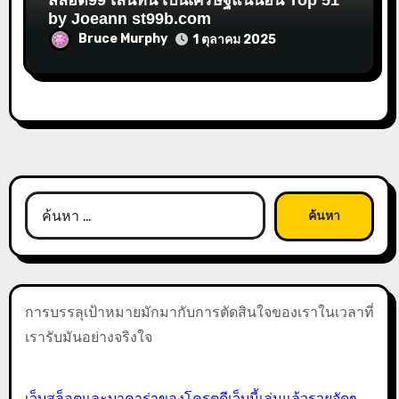
สล็อต99 เล่นที่นี่ เป็นเศรษฐีแน่นอน Top 51
by Joeann st99b.com
Bruce Murphy
1 ตุลาคม 2025
ค้นหา
สำหรับ:
การบรรลุเป้าหมายมักมากับการตัดสินใจของเราในเวลาที่
เรารับมันอย่างจริงใจ
เว็บสล็อตและบาคาร่าของโครตดีเว็บนี้เล่นแล้วรวยจัดๆ