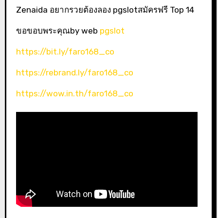
Zenaida อยากรวยต้องลอง pgslotสมัครฟรี Top 14
ขอขอบพระคุณby web
pgslot
https://bit.ly/faro168_co
https://rebrand.ly/faro168_co
https://wow.in.th/faro168_co