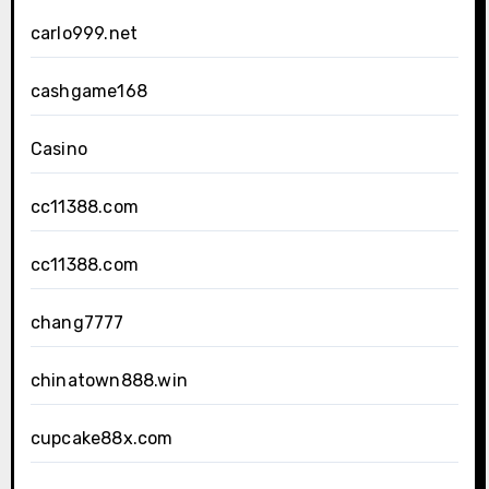
carlo999.net
cashgame168
Casino
cc11388.com
cc11388.com
chang7777
chinatown888.win
cupcake88x.com