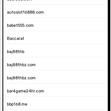
autoslot16888.com
babet555.com
Baccarat
baj88thb
baj88thbz.com
baj88thbz.com
bar4game24hr.com
bbp168.me