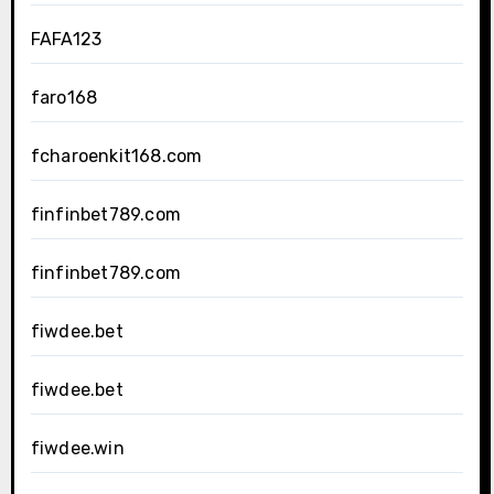
FAFA123
faro168
fcharoenkit168.com
finfinbet789.com
finfinbet789.com
fiwdee.bet
fiwdee.bet
fiwdee.win