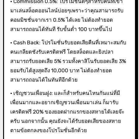
• Commission 0.5%: โปรโมชั่นดีๆสำหรับคนที่เข้า
มาเล่นสล็อตออนไลน์บ่อยๆเพราะว่าคุณสามารถรับ
คอมมิชชั่นจากเรา 0.5% ได้เลย ไม่ต้องทำยอด
สามารถถอนได้ทันที รับขั้นต่ำ 100 บาทขึ้นไป
• Cash Back: โปรโมชั่นรับยอดเสียคืนที่เหมาะสมกับ
คนเกลียดชังรับเครดิตฟรี โดยสล็อตและยิงปลา
สามารถรับยอดเสีย 5% รวมทั้งคาสิโนรับยอดเสีย 3%
ยอมรับได้สูงสุดถึง 10,000 บาท ไม่ต้องทำยอด
สามารถถอนได้ในทันทีอีกด้วย
• เชิญชวนเพื่อนฝูง: และก็สำหรับคนไหนกันแน่ที่มี
เพื่อนมากและอยากเชิญชวนเพื่อนมาเล่น ก็มารับ
เครดิตฟรี 20% ของยอดฝากแรกของสหายได้เลยจ๊ะ
ครับ นอกจากนั้น คุณยังจะได้รับยอดเสียของสหาย
ตามข้อตกลงของโปรโมชั่นอีกด้วย