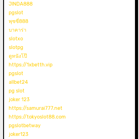
JINDA888
pgslot
พุซซี่888
บาคาร่า
slotxo
slotpg
ดูหนังโป๊
https://1xbetth.vip
pgslot
allbet24
pg slot
joker 123
https://samurai777.net
https://tokyoslot88.com
pgslotbetway
joker123