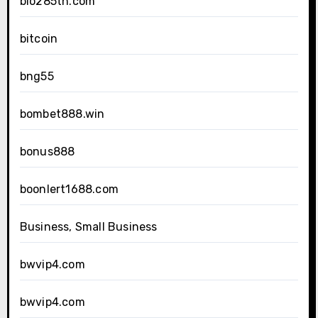
bio285th.com
bitcoin
bng55
bombet888.win
bonus888
boonlert1688.com
Business, Small Business
bwvip4.com
bwvip4.com