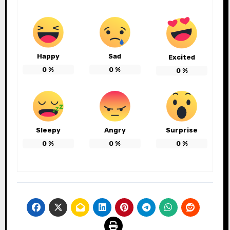
Happy
Sad
Excited
0
%
0
%
0
%
Sleepy
Angry
Surprise
0
%
0
%
0
%