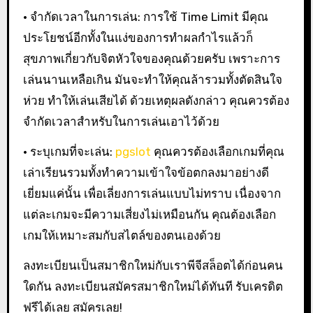
• จำกัดเวลาในการเล่น: การใช้ Time Limit มีคุณ
ประโยชน์อีกทั้งในแง่ของการทำผลกำไรแล้วก็
สุขภาพเกี่ยวกับจิตหัวใจของคุณด้วยครับ เพราะการ
เล่นนานเหลือเกิน มันจะทำให้คุณล้ารวมทั้งตัดสินใจ
ห่วย ทำให้เล่นเสียได้ ด้วยเหตุผลดังกล่าว คุณควรต้อง
จำกัดเวลาสำหรับในการเล่นเอาไว้ด้วย
• ระบุเกมที่จะเล่น:
pgslot
คุณควรต้องเลือกเกมที่คุณ
เล่าเรียนรวมทั้งทำความเข้าใจข้อตกลงมาอย่างดี
เยี่ยมแค่นั้น เพื่อเลี่ยงการเล่นแบบไม่ทราบ เนื่องจาก
แต่ละเกมจะมีความเสี่ยงไม่เหมือนกัน คุณต้องเลือก
เกมให้เหมาะสมกับสไตล์ของตนเองด้วย
ลงทะเบียนเป็นสมาชิกใหม่กับเราพีจีสล็อตได้ก่อนคน
ใดกัน ลงทะเบียนสมัครสมาชิกใหม่ได้ทันที รับเครดิต
ฟรีได้เลย สมัครเลย!