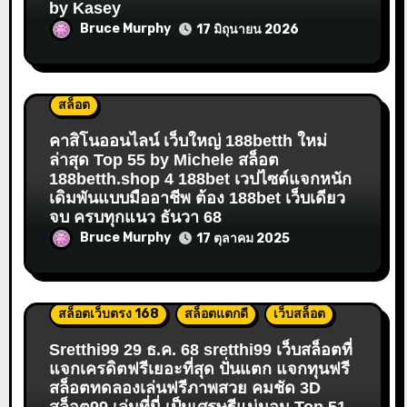
by Kasey
Bruce Murphy
17 มิถุนายน 2026
สล็อต
คาสิโนออนไลน์ เว็บใหญ่ 188betth ใหม่
ล่าสุด Top 55 by Michele สล็อต
168สล็อต
ทดลองเล่นสล็อต
ปั่นสล็อต
188betth.shop 4 188bet เวปไซต์แจกหนัก
ฟลูสล็อตพีจี
สล็อต
สล็อต168
สล็อต66
เดิมพันแบบมืออาชีพ ต้อง 188bet เว็บเดียว
จบ ครบทุกแนว ธันวา 68
สล็อต777
สล็อต888
สล็อต918
Bruce Murphy
17 ตุลาคม 2025
สล็อต99
สล็อตpg
สล็อตxo
สล็อตพุซซี่
สล็อตออนไลน์
สล็อตเครดิตฟรี
สล็อตเว็บตรง
สล็อตเว็บตรง 168
สล็อตแตกดี
เว็บสล็อต
Sretthi99 29 ธ.ค. 68 sretthi99 เว็บสล็อตที่
แจกเครดิตฟรีเยอะที่สุด ปั่นแตก แจกทุนฟรี
สล็อตทดลองเล่นฟรีภาพสวย คมชัด 3D