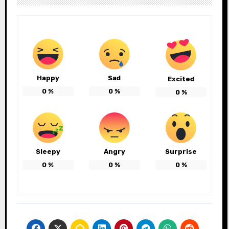
Happy
Sad
Excited
0
%
0
%
0
%
Sleepy
Angry
Surprise
0
%
0
%
0
%