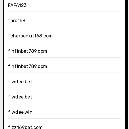
FAFA123
faro168
fcharoenkit168.com
finfinbet789.com
finfinbet789.com
fiwdee.bet
fiwdee.bet
fiwdee.win
fizz169bet.com