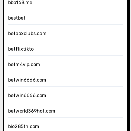
bbp168.me
bestbet
betboxclubs.com
betflixtikto
betm4vip.com
betwin6666.com
betwin6666.com
betworld369hot.com
bio285th.com