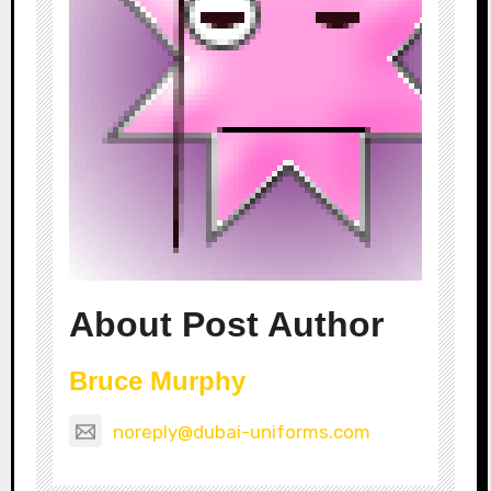
About Post Author
Bruce Murphy
noreply@dubai-uniforms.com