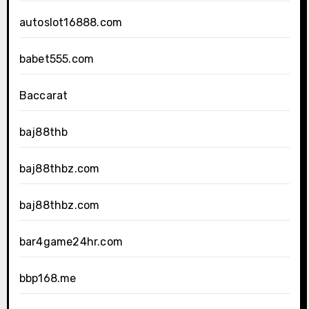
autoslot16888.com
babet555.com
Baccarat
baj88thb
baj88thbz.com
baj88thbz.com
bar4game24hr.com
bbp168.me