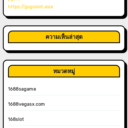
https://gogoslot.asia
ความเห็นล่าสุด
หมวดหมู่
1688sagame
1688vegasx.com
168slot