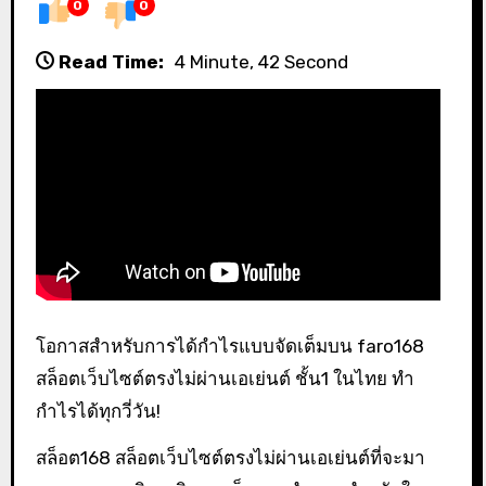
0
0
Read Time:
4 Minute, 42 Second
โอกาสสำหรับการได้กำไรแบบจัดเต็มบน faro168
สล็อตเว็บไซต์ตรงไม่ผ่านเอเย่นต์ ชั้น1 ในไทย ทำ
กำไรได้ทุกวี่วัน!
สล็อต168 สล็อตเว็บไซต์ตรงไม่ผ่านเอเย่นต์ที่จะมา