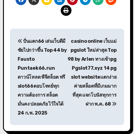
แนะแนว
ปั่นแตก66 เล่นเว็บดีมี
casino online เว็บแม่
เรื่อง
ชัยไปกว่าขึ้น Top 44 by
pgslot ใหม่ล่าสุด Top
Fausto
98 by Arlen ทางเข้าpg
Puntaek66.run
Pgslot77.xyz 14 pg
ดาวน์โหลด พีจีสล็อต ฟรี
slot websiteแตกง่าย
slot66ตอบโจทย์ทุก
ค่ายสล็อตที่มีเกมมาก
ความต้องการ สล็อต
ที่สุด แจกโบนัสทุกการ
มั่นคง ปลอดภัย ไว้ใจได้
ฝาก พ.ค. 68
24 ก.พ. 2025