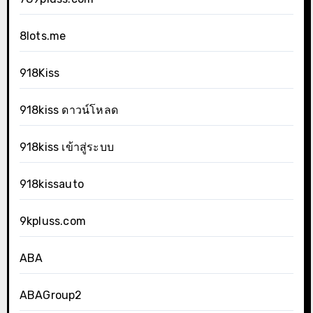
8lots.me
918Kiss
918kiss ดาวน์โหลด
918kiss เข้าสู่ระบบ
918kissauto
9kpluss.com
ABA
ABAGroup2