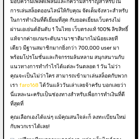
มอบความเพลิดเพลินและก็ความสำราญสำหรับใน
การเล่นสล็อตออนไลน์ให้กับคุณ จัดเต็มจังหวะสำหรับ
ในการทำเงินที่ดีเยี่ยมที่สุด กับยอดเยี่ยมเว็บตรงไม่
ผ่านเอเย่นต์อันดับ 1 ในไทย เว็บตรงแท้ 100% ลิขสิทธิ์
แท้จากค่ายเกมระดับนานาชาติมากไม่น้อยเลยที
เดียว มีฐานสมาชิกมากยิ่งกว่า 700,000 user มา
พร้อมโปรโมชั่นและกิจกรรมล้นหลาม สนุกสนานกับ
แนวทางการทำกำไรได้แต่ละวันตลอด 1 วัน ไม่ว่า
คุณจะเป็นไม่ว่าใคร สามารถเข้ามาเล่นสล็อตกับพวก
เรา
faro168
ได้วันแล้ววันเล่าเลยจ้าครับ บอกเลยว่า
นี่แหละนะครับเป็นช่องทางสำหรับเพื่อการทำเงินที่ดี
ที่สุดที่
คุณเลือกเองได้แน่ๆ แม้คุณสนใจล่ะก็ ลงทะเบียนใหม่
กับพวกเราได้เลย!