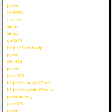
pgslot
พุซซี่888
บาคาร่า
slotxo
slotpg
ดูหนังโป๊
https://1xbetth.vip
pgslot
allbet24
pg slot
joker 123
https://samurai777.net
https://tokyoslot88.com
pgslotbetway
joker123
pgslot