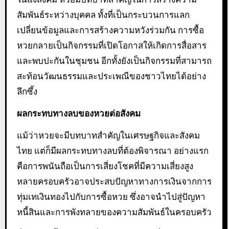
สัมพันธ์ระหว่างบุคคล ทั้งที่เป็นกระบวนการแลก
เปลี่ยนข้อมูลและการสร้างความหวังร่วมกัน การซื้อ
หวยกลายเป็นกิจกรรมที่เปิดโอกาสให้เกิดการสื่อสาร
และพบปะกันในชุมชน อีกทั้งยังเป็นกิจกรรมที่สามารถ
สะท้อนวัฒนธรรมและประเพณีของชาวไทยได้อย่าง
ลึกซึ้ง
ผลกระทบทางลบของหวยต่อสังคม
แม้ว่าหวยจะมีบทบาทสำคัญในเศรษฐกิจและสังคม
ไทย แต่ก็มีผลกระทบทางลบที่ต้องพิจารณา อย่างแรก
คือการพนันถือเป็นการเสี่ยงโชคที่มีความเสี่ยงสูง
หลายครอบครัวอาจประสบปัญหาทางการเงินจากการ
ทุ่มเทเงินทองไปกับการซื้อหวย ซึ่งอาจนำไปสู่ปัญหา
หนี้สินและการพังทลายของความสัมพันธ์ในครอบครัว