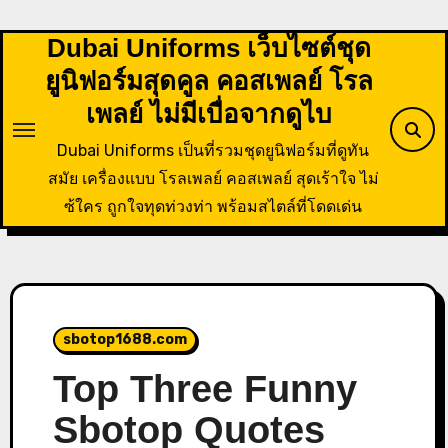
Skip
to
Dubai Uniforms เว็บไซต์ชุด
content
ยูนิฟอร์มสุดคูล คอสเพลย์ โรล
เพลย์ ไม่มีเบื่อจากดูไบ
Dubai Uniforms เป็นที่รวมชุดยูนิฟอร์มที่ดูทัน
สมัย เครื่องแบบ โรลเพลย์ คอสเพลย์ สุดเร้าใจ ไม่
ซ้ใคร ถูกใจทุดท่วงท่า พร้อมสไตล์ที่โดดเด่น
sbotop1688.com
Top Three Funny
Sbotop Quotes