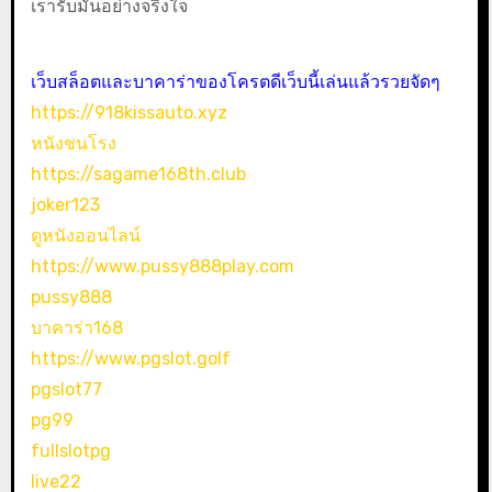
เรารับมันอย่างจริงใจ
เว็บสล็อตและบาคาร่าของโครตดีเว็บนี้เล่นแล้วรวยจัดๆ
https://918kissauto.xyz
หนังชนโรง
https://sagame168th.club
joker123
ดูหนังออนไลน์
https://www.pussy888play.com
pussy888
บาคาร่า168
https://www.pgslot.golf
pgslot77
pg99
fullslotpg
live22