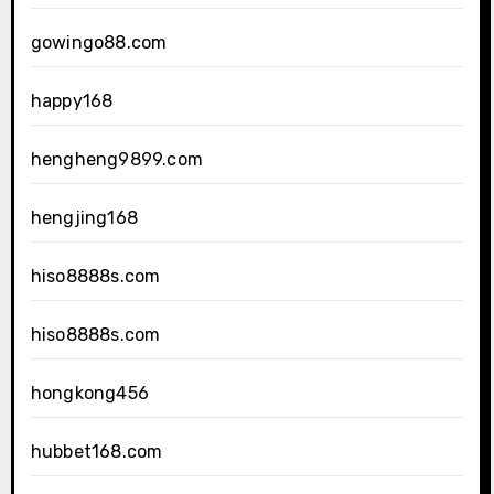
gowingo88.com
happy168
hengheng9899.com
hengjing168
hiso8888s.com
hiso8888s.com
hongkong456
hubbet168.com