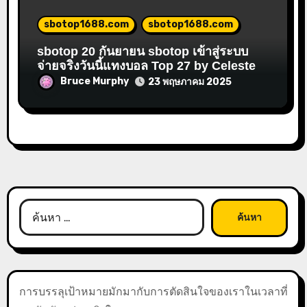
sbotop1688.com
sbotop1688.com
sbotop 20 กันยายน sbotop เข้าสู่ระบบ
จ่ายจริงวันนี้แทงบอล Top 27 by Celeste
Bruce Murphy
23 พฤษภาคม 2025
ค้นหา
สำหรับ:
การบรรลุเป้าหมายมักมากับการตัดสินใจของเราในเวลาที่