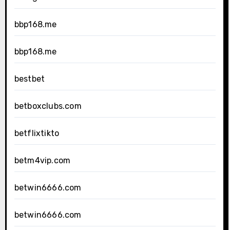
bbp168.me
bbp168.me
bestbet
betboxclubs.com
betflixtikto
betm4vip.com
betwin6666.com
betwin6666.com