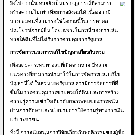
ยิ่งไปกว่านั้น หวยยังเป็นปรากฏการณ์ที่สามารถ
สร้างความไม่เท่าเทียมทางสังคมได้ เนื่องจากมี
บางกลุ่มคนที่สามารถใช้โอกาสนี้ในการหาผล
ประโยชน์จากผู้อื่น โดยเฉพาะในกรณีของการเล่น
หวยใต้ดินที่ไม่ได้รับการควบคุมจากรัฐบาล
การจัดการและการแก้ไขปัญหาเกี่ยวกับหวย
เพื่อลดผลกระทบทางลบที่เกิดจากหวย มีหลาย
แนวทางที่สามารถนำมาใช้ในการจัดการและแก้ไข
ปัญหานี้ได้ ในส่วนของรัฐบาล ควรมีการจัดการที่ดี
ขึ้นในการควบคุมการขายหวยใต้ดิน และการสร้าง
ความรู้ความเข้าใจเกี่ยวกับผลกระทบของการพนัน
ผ่านการศึกษาและนโยบายการให้ความรู้ทางการเงิน
แก่ประชาชน
ทั้งนี้ การสนับสนุนการวิจัยเกี่ยวกับพฤติกรรมของผู้ซื้อ