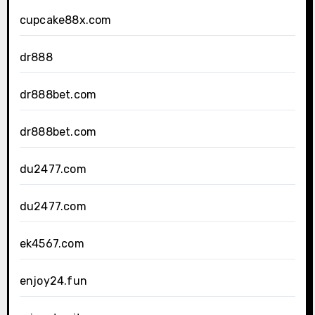
cupcake88x.com
dr888
dr888bet.com
dr888bet.com
du2477.com
du2477.com
ek4567.com
enjoy24.fun