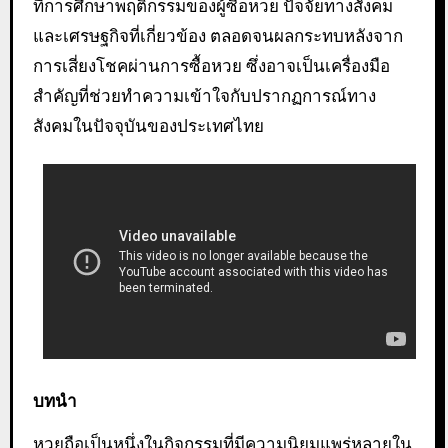
ที่การศึกษาพฤติกรรมของผู้ซื้อหวย ปัจจัยทางสังคม
และเศรษฐกิจที่เกี่ยวข้อง ตลอดจนผลกระทบหลังจาก
การเสี่ยงโชคผ่านการซื้อหวย ซึ่งอาจเป็นเครื่องมือ
สำคัญที่ช่วยทำความเข้าใจกับปรากฏการณ์ทาง
สังคมในปัจจุบันของประเทศไทย
บทนำ
หวยถือเป็นหนึ่งในกิจกรรมที่มีความนิยมแพร่หลายใน