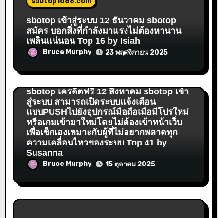
sbotop1688.com
sbotop เข้าสู่ระบบ 12 ธันวาคม sbotop
สมัคร บอกสิ่งที่กำลังมาแรงไม่ต้องหานาน
เพลินแน่นอน Top 16 by Isiah
Bruce Murphy
23 พฤศจิกายน 2025
sbotop1688.com
sbotop เครดิตฟรี 12 สิงหาคม sbotop เข้า
สู่ระบบ สามารถเปิดระบบแจ้งเตือน
แบบPUSHไปยังอุปกรณ์มือถือเมื่อมีโปรใหม่
หรือเกมเข้ามาใหม่โดยไม่ต้องเข้าหน้าเว็บ
เพื่อเช็กเองเหมาะกับผู้ที่ไม่อยากพลาดทุก
ความเคลื่อนไหวของระบบ Top 41 by
Susanna
Bruce Murphy
15 ตุลาคม 2025