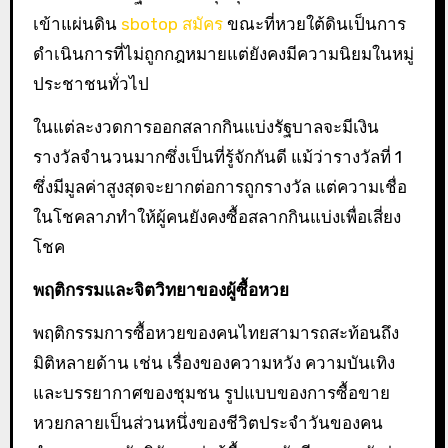
เข้าแผ่นดิน
sbotop สมัคร
ขณะที่หวยใต้ดินเป็นการ
ดำเนินการที่ไม่ถูกกฎหมายแต่ยังคงมีความนิยมในหมู่
ประชาชนทั่วไป
ในแต่ละงวดการออกสลากกินแบ่งรัฐบาลจะมีเงิน
รางวัลจำนวนมากซึ่งเป็นที่รู้จักกันดี แม้ว่ารางวัลที่ 1
ซึ่งมีมูลค่าสูงสุดจะยากต่อการถูกรางวัล แต่ความเชื่อ
ในโชคลาภทำให้ผู้คนยังคงซื้อสลากกินแบ่งเพื่อเสี่ยง
โชค
พฤติกรรมและจิตวิทยาของผู้ซื้อหวย
พฤติกรรมการซื้อหวยของคนไทยสามารถสะท้อนถึง
มิติหลายด้าน เช่น เรื่องของความหวัง ความบันเทิง
และบรรยากาศของชุมชน รูปแบบของการซื้อขาย
หวยกลายเป็นส่วนหนึ่งของชีวิตประจำวันของคน