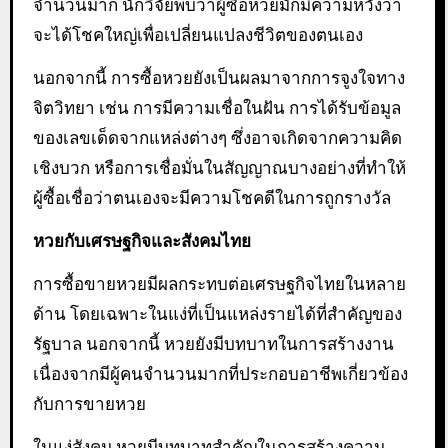
จำนวนมาก นักวิจัยพบว่าผู้ซื้อหวยมักมีความหวังว่า
จะได้โชคใหญ่เพื่อเปลี่ยนแปลงชีวิตของตนเอง
นอกจากนี้ การซื้อหวยยังเป็นผลมาจากการจูงใจทาง
จิตวิทยา เช่น การมีความเชื่อในฝัน การได้รับข้อมูล
ของเลขเด็ดจากแหล่งต่างๆ ซึ่งอาจเกิดจากความคิด
เชิงบวก หรือการเชื่อมั่นในสัญญาณบางอย่างที่ทำให้
ผู้ซื้อเชื่อว่าตนเองจะมีความโชคดีในการถูกรางวัล
หวยกับเศรษฐกิจและสังคมไทย
การซื้อขายหวยมีผลกระทบต่อเศรษฐกิจไทยในหลาย
ด้าน โดยเฉพาะในแง่ที่เป็นแหล่งรายได้ที่สำคัญของ
รัฐบาล นอกจากนี้ หวยยังมีบทบาทในการสร้างงาน
เนื่องจากมีผู้คนจำนวนมากที่ประกอบอาชีพเกี่ยวข้อง
กับการขายหวย
ในแง่สังคม หวยมีบทบาทสำคัญในการสร้างความ