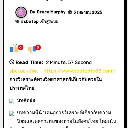
By
Bruce Murphy
3 เมษายน 2025
#
sbotop เข้าสู่ระบบ
0
0
Read Time:
2 Minute, 57 Second
sbotop สมัคร
–
https://www.sbotop1688.com/
;
การวิเคราะห์ทางวิทยาศาสตร์เกี่ยวกับหวยใน
ประเทศไทย
บทคัดย่อ
บทความนี้นำเสนอการวิเคราะห์เกี่ยวกับความ
นิยมและผลกระทบของหวยในสังคมไทย โดยเน้น