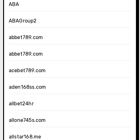
ABA
ABAGroup2
abbet789.com
abbet789.com
acebet789.com
aden168ss.com
allbet24hr
allone745s.com
allstar168.me