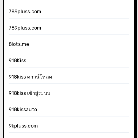
789pluss.com
789pluss.com
8lots.me
918Kiss
918kiss ดาวน์โหลด
918kiss เข้าสู่ระบบ
918kissauto
9kpluss.com