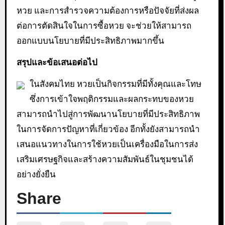
หวย และการสำรวจความต้องการหรือปัจจัยที่ส่งผล
ต่อการตัดสินใจในการซื้อหวย จะช่วยให้สามารถ
ออกแบบนโยบายที่มีประสิทธิภาพมากขึ้น
สรุปและข้อเสนอต่อไป
ในสังคมไทย หวยเป็นกิจกรรมที่มีทั้งคุณและโทษ
ซึ่งการเข้าใจพฤติกรรมและผลกระทบของหวย
สามารถนำไปสู่การพัฒนานโยบายที่มีประสิทธิภาพ
ในการจัดการปัญหาที่เกี่ยวข้อง อีกทั้งยังสามารถนำ
เสนอแนวทางในการใช้หวยเป็นเครื่องมือในการส่ง
เสริมเศรษฐกิจและสร้างความสัมพันธ์ในชุมชนได้
อย่างยั่งยืน
Share