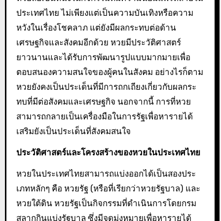
ประเทศไทย ไม่เพียงแต่เป็นความบันเทิงหรือความ
หวังในเรื่องโชคลาภ แต่ยังมีผลกระทบต่อด้าน
เศรษฐกิจและสังคมอีกด้วย หวยมีประวัติศาสตร์
ยาวนานและได้รับการพัฒนารูปแบบมากมายเพื่อ
ตอบสนองความสนใจของผู้คนในสังคม อย่างไรก็ตาม
หวยยังคงเป็นประเด็นที่มีการถกเถียงเกี่ยวกับผลกระ
ทบที่มีต่อสังคมและเศรษฐกิจ นอกจากนี้ การที่หวย
สามารถกลายเป็นเครื่องมือในการรัฐเพื่อหารายได้
เสริมยังเป็นประเด็นที่สังคมสนใจ
ประวัติศาสตร์และโครงสร้างของหวยในประเทศไทย
หวยในประเทศไทยสามารถแบ่งออกได้เป็นสองประ
เภทหลักๆ คือ หวยรัฐ (หรือที่เรียกว่าหวยรัฐบาล) และ
หวยใต้ดิน หวยรัฐเป็นกิจกรรมที่ดำเนินการโดยกรม
สลากกินแบ่งรัฐบาล ซึ่งมีจุดมุ่งหมายเพื่อหารายได้