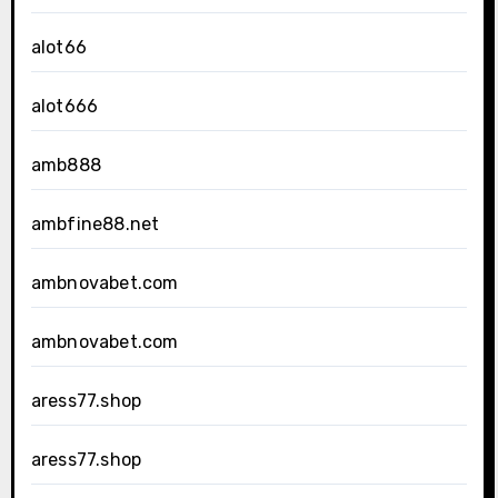
alot66
alot666
amb888
ambfine88.net
ambnovabet.com
ambnovabet.com
aress77.shop
aress77.shop