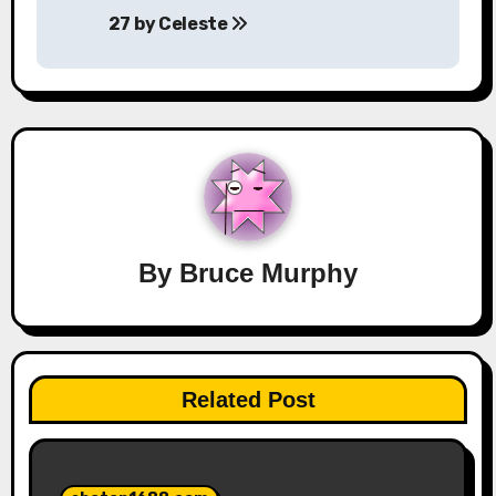
27 by Celeste
By
Bruce Murphy
Related Post