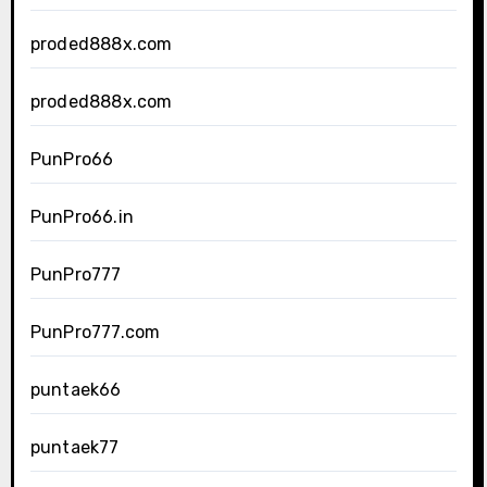
proded888x.com
proded888x.com
PunPro66
PunPro66.in
PunPro777
PunPro777.com
puntaek66
puntaek77