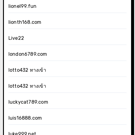
lionel99.fun
lionth168.com
Live22
london6789.com
lotto432 ทางเข้า
lotto432 ทางเข้า
luckycat789.com
luis16888.com
luke999.net