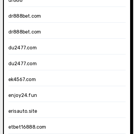
dr888
dr888bet.com
dr888bet.com
du2477.com
du2477.com
ek4567.com
enjoy24.fun
erisauto.site
etbet16888.com