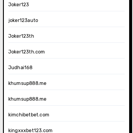
Joker123
joker123auto
Joker123th
Joker123th.com
Judhai168
khumsup888.me
khumsup888.me
kimchibetbet.com
kingxxxbet123.com