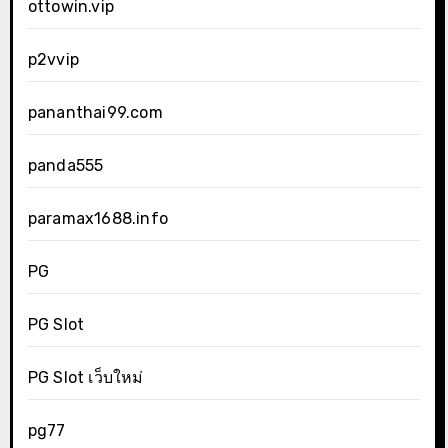
ottowin.vip
p2vvip
pananthai99.com
panda555
paramax1688.info
PG
PG Slot
PG Slot เว็บใหม่
pg77