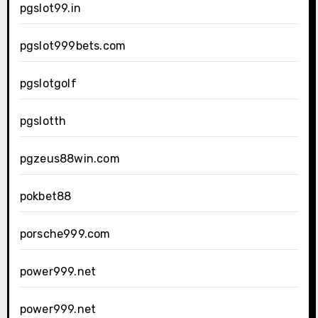
pgslot99.in
pgslot999bets.com
pgslotgolf
pgslotth
pgzeus88win.com
pokbet88
porsche999.com
power999.net
power999.net