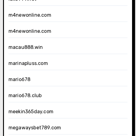
m4newonline.com
m4newonline.com
macau888.win
marinapluss.com
mario678
mario678.club
meekin365day.com
megawaysbet789.com