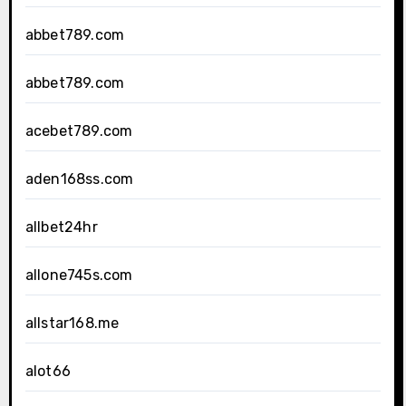
abbet789.com
abbet789.com
acebet789.com
aden168ss.com
allbet24hr
allone745s.com
allstar168.me
alot66