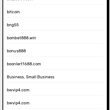
bitcoin
bng55
bombet888.win
bonus888
boonlert1688.com
Business, Small Business
bwvip4.com
bwvip4.com