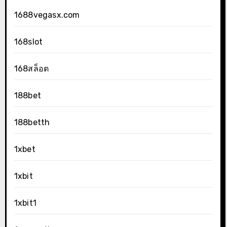
1688vegasx.com
168slot
168สล็อต
188bet
188betth
1xbet
1xbit
1xbit1