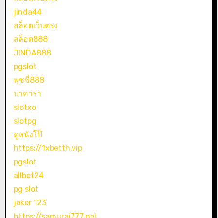
jinda44
สล็อตเว็บตรง
สล็อต888
JINDA888
pgslot
พุซซี่888
บาคาร่า
slotxo
slotpg
ดูหนังโป๊
https://1xbetth.vip
pgslot
allbet24
pg slot
joker 123
https://samurai777.net