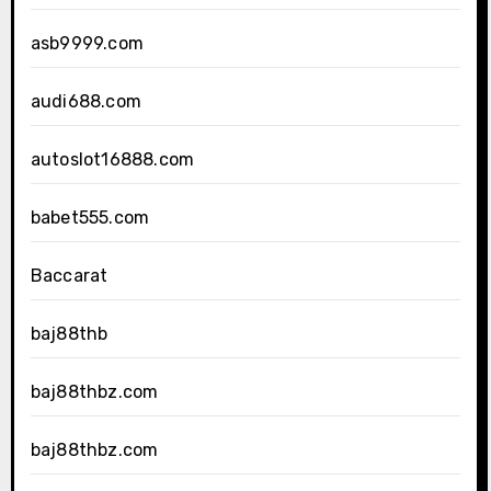
asb9999.com
audi688.com
autoslot16888.com
babet555.com
Baccarat
baj88thb
baj88thbz.com
baj88thbz.com