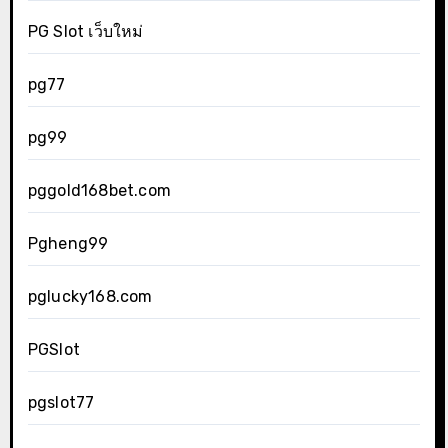
PG Slot เว็บใหม่
pg77
pg99
pggold168bet.com
Pgheng99
pglucky168.com
PGSlot
pgslot77