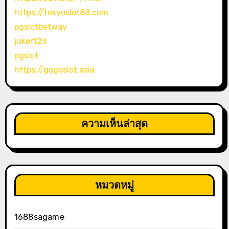
https://tokyoslot88.com
pgslotbetway
joker123
pgslot
https://gogoslot.asia
ความเห็นล่าสุด
หมวดหมู่
1688sagame