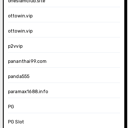
onesiamclub.site
ottowin.vip
ottowin.vip
p2vvip
pananthai99.com
panda555
paramax1688.info
PG
PG Slot