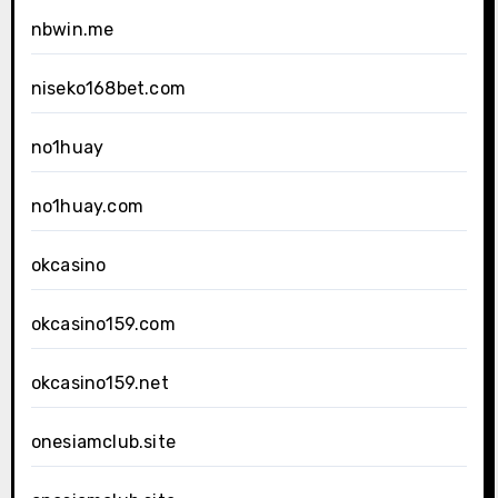
nbwin.me
niseko168bet.com
no1huay
no1huay.com
okcasino
okcasino159.com
okcasino159.net
onesiamclub.site