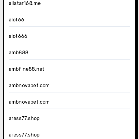
allstar168.me
alot66
alot666
amb888
ambfine88.net
ambnovabet.com
ambnovabet.com
aress77.shop
aress77.shop