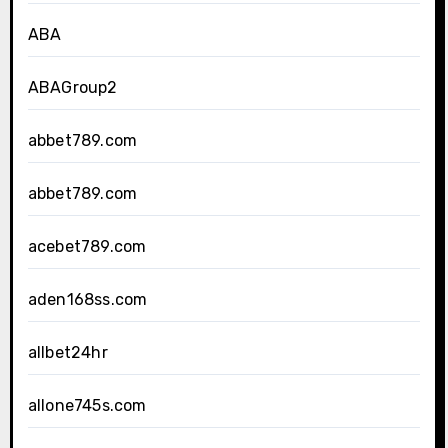
ABA
ABAGroup2
abbet789.com
abbet789.com
acebet789.com
aden168ss.com
allbet24hr
allone745s.com