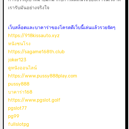
เรารับมันอย่างจริงใจ
เว็บสล็อตและบาคาร่าของโครตดีเว็บนี้เล่นแล้วรวยจัดๆ
https://918kissauto.xyz
หนังชนโรง
https://sagame168th.club
joker123
ดูหนังออนไลน์
https://www.pussy888play.com
pussy888
บาคาร่า168
https://www.pgslot.golf
pgslot77
pg99
fullslotpg