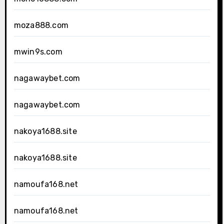
moza888.com
mwin9s.com
nagawaybet.com
nagawaybet.com
nakoya1688.site
nakoya1688.site
namoufa168.net
namoufa168.net