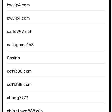
bwvip4.com
bwvip4.com
carlo999.net
cashgame168
Casino
cc11388.com
cc11388.com
chang7777
chinatown888.win