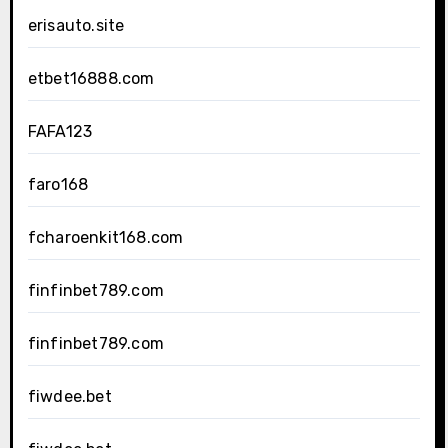
erisauto.site
etbet16888.com
FAFA123
faro168
fcharoenkit168.com
finfinbet789.com
finfinbet789.com
fiwdee.bet