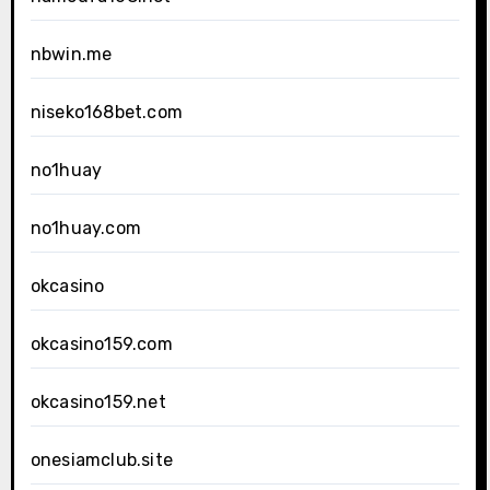
nbwin.me
niseko168bet.com
no1huay
no1huay.com
okcasino
okcasino159.com
okcasino159.net
onesiamclub.site