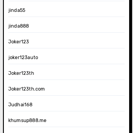
jinda55
jinda888
Joker123
joker123auto
Joker123th
Joker123th.com
Judhai168
khumsup888.me