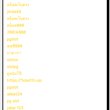
สล็อตเว็บตรง
jinda44
สล็อตเว็บตรง
สล็อต888
JINDA888
pgslot
พุซซี่888
บาคาร่า
slotxo
slotpg
ดูหนังโป๊
https://1xbetth.vip
pgslot
allbet24
pg slot
joker 123