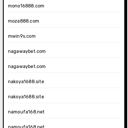
mono16888.com
moza888.com
mwin9s.com
nagawaybet.com
nagawaybet.com
nakoya1688.site
nakoya1688.site
namoufa168.net
namoufa168.net