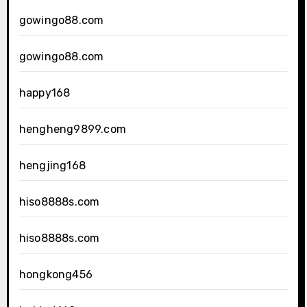
gowingo88.com
gowingo88.com
happy168
hengheng9899.com
hengjing168
hiso8888s.com
hiso8888s.com
hongkong456