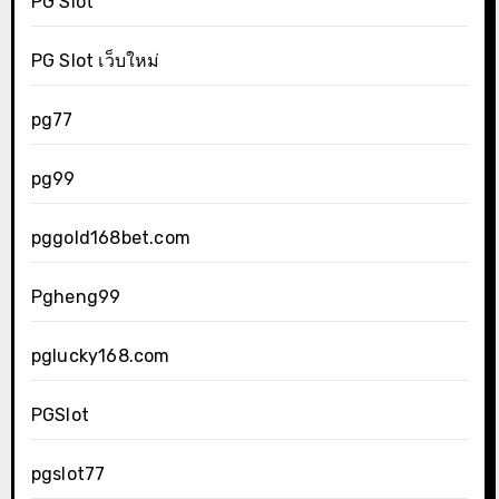
PG Slot
PG Slot เว็บใหม่
pg77
pg99
pggold168bet.com
Pgheng99
pglucky168.com
PGSlot
pgslot77