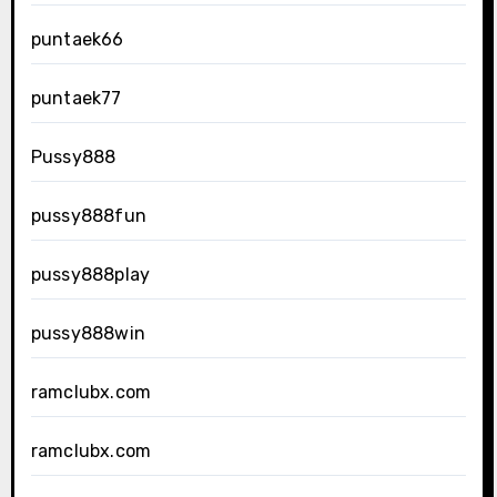
puntaek66
puntaek77
Pussy888
pussy888fun
pussy888play
pussy888win
ramclubx.com
ramclubx.com