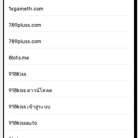
1xgameth.com
789pluss.com
789pluss.com
8lots.me
918Kiss
918kiss ดาวน์โหลด
918kiss เข้าสู่ระบบ
918kissauto