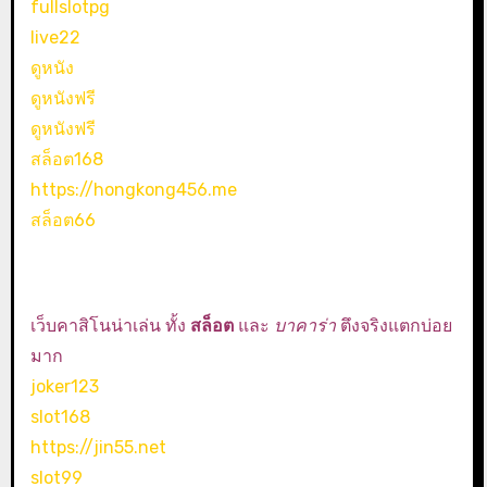
fullslotpg
live22
ดูหนัง
ดูหนังฟรี
ดูหนังฟรี
สล็อต168
https://hongkong456.me
สล็อต66
เว็บคาสิโนน่าเล่น ทั้ง
สล็อต
และ
บาคาร่า
ตึงจริงแตกบ่อย
มาก
joker123
slot168
https://jin55.net
slot99