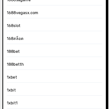
1688vegasx.com
168slot
168สล็อต
188bet
188betth
1xbet
1xbit
1xbit1