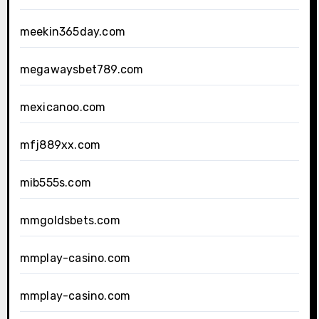
meekin365day.com
megawaysbet789.com
mexicanoo.com
mfj889xx.com
mib555s.com
mmgoldsbets.com
mmplay-casino.com
mmplay-casino.com