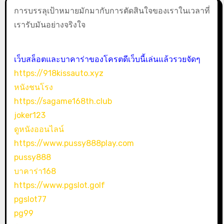
การบรรลุเป้าหมายมักมากับการตัดสินใจของเราในเวลาที่
เรารับมันอย่างจริงใจ
เว็บสล็อตและบาคาร่าของโครตดีเว็บนี้เล่นแล้วรวยจัดๆ
https://918kissauto.xyz
หนังชนโรง
https://sagame168th.club
joker123
ดูหนังออนไลน์
https://www.pussy888play.com
pussy888
บาคาร่า168
https://www.pgslot.golf
pgslot77
pg99