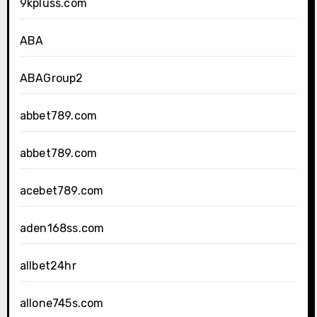
9kpluss.com
ABA
ABAGroup2
abbet789.com
abbet789.com
acebet789.com
aden168ss.com
allbet24hr
allone745s.com