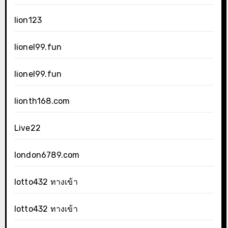
lion123
lionel99.fun
lionel99.fun
lionth168.com
Live22
london6789.com
lotto432 ทางเข้า
lotto432 ทางเข้า