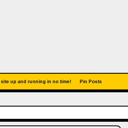
site up and running in no time!
Pin Posts