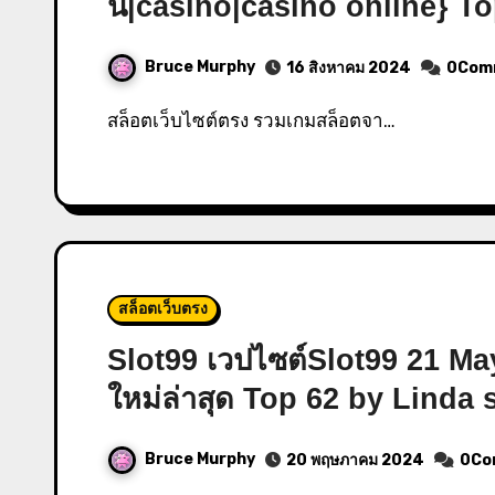
น์|casino|casino online} T
Bruce Murphy
16 สิงหาคม 2024
0Com
สล็อตเว็บไซต์ตรง รวมเกมสล็อตจา…
สล็อตเว็บตรง
Slot99 เวปไซต์Slot99 21 May
ใหม่ล่าสุด Top 62 by Linda 
Bruce Murphy
20 พฤษภาคม 2024
0Co