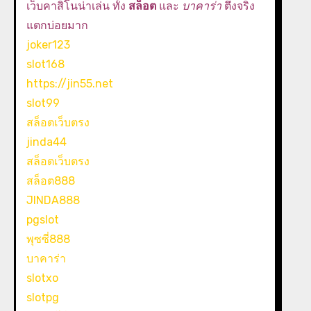
เว็บคาสิโนน่าเล่น ทั้ง
สล็อต
และ
บาคาร่า
ตึงจริง
แตกบ่อยมาก
joker123
slot168
https://jin55.net
slot99
สล็อตเว็บตรง
jinda44
สล็อตเว็บตรง
สล็อต888
JINDA888
pgslot
พุซซี่888
บาคาร่า
slotxo
slotpg