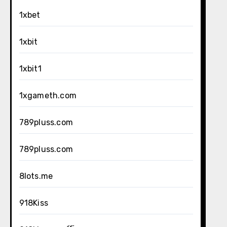
1xbet
1xbit
1xbit1
1xgameth.com
789pluss.com
789pluss.com
8lots.me
918Kiss