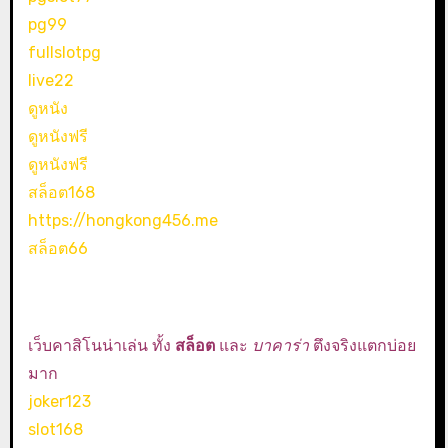
pg99
fullslotpg
live22
ดูหนัง
ดูหนังฟรี
ดูหนังฟรี
สล็อต168
https://hongkong456.me
สล็อต66
เว็บคาสิโนน่าเล่น ทั้ง
สล็อต
และ
บาคาร่า
ตึงจริงแตกบ่อย
มาก
joker123
slot168