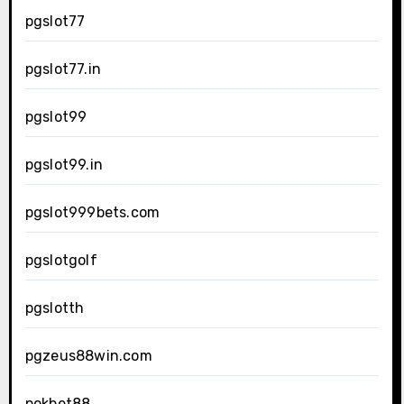
pgslot77
pgslot77.in
pgslot99
pgslot99.in
pgslot999bets.com
pgslotgolf
pgslotth
pgzeus88win.com
pokbet88