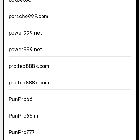
porsche999.com
power999.net
power999.net
proded888x.com
proded888x.com
PunPro66
PunPro66.in
PunPro777