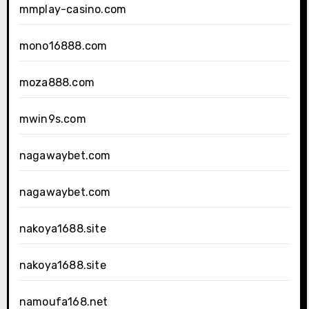
mmplay-casino.com
mono16888.com
moza888.com
mwin9s.com
nagawaybet.com
nagawaybet.com
nakoya1688.site
nakoya1688.site
namoufa168.net