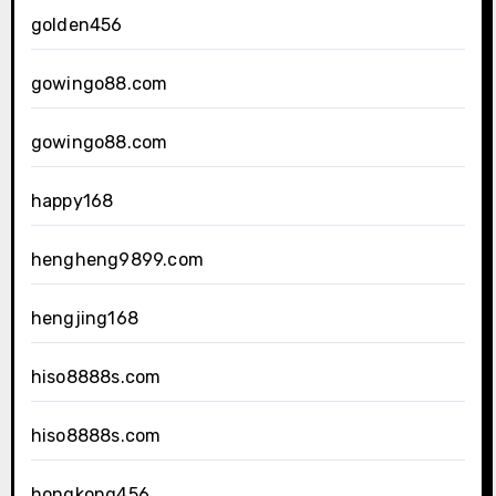
golden456
gowingo88.com
gowingo88.com
happy168
hengheng9899.com
hengjing168
hiso8888s.com
hiso8888s.com
hongkong456