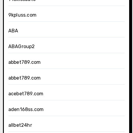
9kpluss.com
ABA
ABAGroup2
abbet789.com
abbet789.com
acebet789.com
aden168ss.com
allbet24hr