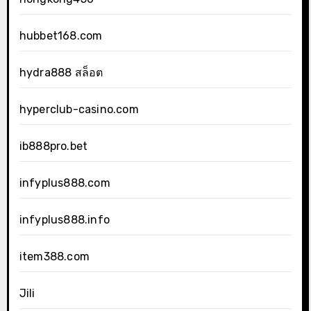
hubbet168.com
hydra888 สล็อต
hyperclub-casino.com
ib888pro.bet
infyplus888.com
infyplus888.info
item388.com
Jili