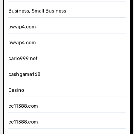
Business, Small Business
bwvip4.com
bwvip4.com
carlo999.net
cashgame168
Casino
cc11388.com
cc11388.com