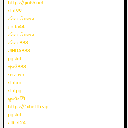
https://jin55.net
slot99
สล็อตเว็บตรง
jinda44
สล็อตเว็บตรง
สล็อต888
JINDA888
pgslot
พุซซี่888
บาคาร่า
slotxo
slotpg
ดูหนังโป๊
https://1xbetth.vip
pgslot
allbet24