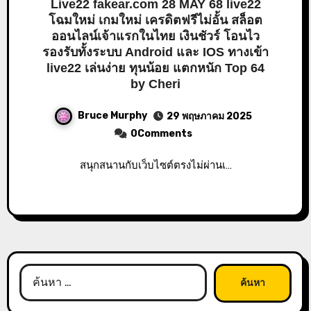
Live22 fakear.com 28 MAY 68 live22
โฉมใหม่ เกมใหม่ เครดิตฟรีไม่อั้น สล็อต
ออนไลน์เจ้าแรกในไทย เงินชัวร์ โอนไว
รองรับทั้งระบบ Android และ IOS ทางเข้า
live22 เล่นง่าย ทุนน้อย แตกหนัก Top 64
by Cheri
Bruce Murphy
29 พฤษภาคม 2025
0Comments
สนุกสนานกับเว็บไซต์ตรงไม่ผ่านเ…
ค้นหา
สำหรับ: