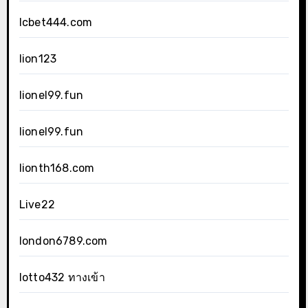
lcbet444.com
lion123
lionel99.fun
lionel99.fun
lionth168.com
Live22
london6789.com
lotto432 ทางเข้า