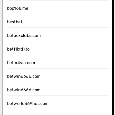
bbp168.me
bestbet
betboxclubs.com
betflixtikto
betm4vip.com
betwin6666.com
betwin6666.com
betworld369hot.com