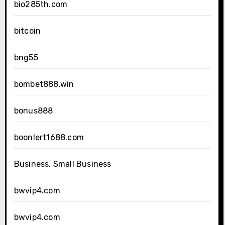
bio285th.com
bitcoin
bng55
bombet888.win
bonus888
boonlert1688.com
Business, Small Business
bwvip4.com
bwvip4.com