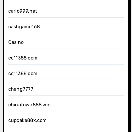
carlo999.net
cashgame168
Casino
cc11388.com
cc11388.com
chang7777
chinatown888.win
cupcake88x.com