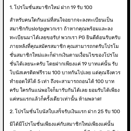
1. โปรโมชั่นสมาชิกใหม่ ฝาก 19 รับ 100
สำหรับคนใดกันแน่ที่สนใจอยากจะลงทะเบียนเป็น
สมาชิกกับslotpgพวกเรา ถ้าหากคุณพร้อมและลง
ทะเบียนมาได้เลยขอรับ! พวกเรา PG ยินดีต้อนรับครับ
ภายหลังที่คุณสมัครสมาชิก คุณสามารถกดรับโปรโม
ชั่นสมาชิกใหม่และก็ฝากเงินตามเงื่อนไขของโปรโม
ชั่นได้เลยนะครับ โดยฝากเพียงแค่ 19 บาทแค่นั้น รับ
โบนัสเครดิตฟรีรวม 100 บาทกันไปเลย แต่คุณจึงควร
ทำยอดให้ได้ 5 เท่า ถึงจะสามารถถอนได้ 100 บาท
ครับ ใครกันแน่พอใจก็มารับกันได้เลย ยอมรับได้เพียง
แค่หนแรกแล้วก็ครั้งเดียวเท่านั้น ห้ามพลาด!
2. โปรโมชั่นโบนัสใบเสร็จรับเงินแรก ฝาก 25 รับ 100
มิได้มีโปรโมชั่นเพียงแค่กับสมาชิกใหม่เพียงแค่นั้น