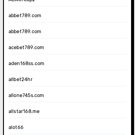
abbet789.com
abbet789.com
acebet789.com
aden168ss.com
allbet24hr
allone745s.com
allstar168.me
alot66