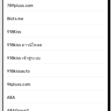
789pluss.com
8lots.me
918Kiss
918kiss ดาวน์โหลด
918kiss เข้าสู่ระบบ
918kissauto
9kpluss.com
ABA
ABAGroup2