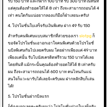
รับ 150 บาท และก็ฝาก 100 บาท รับ 300 บาทในทันที
แต่คุณต้องทำยอดให้ได้ 8 เท่า ถึงจะสามารถถอนได้ 4
เท่า คนใดกันแน่อยากลองแก้มือก็ฝ่าเลยนะครับ!
4. โปรโมชั่นใบเสร็จรับเงินพิเศษ ฝาก 49 รับ 150
สำหรับคนพิเศษแบบสมาชิกที่สวยของเรา
slotpg
ก็
ขอจัดโปรโมชั่นเอาอกเอาใจคนพิเศษด้วยโปรโมชั่
นบิลพิเศษกันไปเลยครับผม โดยฝากเพียงแค่ 49 บาท
เพียงแค่นั้น รับโบนัสเครดิตฟรีรวม 150 บาทได้เลย
โดยทันที แม้กระนั้นคุณต้องทำยอดให้ได้ 8 เท่าครับ
ผม ถึงจะสามารถถอนได้ 600 บาท คนไหนกันแน่
สนใจก็แวะมารับได้เลยจ้ะครับผม ฝากหลักสิบก็เล่น
ได้!
5. โปรโมชั่นฝากบิลแรก
ก็ต้องบอกเลยคะครับผมว่า โปรโมชั่นฝากใบเสร็จรับ