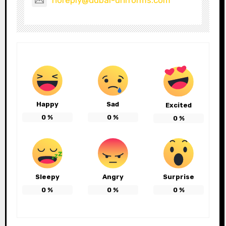
Happy
Sad
Excited
0
%
0
%
0
%
Sleepy
Angry
Surprise
0
%
0
%
0
%