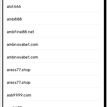
alot666
amb888
ambfine88.net
ambnovabet.com
ambnovabet.com
aress77.shop
aress77.shop
asb9999.com