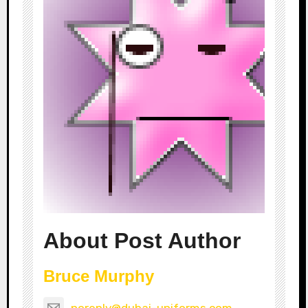
About Post Author
Bruce Murphy
noreply@dubai-uniforms.com