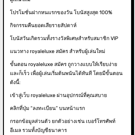
โปรโมชั่นฝากหนแรกของวัน โบนัสสูงสุด 100%
กิจกรรมคืนยอดเสียรายสัปดาห์
โบนัสวันเกิดรวมทั้งรางวัลพิเศษสำหรับสมาชิก VIP
แนวทาง royaleluxe สมัคร สำหรับผู้เล่นใหม่
ขั้นตอน royaleluxe สมัคร ถูกวางแบบให้เรียบง่าย
และก็เร็ว เพื่อผู้เล่นเริ่มต้นพนันได้ทันที โดยมีขั้นตอน
ดังนี้:
เข้าสู่เว็บ royaleluxe ผ่านอุปกรณ์ที่คุณสบาย
คลิกที่ปุ่ม “ลงทะเบียน” บนหน้าแรก
กรอกข้อมูลส่วนตัว ยกตัวอย่างเช่น เบอร์โทรศัพท์
อีเมล รวมทั้งบัญชีธนาคาร