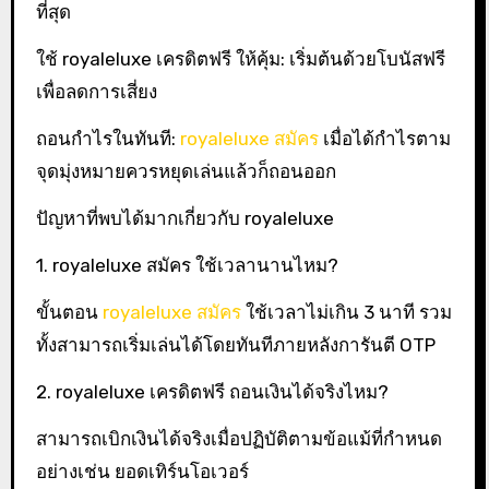
ที่สุด
ใช้ royaleluxe เครดิตฟรี ให้คุ้ม: เริ่มต้นด้วยโบนัสฟรี
เพื่อลดการเสี่ยง
ถอนกำไรในทันที:
royaleluxe สมัคร
เมื่อได้กำไรตาม
จุดมุ่งหมายควรหยุดเล่นแล้วก็ถอนออก
ปัญหาที่พบได้มากเกี่ยวกับ royaleluxe
1. royaleluxe สมัคร ใช้เวลานานไหม?
ขั้นตอน
royaleluxe สมัคร
ใช้เวลาไม่เกิน 3 นาที รวม
ทั้งสามารถเริ่มเล่นได้โดยทันทีภายหลังการันตี OTP
2. royaleluxe เครดิตฟรี ถอนเงินได้จริงไหม?
สามารถเบิกเงินได้จริงเมื่อปฏิบัติตามข้อแม้ที่กำหนด
อย่างเช่น ยอดเทิร์นโอเวอร์