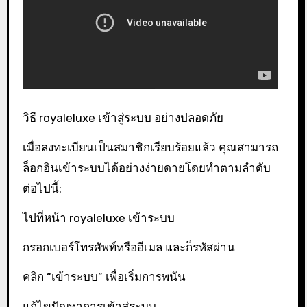
วิธี royaleluxe เข้าสู่ระบบ อย่างปลอดภัย
เมื่อลงทะเบียนเป็นสมาชิกเรียบร้อยแล้ว คุณสามารถ
ล็อกอินเข้าระบบได้อย่างง่ายดายโดยทำตามลำดับ
ต่อไปนี้:
ไปที่หน้า royaleluxe เข้าระบบ
กรอกเบอร์โทรศัพท์หรืออีเมล และก็รหัสผ่าน
คลิก “เข้าระบบ” เพื่อเริ่มการพนัน
แก้ไขปัญหาการเข้าสู่ระบบ