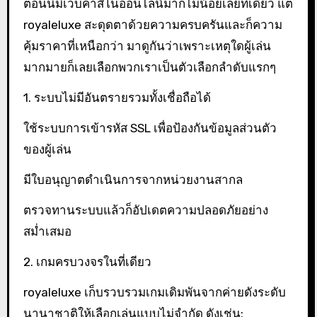
ตอนนี้มีเว็บคาสิโนออนไลน์มากไม่น้อยเลยทีเดียว แต่
royaleluxe สะดุดตาด้วยความครบครันและก็ความ
คุ้มราคาที่เหนือกว่า มาดูกันว่าเพราะเหตุใดผู้เล่น
มากมายก็เลยเลือกพวกเราเป็นตัวเลือกลำดับแรกๆ
1. ระบบไม่มีอันตรายรวมทั้งเชื่อถือได้
ใช้ระบบการเข้ารหัส SSL เพื่อป้องกันข้อมูลส่วนตัว
ของผู้เล่น
มีใบอนุญาตดำเนินการจากหน่วยงานสากล
ตรวจทานระบบแล้วก็อัปเดตความปลอดภัยอย่าง
สม่ำเสมอ
2. เกมครบวงจรในที่เดียว
royaleluxe เก็บรวบรวมเกมเดิมพันจากค่ายดังระดับ
นานาชาติให้เลือกเล่นแบบไม่จำกัด ดังเช่น: