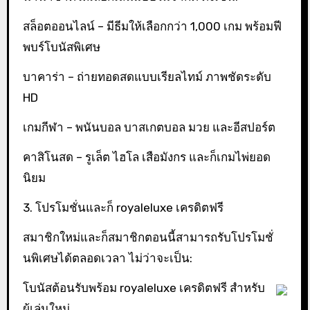
สล็อตออนไลน์ – มีธีมให้เลือกกว่า 1,000 เกม พร้อมฟี
พบร์โบนัสพิเศษ
บาคาร่า – ถ่ายทอดสดแบบเรียลไทม์ ภาพชัดระดับ
HD
เกมกีฬา – พนันบอล บาสเกตบอล มวย และอีสปอร์ต
คาสิโนสด – รูเล็ต ไฮโล เสือมังกร และก็เกมไพ่ยอด
นิยม
3. โปรโมชั่นและก็ royaleluxe เครดิตฟรี
สมาชิกใหม่และก็สมาชิกตอนนี้สามารถรับโปรโมชั่
นพิเศษได้ตลอดเวลา ไม่ว่าจะเป็น:
โบนัสต้อนรับพร้อม royaleluxe เครดิตฟรี สำหรับ
ผู้เล่นใหม่