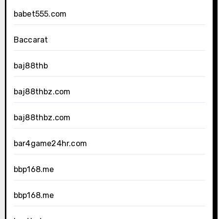
babet555.com
Baccarat
baj88thb
baj88thbz.com
baj88thbz.com
bar4game24hr.com
bbp168.me
bbp168.me