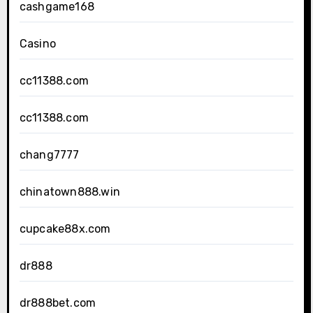
cashgame168
Casino
cc11388.com
cc11388.com
chang7777
chinatown888.win
cupcake88x.com
dr888
dr888bet.com