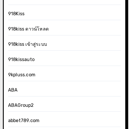
918Kiss
918kiss ดาวน์โหลด
918kiss เข้าสู่ระบบ
918kissauto
9kpluss.com
ABA
ABAGroup2
abbet789.com