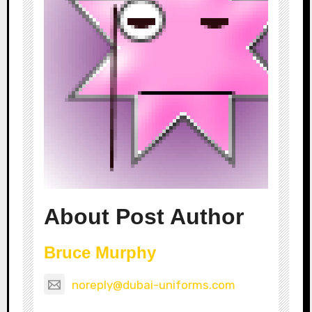
About Post Author
Bruce Murphy
noreply@dubai-uniforms.com