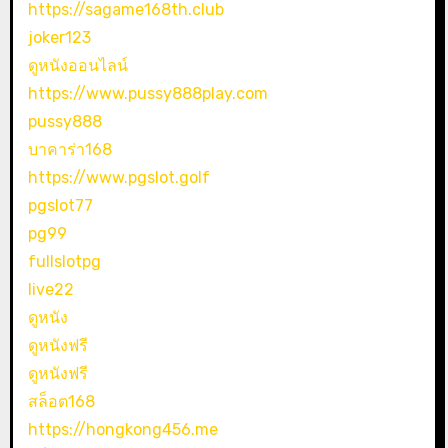
https://sagame168th.club
joker123
ดูหนังออนไลน์
https://www.pussy888play.com
pussy888
บาคาร่า168
https://www.pgslot.golf
pgslot77
pg99
fullslotpg
live22
ดูหนัง
ดูหนังฟรี
ดูหนังฟรี
สล็อต168
https://hongkong456.me