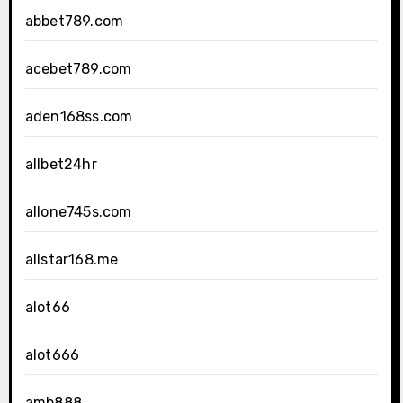
abbet789.com
acebet789.com
aden168ss.com
allbet24hr
allone745s.com
allstar168.me
alot66
alot666
amb888