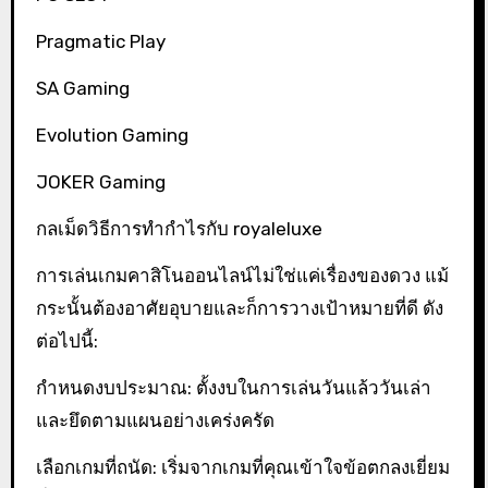
Pragmatic Play
SA Gaming
Evolution Gaming
JOKER Gaming
กลเม็ดวิธีการทำกำไรกับ royaleluxe
การเล่นเกมคาสิโนออนไลน์ไม่ใช่แค่เรื่องของดวง แม้
กระนั้นต้องอาศัยอุบายและก็การวางเป้าหมายที่ดี ดัง
ต่อไปนี้:
กำหนดงบประมาณ: ตั้งงบในการเล่นวันแล้ววันเล่า
และยึดตามแผนอย่างเคร่งครัด
เลือกเกมที่ถนัด: เริ่มจากเกมที่คุณเข้าใจข้อตกลงเยี่ยม