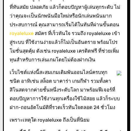
ที่ทันสมัย ปลอดภัย แล้วก็ตอบปัญหาผู้เล่นทุกระดับ ไม่
ว่าคุณจะเป็นนักพนันมือใหม่หรือนักเล่นพนันมาก
ประสบการณ์ คุณสามารถเริ่มได้ในทันทีผ่านขั้นตอน
royaleluxe
สมัคร ที่เร็วทันใจ รวมถึง royaleluxe เข้า
สู่ระบบ ที่ใช้งานง่ายแล้วก็ไม่เป็นอันตราย พร้อมโปร
โมชั่นสุดคุ้ม ดังเช่น royaleluxe เครดิตฟรี ที่ช่วยเพิ่ม
ทุนสำหรับการเล่นเกมโดยไม่ต้องฝากเงิน
เว็บไซต์แห่งนี้สะสมเกมเดิมพันออนไลน์ครบทุก
ชนิด อาทิเช่น สล็อต บาคาร่า เกมกีฬา รวมทั้งคา
สิโนสดจากค่ายชั้นหนึ่งระดับโลก มาพร้อมฟีเจอร์ที่
ตอบปัญหาการใช้งานทุกเครื่องใช้ไม้สอย แล้วก็ระบบ
ฝาก-ถอนอัตโนมัติที่รวดเร็วทันใจตลอด 24 ชั่วโมง
เพราะเหตุใด royaleluxe ถึงเป็นที่นิยม