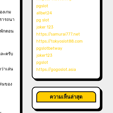
pgslot
ของเกม
allbet24
ปรารถนา
pg slot
joker 123
จะพักตอน
https://samurai777.net
https://tokyoslot88.com
ว
pgslotbetway
หละครับ
joker123
pgslot
ว่าเล่น
https://gogoslot.asia
ล่นของ
ความเห็นล่าสุด