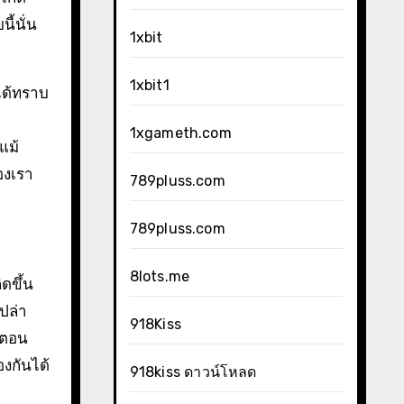
ี้นั่น
1xbit
1xbit1
ได้ทราบ
1xgameth.com
แม้
องเรา
789pluss.com
789pluss.com
8lots.me
ดขึ้น
ปล่า
918Kiss
นตอน
งกันได้
918kiss ดาวน์โหลด