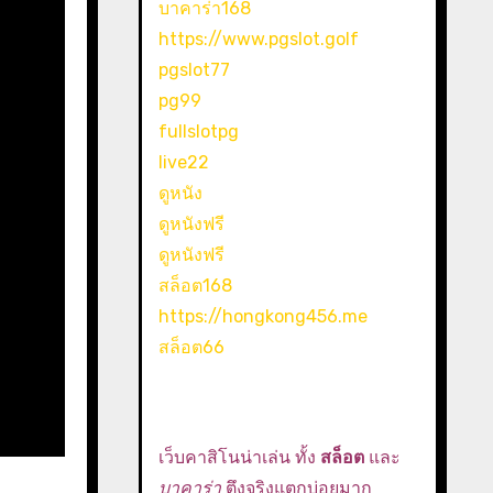
บาคาร่า168
https://www.pgslot.golf
pgslot77
pg99
fullslotpg
live22
ดูหนัง
ดูหนังฟรี
ดูหนังฟรี
สล็อต168
https://hongkong456.me
สล็อต66
เว็บคาสิโนน่าเล่น ทั้ง
สล็อต
และ
บาคาร่า
ตึงจริงแตกบ่อยมาก