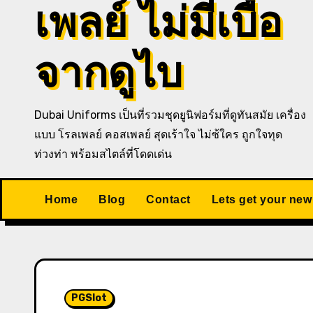
เพลย์ ไม่มีเบื่อ
จากดูไบ
Dubai Uniforms เป็นที่รวมชุดยูนิฟอร์มที่ดูทันสมัย เครื่อง
แบบ โรลเพลย์ คอสเพลย์ สุดเร้าใจ ไม่ซ้ใคร ถูกใจทุด
ท่วงท่า พร้อมสไตล์ที่โดดเด่น
Home
Blog
Contact
Lets get your new 
PGSlot