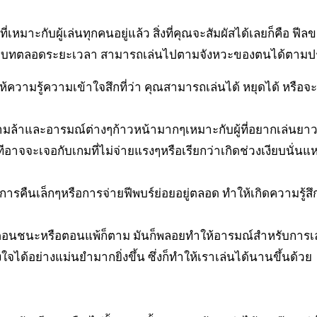
หมาะกับผู้เล่นทุกคนอยู่แล้ว สิ่งที่คุณจะสัมผัสได้เลยก็คือ ฟีล
อเพิ่มเบทตลอดระยะเวลา สามารถเล่นไปตามจังหวะของตนได้ตาม
ห้ความรู้ความเข้าใจสึกที่ว่า คุณสามารถเล่นได้ หยุดได้ หรือ
ความล้าและอารมณ์ต่างๆก้าวหน้ามากๆเหมาะกับผู้ที่อยากเล่นยา
าจจะเจอกับเกมที่ไม่จ่ายแรงๆหรือเรียกว่าเกิดช่วงเงียบนั่นแ
การคืนเล็กๆหรือการจ่ายฟีพบร์ย่อยอยู่ตลอด ทำให้เกิดความรู้สึก
เป็นตอนชนะหรือตอนแพ้ก็ตาม มันก็พลอยทำให้อารมณ์สำหรับการเ
ด้อย่างแม่นยำมากยิ่งขึ้น ซึ่งก็ทำให้เราเล่นได้นานขึ้นด้วย