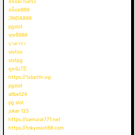
สล็อตเว็บตรง
สล็อต888
JINDA888
pgslot
พุซซี่888
บาคาร่า
slotxo
slotpg
ดูหนังโป๊
https://1xbetth.vip
pgslot
allbet24
pg slot
joker 123
https://samurai777.net
https://tokyoslot88.com