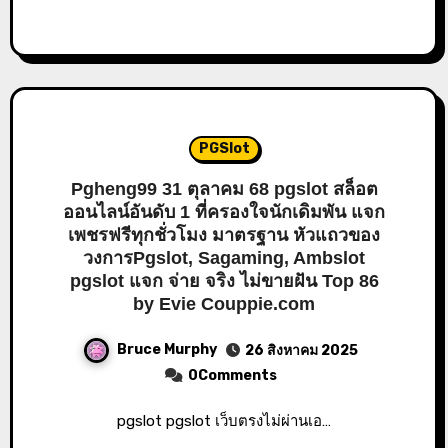
PGSlot
Pgheng99 31 ตุลาคม 68 pgslot สล็อต
ออนไลน์อันดับ 1 ที่ครองใจนักเดิมพัน แจก
เพชรฟรีทุกชั่วโมง มาตรฐาน หัวแถวของ
วงการPgslot, Sagaming, Ambslot
pgslot แจก จ่าย จริง ไม่ขายฝัน Top 86
by Evie Couppie.com
Bruce Murphy
26 สิงหาคม 2025
0Comments
pgslot pgslot เว็บตรงไม่ผ่านเอ…