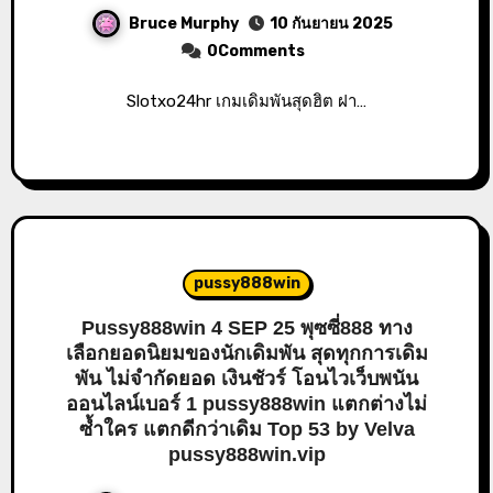
Bruce Murphy
10 กันยายน 2025
0Comments
Slotxo24hr เกมเดิมพันสุดฮิต ฝา…
pussy888win
Pussy888win 4 SEP 25 พุซซี่888 ทาง
เลือกยอดนิยมของนักเดิมพัน สุดทุกการเดิม
พัน ไม่จำกัดยอด เงินชัวร์ โอนไวเว็บพนัน
ออนไลน์เบอร์ 1 pussy888win แตกต่างไม่
ซ้ำใคร แตกดีกว่าเดิม Top 53 by Velva
pussy888win.vip