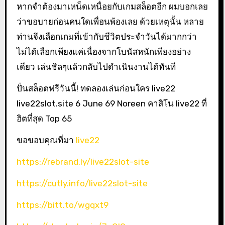
หากจำต้องมาเหน็ดเหนื่อยกับเกมสล็อตอีก ผมบอกเลย
ว่าขอบายก่อนคนใดเพื่อนพ้องเลย ด้วยเหตุนั้น หลาย
ท่านจึงเลือกเกมที่เข้ากับชีวิตประจำวันได้มากกว่า
ไม่ได้เลือกเพียงแค่เนื่องจากโบนัสหนักเพียงอย่าง
เดียว เล่นชิลๆแล้วกลับไปดำเนินงานได้ทันที
ปั่นสล็อตฟรีวันนี้! ทดลองเล่นก่อนใคร live22
live22slot.site 6 June 69 Noreen คาสิโน live22 ที่
ฮิตที่สุด Top 65
ขอขอบคุณที่มา
live22
https://rebrand.ly/live22slot-site
https://cutly.info/live22slot-site
https://bitt.to/wgqxt9