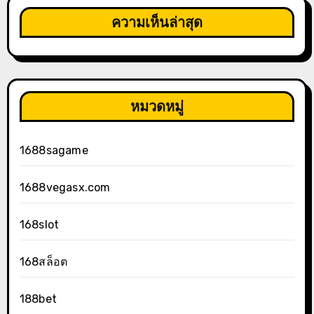
ความเห็นล่าสุด
หมวดหมู่
1688sagame
1688vegasx.com
168slot
168สล็อต
188bet