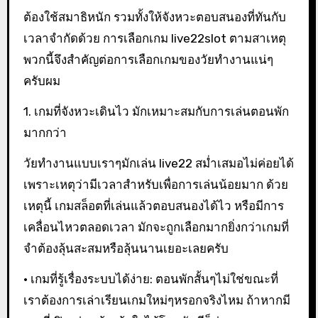
ต้องใช้สมาธิหนัก รวมทั้งให้จังหวะตอบสนองที่ทันกับ
เวลาจำกัดด้วย การเลือกเกม live22slot ตามสาเหตุ
พวกนี้จึงสำคัญต่อการเลือกเกมของวัยทำงานแน่ๆ
ครับผม
1. เกมที่จังหวะเดินไว มักเหมาะสมกับการเล่นตอนพัก
มากกว่า
วัยทำงานแบบเราๆมักเล่น live22 สม่ำเสมอไม่ค่อยได้
เพราะเหตุว่ามีเวลาสำหรับเพื่อการเล่นน้อยมาก ด้วย
เหตุนี้ เกมสล็อตที่เล่นแล้วตอบสนองได้ไว หรือมีการ
เคลื่อนไหวตลอดเวลา มักจะถูกเลือกมากยิ่งกว่าเกมที่
จำต้องลุ้นสะสมหรือลุ้นนานเยอะเลยครับ
• เกมที่รู้เรื่องระบบได้ง่าย: ตอนพักสั้นๆไม่ใช่ขณะที่
เราต้องการเล่าเรียนเกมใหม่ๆหรอกจริงไหม ถ้าหากมี