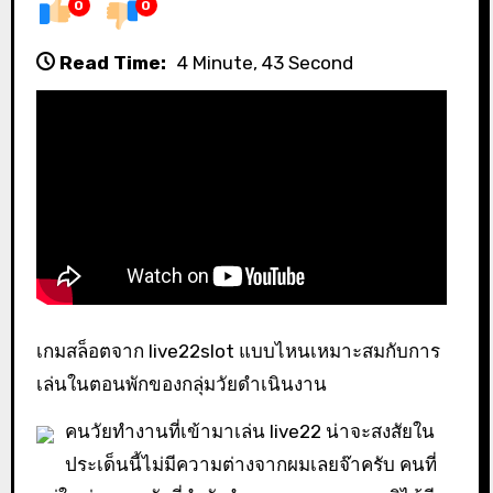
0
0
Read Time:
4 Minute, 43 Second
เกมสล็อตจาก live22slot แบบไหนเหมาะสมกับการ
เล่นในตอนพักของกลุ่มวัยดำเนินงาน
คนวัยทำงานที่เข้ามาเล่น live22 น่าจะสงสัยใน
ประเด็นนี้ไม่มีความต่างจากผมเลยจ๊าครับ คนที่