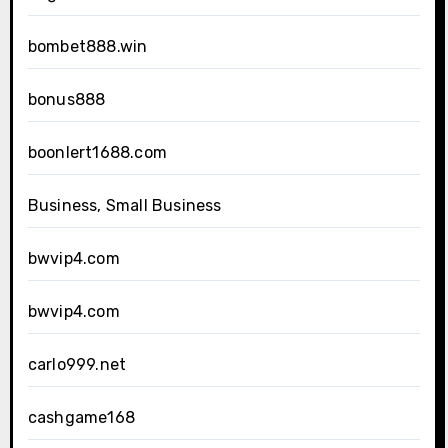
bombet888.win
bonus888
boonlert1688.com
Business, Small Business
bwvip4.com
bwvip4.com
carlo999.net
cashgame168