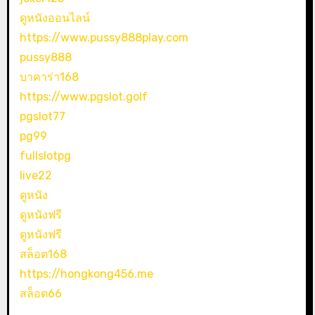
ดูหนังออนไลน์
https://www.pussy888play.com
pussy888
บาคาร่า168
https://www.pgslot.golf
pgslot77
pg99
fullslotpg
live22
ดูหนัง
ดูหนังฟรี
ดูหนังฟรี
สล็อต168
https://hongkong456.me
สล็อต66