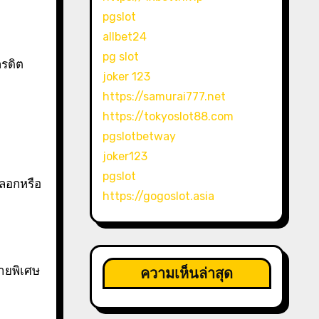
pgslot
allbet24
pg slot
ครดิต
joker 123
https://samurai777.net
https://tokyoslot88.com
pgslotbetway
joker123
pgslot
หลอกหรือ
https://gogoslot.asia
มายพิเศษ
ความเห็นล่าสุด