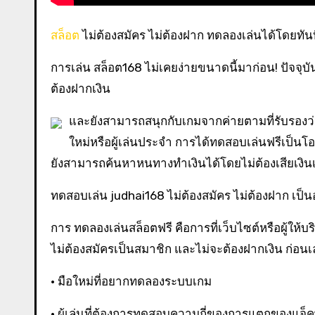
สล็อต
ไม่ต้องสมัคร ไม่ต้องฝาก ทดลองเล่นได้โดยทัน
การเล่น สล็อต168 ไม่เคยง่ายขนาดนี้มาก่อน! ปัจจุบ
ต้องฝากเงิน
และยังสามารถสนุกกับเกมจากค่ายตามที่รับรองว่า 
ใหม่หรือผู้เล่นประจำ การได้ทดสอบเล่นฟรีเป็
ยังสามารถค้นหาหนทางทำเงินได้โดยไม่ต้องเสียเงินเ
ทดสอบเล่น judhai168 ไม่ต้องสมัคร ไม่ต้องฝาก เป็น
การ ทดลองเล่นสล็อตฟรี คือการที่เว็บไซต์หรือผู้ให้
ไม่ต้องสมัครเป็นสมาชิก และไม่จะต้องฝากเงิน ก่อนเล
• มือใหม่ที่อยากทดลองระบบเกม
• ผู้เล่นที่ต้องการทดสอบความถี่ของการแตกของแจ็