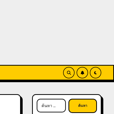
ค้นหา
สำหรับ: