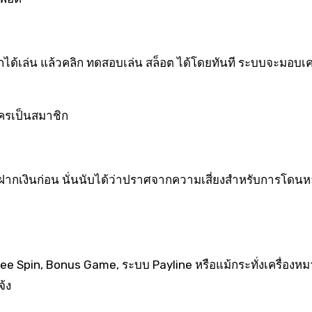
กได้เล่น แล้วคลิก ทดสอบเล่น สล็อต ได้โดยทันที ระบบจะมอบเ
ครเป็นสมาชิก
ือฝากเงินก่อน นั่นนับได้ว่าปราศจากความเสี่ยงสำหรับการโดน
ee Spin, Bonus Game, ระบบ Payline หรือแม้กระทั่งเครื่องห
จ้ง