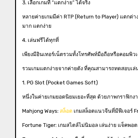
3. เลือกเกมที่ “แตกง่าย” ได้จริง
หลายค่ายเกมมีค่า RTP (Return to Player) แตกต
มาก แตกง่าย
4. เล่นฟรีได้ทุกที่
เพียงมีอินเทอร์เน็ตรวมทั้งโทรศัพท์มือถือหรือคอมพ
รวมเกมแตกง่ายจากค่ายดัง ที่คุณสามารถทดสอบเล่น
1. PG Slot (Pocket Games Soft)
หนึ่งในค่ายเกมยอดนิยมเยอะที่สุด ด้วยภาพกราฟิกงา
Mahjong Ways:
สล็อต
เกมสล็อตแนวจีนที่มีฟีเจอร์ F
Fortune Tiger: เกมสไตล์ไม่นิมอล เล่นง่าย แจ็คพอ