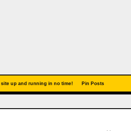
site up and running in no time!
Pin Posts