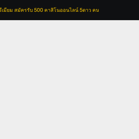
รับ 500 คาสิโนออนไลน์ 5ดาว คนเล่นไม่ต่ำกว่าแสนทุกวัน puss