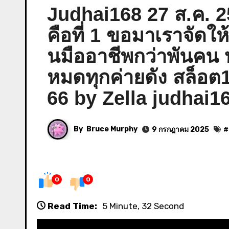
Judhai168 27 ส.ค. 25
คือที่ 1 ขอมาเราจัดใ
นมืออาชีพกว่าพันคน บ
หมดทุกค่ายดัง สล็อต
66 by Zella judhai1
By
Bruce Murphy
9 กรกฎาคม 2025
#
0
0
Read Time:
5 Minute, 32 Second