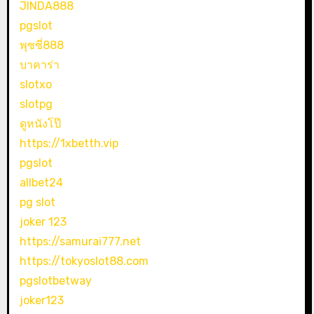
JINDA888
pgslot
พุซซี่888
บาคาร่า
slotxo
slotpg
ดูหนังโป๊
https://1xbetth.vip
pgslot
allbet24
pg slot
joker 123
https://samurai777.net
https://tokyoslot88.com
pgslotbetway
joker123