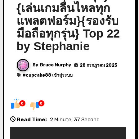
{เล่นเกมลื่นไหลทุก
แพลตฟอร์ม}{รองรับ
มือถือทุกรุ่น} Top 22
by Stephanie
By
Bruce Murphy
28 กรกฎาคม 2025
#
cupcake88 เข้าสู่ระบบ
0
0
Read Time:
2 Minute, 37 Second