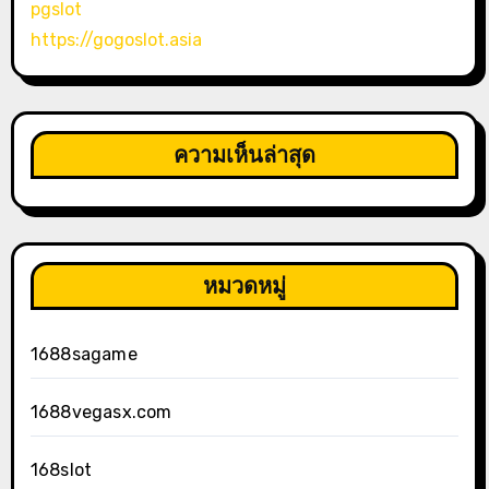
pgslot
https://gogoslot.asia
ความเห็นล่าสุด
หมวดหมู่
1688sagame
1688vegasx.com
168slot