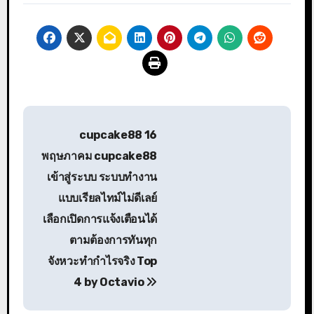
แนะแนว
cupcake88 16
เรื่อง
พฤษภาคม cupcake88
เข้าสู่ระบบ ระบบทำงาน
แบบเรียลไทม์ไม่ดีเลย์
เลือกเปิดการแจ้งเตือนได้
ตามต้องการทันทุก
จังหวะทำกำไรจริง Top
4 by Octavio