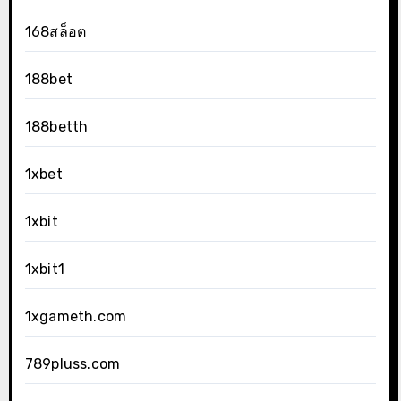
168สล็อต
188bet
188betth
1xbet
1xbit
1xbit1
1xgameth.com
789pluss.com