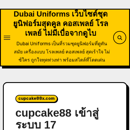
Skip
to
Dubai Uniforms เว็บไซต์ชุด
content
ยูนิฟอร์มสุดคูล คอสเพลย์ โรล
เพลย์ ไม่มีเบื่อจากดูไบ
Dubai Uniforms เป็นที่รวมชุดยูนิฟอร์มที่ดูทัน
สมัย เครื่องแบบ โรลเพลย์ คอสเพลย์ สุดเร้าใจ ไม่
ซ้ใคร ถูกใจทุดท่วงท่า พร้อมสไตล์ที่โดดเด่น
cupcake88x.com
cupcake88 เข้าสู่
ระบบ 17