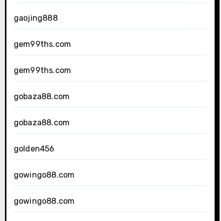
gaojing888
gem99ths.com
gem99ths.com
gobaza88.com
gobaza88.com
golden456
gowingo88.com
gowingo88.com