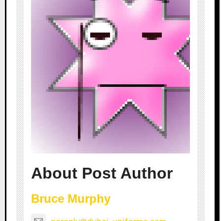
About Post Author
Bruce Murphy