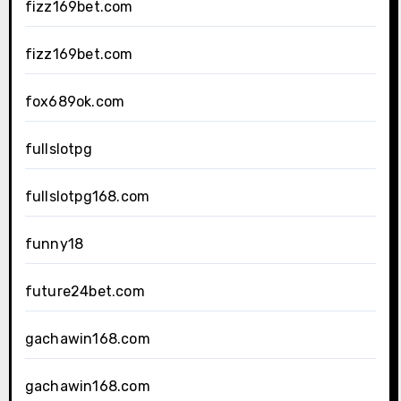
fizz169bet.com
fizz169bet.com
fox689ok.com
fullslotpg
fullslotpg168.com
funny18
future24bet.com
gachawin168.com
gachawin168.com