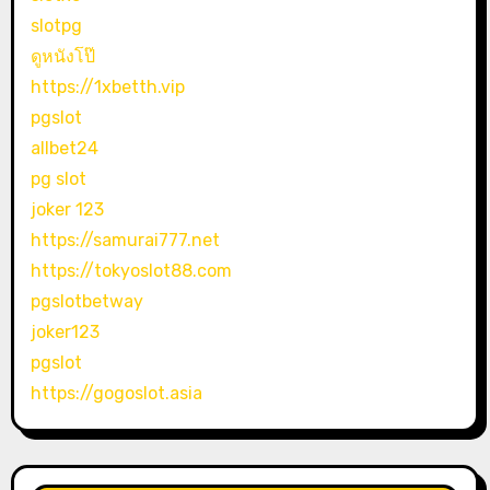
slotpg
ดูหนังโป๊
https://1xbetth.vip
pgslot
allbet24
pg slot
joker 123
https://samurai777.net
https://tokyoslot88.com
pgslotbetway
joker123
pgslot
https://gogoslot.asia