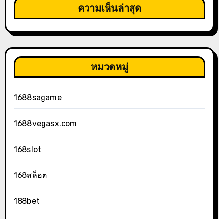
ความเห็นล่าสุด
หมวดหมู่
1688sagame
1688vegasx.com
168slot
168สล็อต
188bet