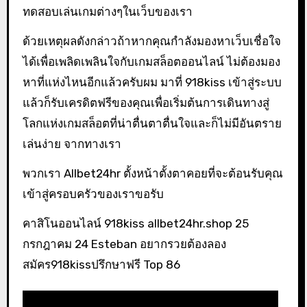
ทดสอบเล่นเกมต่างๆในเว็บของเรา
ด้วยเหตุผลดังกล่าวถ้าหากคุณกำลังมองหาเว็บเชื่อใจ
ได้เพื่อเพลิดเพลินใจกับเกมสล็อตออนไลน์ ไม่ต้องมอง
หาที่แห่งไหนอีกแล้วครับผม มาที่ 918kiss เข้าสู่ระบบ
แล้วก็รับเครดิตฟรีของคุณเพื่อเริ่มต้นการเดินทางสู่
โลกแห่งเกมสล็อตที่น่าตื่นตาตื่นใจและก็ไม่มีอันตราย
เล่นง่าย จากทางเรา
พวกเรา Allbet24hr ตั้งหน้าตั้งตาคอยที่จะต้อนรับคุณ
เข้าสู่ครอบครัวของเราขอรับ
คาสิโนออนไลน์ 918kiss allbet24hr.shop 25
กรกฎาคม 24 Esteban อยากรวยต้องลอง
สมัคร918kissปรึกษาฟรี Top 86