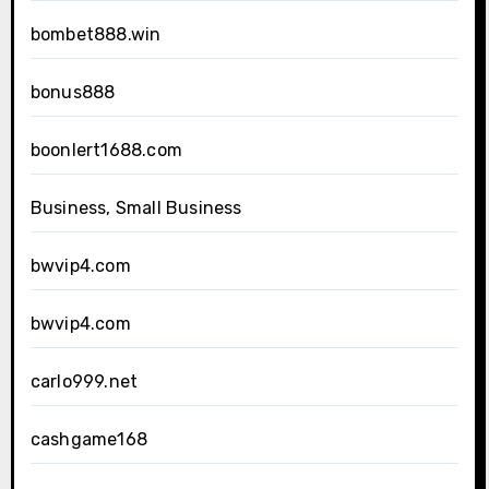
bombet888.win
bonus888
boonlert1688.com
Business, Small Business
bwvip4.com
bwvip4.com
carlo999.net
cashgame168