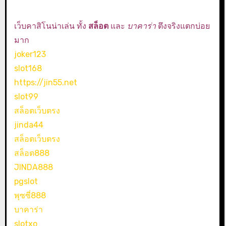
เว็บคาสิโนน่าเล่น ทั้ง
สล็อต
และ
บาคาร่า
ตึงจริงแตกบ่อย
มาก
joker123
slot168
https://jin55.net
slot99
สล็อตเว็บตรง
jinda44
สล็อตเว็บตรง
สล็อต888
JINDA888
pgslot
พุซซี่888
บาคาร่า
slotxo