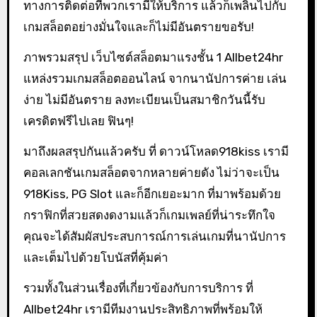
ทางการติดต่อที่พวกเรามีให้บริการ แล้วก็เพลินไปกับ
เกมสล็อตอย่างมั่นใจและก็ไม่มีอันตรายขอรับ!
ภาพรวมสรุป เว็บไซต์สล็อตมาแรงชั้น 1 Allbet24hr
แหล่งรวมเกมสล็อตออนไลน์ จากนานัปการค่าย เล่น
ง่าย ไม่มีอันตราย ลงทะเบียนเป็นสมาชิกวันนี้รับ
เครดิตฟรีไปเลย ฟินๆ!
มาถึงผลสรุปกันแล้วครับ ที่ ดาวน์โหลด918kiss เรามี
คอลเลกชันเกมสล็อตจากหลายค่ายดัง ไม่ว่าจะเป็น
918Kiss, PG Slot และก็อีกเยอะมาก ที่มาพร้อมด้วย
กราฟิกที่สวยสดงดงามแล้วก็เกมเพลย์ที่น่าระทึกใจ
คุณจะได้สัมผัสประสบการณ์การเล่นเกมที่นานัปการ
และเต็มไปด้วยโบนัสที่คุ้มค่า
รวมทั้งในส่วนเรื่องที่เกี่ยวข้องกับการบริการ ที่
Allbet24hr เรามีทีมงานประสิทธิภาพที่พร้อมให้