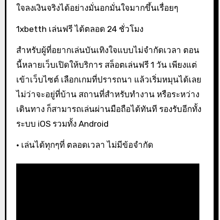
ใจลงเงินจริงได้อย่างมั่นอกมั่นใจมากขึ้นเรื่อยๆ
1xbetth เล่นฟรี ได้ตลอด 24 ชั่วโมง
สำหรับผู้ที่อยากเล่นบันเทิงใจแบบไม่จำกัดเวลา ตอน
นี้หลายเว็บเปิดให้บริการ สล็อตเล่นฟรี 1 วัน เพียงแต่
เข้าเว็บไซต์ เลือกเกมที่ปรารถนา แล้วเริ่มหมุนได้เลย
ไม่ว่าจะอยู่ที่บ้าน สถานที่สำหรับทำงาน หรือระหว่าง
เดินทาง ก็สามารถเล่นผ่านมือถือได้ทันที รองรับอีกทั้ง
ระบบ iOS รวมทั้ง Android
• เล่นได้ทุกๆที่ ตลอดเวลา ไม่มีข้อจำกัด