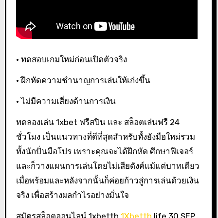
• ทดสอบเกมใหม่ก่อนเปิดตัวจริง
• ฝึกหัดความชำนาญการเล่นให้เก่งขึ้น
• ไม่มีความเสี่ยงด้านการเงิน
ทดลองเล่น 1xbet ฟรีสปิน และ สล็อตเล่นฟรี 24
ชั่วโมง เป็นแนวทางที่ดีที่สุดสำหรับทั้งยังมือใหม่รวม
ทั้งนักปั่นมือโปร เพราะคุณจะได้ฝึกหัด ศึกษาฟีเจอร์
และก็วางแผนการเล่นโดยไม่เสียตังค์แม้แต่บาทเดียว
เมื่อพร้อมและหลังจากนั้นก็ค่อยก้าวสู่การเล่นด้วยเงิน
จริง เพื่อสร้างผลกำไรอย่างมั่นใจ
สมัครสล็อตออนไลน์ 1xbetth
1Xbetth
.life 30 SEP