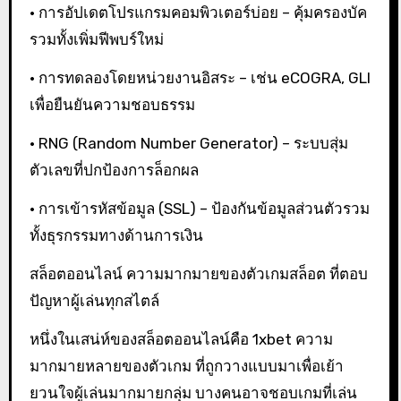
• การอัปเดตโปรแกรมคอมพิวเตอร์บ่อย – คุ้มครองบัค
รวมทั้งเพิ่มฟีพบร์ใหม่
• การทดลองโดยหน่วยงานอิสระ – เช่น eCOGRA, GLI
เพื่อยืนยันความชอบธรรม
• RNG (Random Number Generator) – ระบบสุ่ม
ตัวเลขที่ปกป้องการล็อกผล
• การเข้ารหัสข้อมูล (SSL) – ป้องกันข้อมูลส่วนตัวรวม
ทั้งธุรกรรมทางด้านการเงิน
สล็อตออนไลน์ ความมากมายของตัวเกมสล็อต ที่ตอบ
ปัญหาผู้เล่นทุกสไตล์
หนึ่งในเสน่ห์ของสล็อตออนไลน์คือ 1xbet ความ
มากมายหลายของตัวเกม ที่ถูกวางแบบมาเพื่อเย้า
ยวนใจผู้เล่นมากมายกลุ่ม บางคนอาจชอบเกมที่เล่น