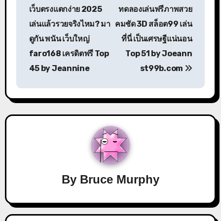
เว็บตรงแตกง่าย 2025
ทดลองเล่นฟรีภาพสวย
เล่นแล้วรวยจริงไหม? มา
คมชัด 3D สล็อต99 เล่น
ดูกัน พนัน เว็บใหญ่
ที่นี่ เป็นเศรษฐีแน่นอน
faro168 เครดิตฟรี Top
Top 51 by Joeann
45 by Jeannine
st99b.com
By
Bruce Murphy