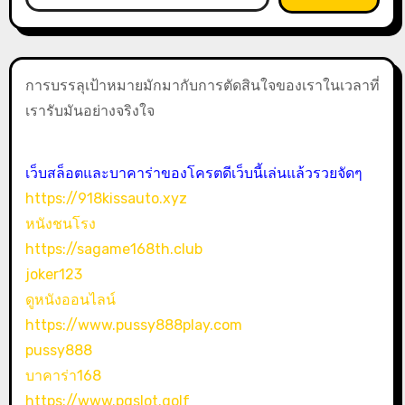
การบรรลุเป้าหมายมักมากับการตัดสินใจของเราในเวลาที่
เรารับมันอย่างจริงใจ
เว็บสล็อตและบาคาร่าของโครตดีเว็บนี้เล่นแล้วรวยจัดๆ
https://918kissauto.xyz
หนังชนโรง
https://sagame168th.club
joker123
ดูหนังออนไลน์
https://www.pussy888play.com
pussy888
บาคาร่า168
https://www.pgslot.golf