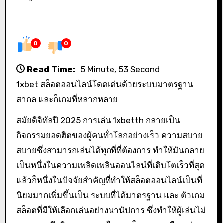
0
0
Read Time:
5 Minute, 53 Second
1xbet สล็อตออนไลน์โดดเด่นด้วยระบบมาตรฐาน
สากล และก็เกมที่หลากหลาย
สมัยดิจิทัลปี 2025 การเล่น 1xbetth กลายเป็น
กิจกรรมยอดฮิตของผู้คนทั่วโลกอย่างเร็ว ความสบาย
สบายซึ่งสามารถเล่นได้ทุกที่ที่ต้องการ ทำให้มันกลาย
เป็นหนึ่งในความเพลิดเพลินออนไลน์ที่เติบโตเร็วที่สุด
แล้วก็หนึ่งในปัจจัยสำคัญที่ทำให้สล็อตออนไลน์เป็นที่
นิยมมากเพิ่มขึ้นเป็น ระบบที่ได้มาตรฐาน และ ตัวเกม
สล็อตที่มีให้เลือกเล่นอย่างนานัปการ ซึ่งทำให้ผู้เล่นไม่