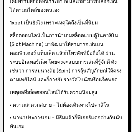
เคยทราบสึกอิดหนาระอาใจ และก็สามารถเลือกเล่น
ได้ตามสไตล์ของตนเอง
1xbet เป็นยังไง เพราะเหตุใดถึงเป็นที่นิยม
สล็อตออนไลน์เป็นการนำเกมสล็อตแบบตู้ในคาสิโน
(Slot Machine) มาพัฒนาให้สามารถเล่นบน
คอมพิวเตอร์ แท็บเล็ต แล้วก็โทรศัพท์มือถือได้ ผ่าน
ระบบอินเทอร์เน็ต โดยคงจะแบบการเล่นที่รู้จักดี ดัง
เช่นว่า การหมุนวงล้อ (Spin) การลุ้นสัญลักษณ์ให้ตรง
ตามเพย์ไลน์ และก็การรับรางวัลโบนัสหรือแจ็คพอต
เหตุผลที่สล็อตออนไลน์ได้รับความนิยมสูง
• ความสะดวกสบาย – ไม่ต้องเดินทางไปคาสิโน
• นานาประการเกม – มีธีมแล้วก็ฟีเจอร์แตกต่างกันนับ
พันเกม