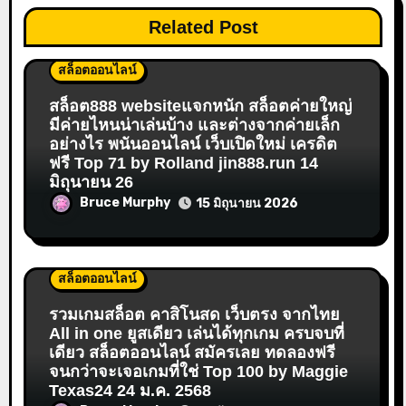
Related Post
สล็อตออนไลน์
สล็อต888 websiteแจกหนัก สล็อตค่ายใหญ่
มีค่ายไหนน่าเล่นบ้าง และต่างจากค่ายเล็ก
อย่างไร พนันออนไลน์ เว็บเปิดใหม่ เครดิต
ฟรี Top 71 by Rolland jin888.run 14
มิถุนายน 26
Bruce Murphy
15 มิถุนายน 2026
สล็อตออนไลน์
รวมเกมสล็อต คาสิโนสด เว็บตรง จากไทย
All in one ยูสเดียว เล่นได้ทุกเกม ครบจบที่
168สล็อต
ทดลองเล่นสล็อต
ปั่นสล็อต
เดียว สล็อตออนไลน์ สมัครเลย ทดลองฟรี
ฟลูสล็อตพีจี
สล็อต
สล็อต168
สล็อต66
จนกว่าจะเจอเกมที่ใช่ Top 100 by Maggie
Texas24 24 ม.ค. 2568
สล็อต777
สล็อต888
สล็อต918