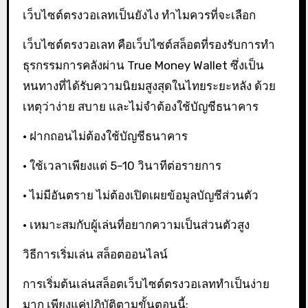
เว็บไซต์ตรงวอเลทเป็นยังไง ทำไมควรที่จะเลือก
เว็บไซต์ตรงวอเลท คือเว็บไซต์สล็อตที่รองรับการทำ
ธุรกรรมการคลังผ่าน True Money Wallet ซึ่งเป็น
หนทางที่ได้รับความนิยมสูงสุดในไทยระยะหลัง ด้วย
เหตุว่าง่าย สบาย และไม่จำต้องใช้บัญชีธนาคาร
• ฝากถอนไม่ต้องใช้บัญชีธนาคาร
• ใช้เวลาเพียงแต่ 5–10 วินาทีต่อรายการ
• ไม่มีอันตราย ไม่ต้องเปิดเผยข้อมูลบัญชีส่วนตัว
• เหมาะสมกับผู้เล่นที่อยากความเป็นส่วนตัวสูง
วิธีการเริ่มเล่น สล็อตออนไลน์
การเริ่มต้นเล่นสล็อตเว็บไซต์ตรงวอเลททำเป็นง่าย
มาก เพียงแค่ปฏิบัติตามขั้นตอนนี้: