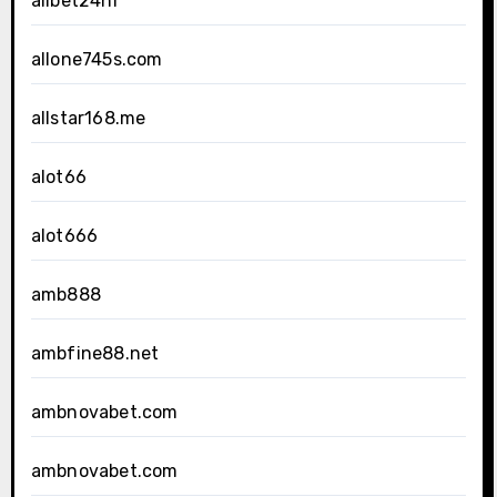
allbet24hr
allone745s.com
allstar168.me
alot66
alot666
amb888
ambfine88.net
ambnovabet.com
ambnovabet.com