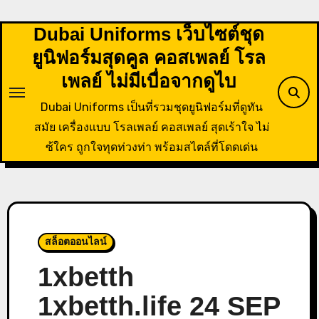
Skip
to
Dubai Uniforms เว็บไซต์ชุด
content
ยูนิฟอร์มสุดคูล คอสเพลย์ โรล
เพลย์ ไม่มีเบื่อจากดูไบ
Dubai Uniforms เป็นที่รวมชุดยูนิฟอร์มที่ดูทัน
สมัย เครื่องแบบ โรลเพลย์ คอสเพลย์ สุดเร้าใจ ไม่
ซ้ใคร ถูกใจทุดท่วงท่า พร้อมสไตล์ที่โดดเด่น
สล็อตออนไลน์
1xbetth
1xbetth.life 24 SEP