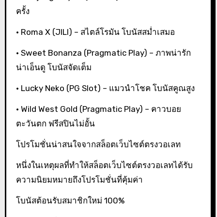
ครั้ง
• Roma X (JILI) – สไตล์โรมัน โบนัสสม่ำเสมอ
• Sweet Bonanza (Pragmatic Play) – ภาพน่ารัก
น่าเอ็นดู โบนัสจัดเต็ม
• Lucky Neko (PG Slot) – แมวนำโชค โบนัสคูณสูง
• Wild West Gold (Pragmatic Play) – คาวบอย
ตะวันตก ฟรีสปินไม่อั้น
โปรโมชั่นน่าสนใจจากสล็อตเว็บไซต์ตรงวอเลท
หนึ่งในเหตุผลที่ทำให้สล็อตเว็บไซต์ตรงวอเลทได้รับ
ความนิยมหมายถึงโปรโมชั่นที่คุ้มค่า
โบนัสต้อนรับสมาชิกใหม่ 100%