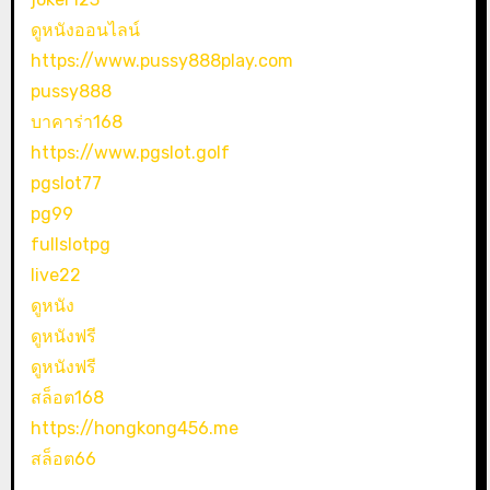
ดูหนังออนไลน์
https://www.pussy888play.com
pussy888
บาคาร่า168
https://www.pgslot.golf
pgslot77
pg99
fullslotpg
live22
ดูหนัง
ดูหนังฟรี
ดูหนังฟรี
สล็อต168
https://hongkong456.me
สล็อต66