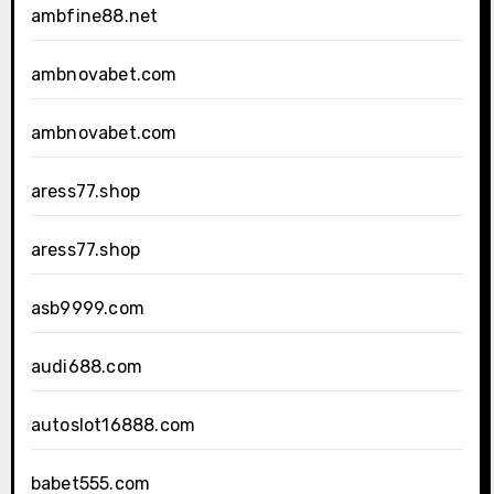
ambfine88.net
ambnovabet.com
ambnovabet.com
aress77.shop
aress77.shop
asb9999.com
audi688.com
autoslot16888.com
babet555.com