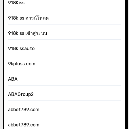
918Kiss
918kiss ดาวน์โหลด
918kiss เข้าสู่ระบบ
918kissauto
9kpluss.com
ABA
ABAGroup2
abbet789.com
abbet789.com