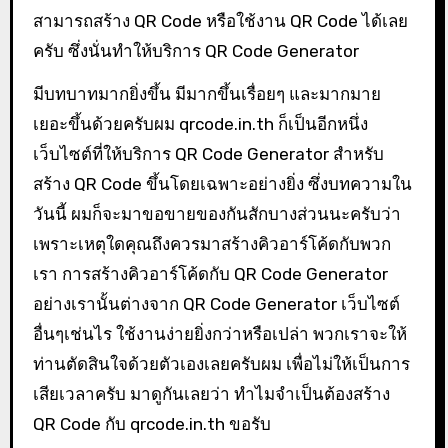
สามารถสร้าง QR Code หรือใช้งาน QR Code ได้เลย
ครับ ซึ่งนั่นทำให้บริการ QR Code Generator
มีบทบาทมากยิ่งขึ้น มีมากขึ้นเรื่อยๆ และมากมาย
เยอะขึ้นด้วยครับผม qrcode.in.th ก็เป็นอีกหนึ่ง
เว็บไซต์ที่ให้บริการ QR Code Generator สำหรับ
สร้าง QR Code ขึ้นโดยเฉพาะอย่างยิ่ง ซึ่งบทความใน
วันนี้ ผมก็จะมาขอขายของกันสักบางส่วนนะครับว่า
เพราะเหตุใดคุณถึงควรมาสร้างคิวอาร์โค้ดกับพวก
เรา การสร้างคิวอาร์โค้ดกับ QR Code Generator
อย่างเรานั้นต่างจาก QR Code Generator เว็บไซต์
อื่นๆเช่นไร ใช้งานง่ายยิ่งกว่าหรือเปล่า พวกเราจะให้
ท่านตัดสินใจด้วยตัวเองเลยครับผม เพื่อไม่ให้เป็นการ
เสียเวลาครับ มาดูกันเลยว่า ทำไมจำเป็นต้องสร้าง
QR Code กับ qrcode.in.th ขอรับ