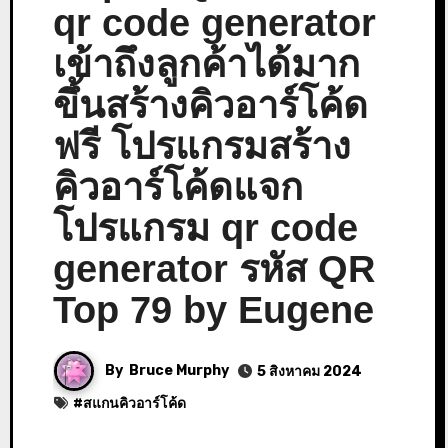
qr code generator
เข้าถึงลูกค้าได้มาก
ขึ้นสร้างคิวอาร์โค้ด
ฟรี โปรแกรมสร้าง
คิวอาร์โค้ดแจก
โปรแกรม qr code
generator รหัส QR
Top 79 by Eugene
By
Bruce Murphy
5 สิงหาคม 2024
#
สแกนคิวอาร์โค้ด