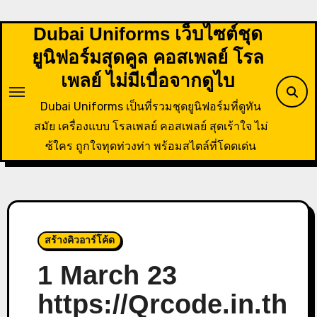
Skip
to
Dubai Uniforms เว็บไซต์ชุด
content
ยูนิฟอร์มสุดคูล คอสเพลย์ โรล
เพลย์ ไม่มีเบื่อจากดูไบ
Dubai Uniforms เป็นที่รวมชุดยูนิฟอร์มที่ดูทัน
สมัย เครื่องแบบ โรลเพลย์ คอสเพลย์ สุดเร้าใจ ไม่
ซ้ใคร ถูกใจทุดท่วงท่า พร้อมสไตล์ที่โดดเด่น
สร้างคิวอาร์โค้ด
1 March 23
https://Qrcode.in.th