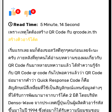
0
0
Read Time:
5 Minute, 14 Second
เพราะเหตุใดต้องสร้าง QR Code กับ qrcode.in.th
สร้างคิวอาร์โค้ด
เริ่มแรกเลย ผมก็ต้องขอสวัสดีทุกๆคนก่อนเลยจ้ะนะ
ครับ ภายหลังที่ทุกคนได้อ่านบทความของผมเกี่ยวกับ
QR Code กันมาหลายบทความแล้ว ได้ทำความรู้จัก
กับ QR Code qr code กันไปพอควรแล้วว่า QR Code
ย่อมาจากคำว่า Quick Response Code ก็คือ
สัญลักษณ์สี่เหลี่ยมที่ใช้เป็นสัญลักษณ์แทนข้อมูลต่างๆ
ที่ได้รับการพัฒนามาจากบาร์โค้ด 2 มิติ โดยบริษัท
Denso-Wave จากประเทศญี่ปุ่นเป็นผู้ผลิตคิวอาร์รหัส
ขึ้นมาในปี 1994 ซึ่งต่อมาก็ได้รับความนิยมชมชอบ