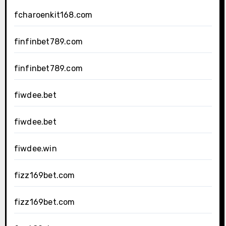
fcharoenkit168.com
finfinbet789.com
finfinbet789.com
fiwdee.bet
fiwdee.bet
fiwdee.win
fizz169bet.com
fizz169bet.com