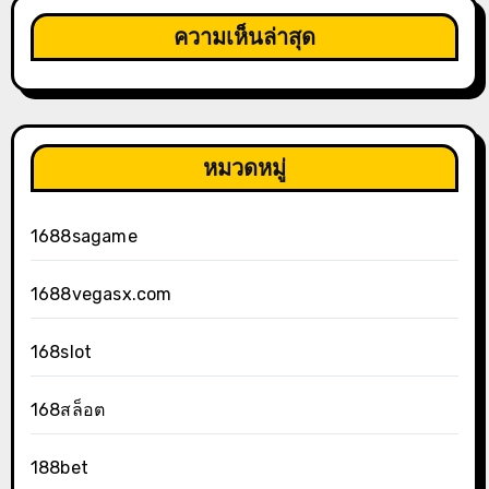
ความเห็นล่าสุด
หมวดหมู่
1688sagame
1688vegasx.com
168slot
168สล็อต
188bet