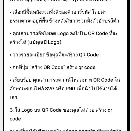
• เลือกสีพื้นหลังรวมทั้งสีของคิวอาร์รหัส โดยค่า
ธรรมดาจะอยู่ที่พื้นข้างหลังสีขาวรวมทั้งตัวอักษรสีดำ
• คุณสามารถอัพโหลด Logo ลงไปใน QR Code ที่จะ
สร้างได้ (แม้คุณมี Logo)
• วางรายละเอียดข้อมูลที่จะสร้าง QR Code
• กดที่ปุ่ม “สร้าง QR Code” สร้าง qr code
• เรียบร้อย คุณสามารถดาวน์โหลดภาพ QR Code ใน
ลักษณะของไฟล์ SVG หรือ PNG เพื่อนำไปใช้งานได้
เลย
3. ใส่ Logo บน QR Code ของคุณได้ด้วย สร้าง qr
code