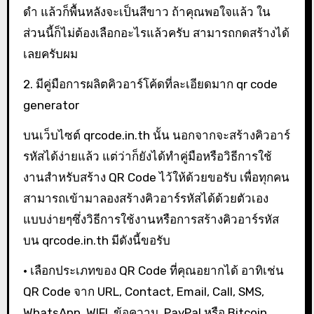
ดำ แล้วก็พื้นหลังจะเป็นสีขาว ถ้าคุณพอใจแล้ว ใน
ส่วนนี้ก็ไม่ต้องเลือกอะไรแล้วครับ สามารถกดสร้างได้
เลยครับผม
2. มีคู่มือการผลิตคิวอาร์โค้ดที่ละเอียดมาก qr code
generator
บนเว็บไซต์ qrcode.in.th นั้น นอกจากจะสร้างคิวอาร์
รหัสได้ง่ายแล้ว แต่ว่าก็ยังได้ทำคู่มือหรือวิธีการใช้
งานสำหรับสร้าง QR Code ไว้ให้ด้วยขอรับ เพื่อทุกคน
สามารถเข้ามาลองสร้างคิวอาร์รหัสได้ด้วยตัวเอง
แบบง่ายๆซึ่งวิธีการใช้งานหรือการสร้างคิวอาร์รหัส
บน qrcode.in.th มีดังนี้ขอรับ
• เลือกประเภทของ QR Code ที่คุณอยากได้ อาทิเช่น
QR Code จาก URL, Contact, Email, Call, SMS,
WhatsApp, WIFI, ข้อความ, PayPal หรือ Bitcoin