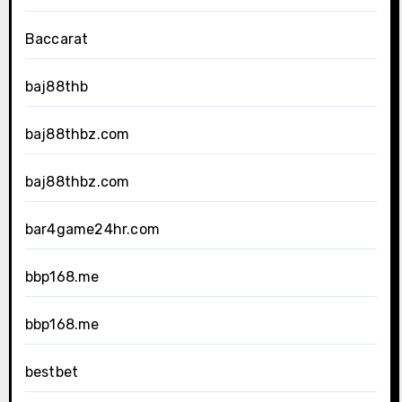
Baccarat
baj88thb
baj88thbz.com
baj88thbz.com
bar4game24hr.com
bbp168.me
bbp168.me
bestbet