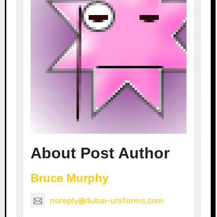
About Post Author
Bruce Murphy
noreply@dubai-uniforms.com