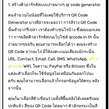
1. สร้างคิวอาร์รหัสแบบง่ายมากๆ qr code generator
คนจำนวนไม่น้อยที่ไม่เคยใช้บริการ QR Code
Generator บางทีอาจจะมองว่า การส้ราง QR Code
นั้นทำยากรึเปล่า เราต้องทำเช่นไรบ้าง ซึ่งผมบอกเลย
ว่า การผลิตคิวอาร์รหัสบนเว็บไซต์ qrcode.in.th นั้น
ง่ายมากๆขอรับ คุณสามารถเลือกได้ว่า คุณจะสร้าง
QR Code จากอะไร มีให้ลงคะแนนเสียงแม้กระนั้น
URL, Contact, Email, Call, SMS, WhatsApp,
สร้าง
qr code
WIFI, ใจความ, PayPal หรือ Bitcoin ซึ่งใน
แต่ละตัวเลือกก็จะใช้ข้อมูลไม่เหมือนกันออกไปนะ
ครับ คุณก็สามารถเลือกแล้วก็กรอกข้อมูลให้ครบ หลัง
จากนั้น
คุณก็มาเลือกสีตัวเขียนรวมทั้งสีพื้นหลังได้เลยครับผม
ปกติแล้ว สีของ QR Code โดยมาก ตัวอักษรจะเป็นสี