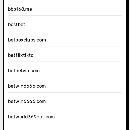
bbp168.me
bestbet
betboxclubs.com
betflixtikto
betm4vip.com
betwin6666.com
betwin6666.com
betworld369hot.com