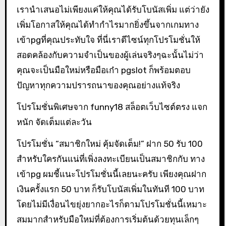
เรานำเสนอไม่เพียงแค่ให้คุณได้รับโบนัสเพิ่ม แต่ว่ายัง
เพิ่มโอกาสให้คุณได้ทำกำไรมากยิ่งขึ้นจากเกมทาง
เข้าpgที่คุณประทับใจ ที่นี่เราดีไซน์ทุกโปรโมชั่นให้
สอดคล้องกับความจำเป็นของผู้เล่นจริงๆฉะนั้นไม่ว่า
คุณจะเป็นมือใหม่หรือมือเก๋า pgslot ก็พร้อมตอบ
ปัญหาทุกความปรารถนาของคุณอย่างแท้จริง
โปรโมชั่นพิเศษจาก funny18 สล็อตเว็บไซต์ตรง แจก
หนัก จัดเต็มแต่ละวัน
โปรโมชั่น “สมาชิกใหม่ คุ้มจัดเต็ม!” ฝาก 50 รับ 100
สำหรับใครกันแน่ที่เพิ่งลงทะเบียนเป็นสมาชิกกับ ทาง
เข้าpg ผมชี้แนะโปรโมชั่นนี้เลยนะครับ เพียงคุณฝาก
เงินครั้งแรก 50 บาท ก็รับโบนัสเพิ่มในทันที 100 บาท
โดยไม่มีเงื่อนไขยุ่งยากอะไรก็ตามโปรโมชั่นนี้เหมาะ
สมมากสำหรับมือใหม่ที่ต้องการเริ่มต้นด้วยทุนเล็กๆ