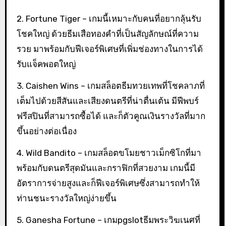
2. Fortune Tiger – เกมนี้เหมาะกับคนที่อยากลุ้นรับ
โชคใหญ่ ด้วยธีมเสือทองคำที่เป็นสัญลักษณ์ที่ความ
รวย มาพร้อมกับฟีเจอร์พิเศษที่เพิ่มช่องทางในการได้
รับแจ็คพอตใหญ่
3. Caishen Wins – เกมสล็อตธีมทวยเทพที่โชคลาภที่
เต็มไปด้วยสีสันและเสียงดนตรีที่น่าตื่นเต้น มีฟีพบร์
ฟรีสปินที่สามารถซื้อได้ และก็ตัวคูณเงินรางวัลที่มาก
ขึ้นอย่างต่อเนื่อง
4. Wild Bandito – เกมสล็อตขโมยชาวเม็กซิโกที่มา
พร้อมกับดนตรีสุดมันและกราฟิกที่สวยงาม เกมนี้มี
อัตราการจ่ายสูงและก็ฟีเจอร์พิเศษซึ่งสามารถทำให้
ท่านชนะรางวัลใหญ่ง่ายขึ้น
5. Ganesha Fortune – เกมpgslotธีมพระวิฆเนศที่