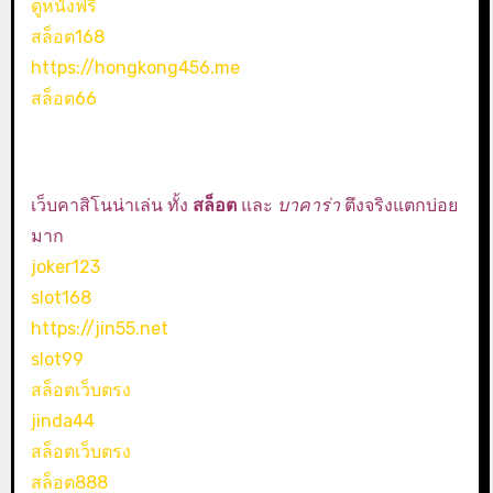
ดูหนังฟรี
สล็อต168
https://hongkong456.me
สล็อต66
เว็บคาสิโนน่าเล่น ทั้ง
สล็อต
และ
บาคาร่า
ตึงจริงแตกบ่อย
มาก
joker123
slot168
https://jin55.net
slot99
สล็อตเว็บตรง
jinda44
สล็อตเว็บตรง
สล็อต888