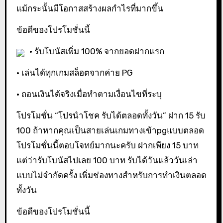
แม้กระนั้นมีโอกาสสร้างผลกำไรที่มากขึ้น
ข้อดีของโปรโมชั่นนี้
• รับโบนัสเพิ่ม 100% จากยอดฝากแรก
• เล่นได้ทุกเกมสล็อตจากค่าย PG
• ถอนเงินได้จริงเมื่อทำตามเงื่อนไขที่ระบุ
โปรโมชั่น “โปรนำโชค รับได้ตลอดทั้งวัน” ฝาก 15 รับ
100 ถ้าหากคุณเป็นสายเล่นเกมทางเข้าpgแบบตลอด
โปรโมชั่นนี้ตอบโจทย์มากนะครับ ฝากเพียง 15 บาท
แต่ว่ารับโบนัสไปเลย 100 บาท รับได้วันแล้ววันเล่า
แบบไม่จำกัดครั้ง เพิ่มช่องทางสำหรับการทำเงินตลอด
ทั้งวัน
ข้อดีของโปรโมชั่นนี้