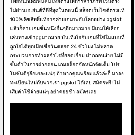
ไทยที่นักเดิมพันคนไทยต่างให้การสารภาพ เว็บตรง
ไม่ผ่านเอเย่นต์ที่ดีที่สุดในตอนนี้ สล็อตเว็บไซต์ตรงแท้
100% ลิขสิทธิ์แท้จากค่ายเกมระดับโลกอย่าง pgslot
แล้วก็ค่ายเกมชั้นหนึ่งอื่นๆอีกมากมาย มีเกมให้เลือก
เล่นทางเข้าpgมากมาย บันเทิงใจกับเกมที่ใช่ในแบบที่
ถูกใจได้ทุกเมื่อเชื่อวันตลอด 24 ชั่วโมง ไม่พลาด
กระบวนการทำผลกำไรที่ยอดเยี่ยม ฝากถอนง่าย ไม่มี
ขั้นต่ำในการฝากถอน เกมสล็อตจัดหนักจัดเต็ม โปร
โมชั่นดีๆอีกเยอะแน่ๆ ถ้าหากคุณพร้อมแล้วล่ะก็ มาลง
ทะเบียนใหม่กับพวกเรา pgslot ได้เลย สมัครฟรี! ไม่
เสียค่าใช้จ่ายแน่ๆ อย่าคอยช้า สมัครเลย!