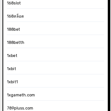
168slot
168สล็อต
188bet
188betth
1xbet
1xbit
1xbit1
1xgameth.com
789pluss.com