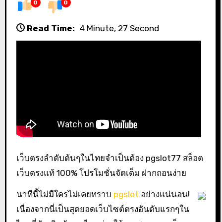
0
0
Read Time:
4 Minute, 27 Second
เว็บตรงลำดับต้นๆในไทยจำเป็นต้อง pgslot77 สล็อต
เว็บตรงแท้ 100% โปรโมชั่นจัดเต็ม ฝากถอนง่าย
นาทีนี้ไม่มีใครไม่เคยทราบ
pgslot
อย่างแน่นอน!
เนื่องจากนี่เป็นสุดยอดเว็บไซต์ตรงอันดับแรกๆใน