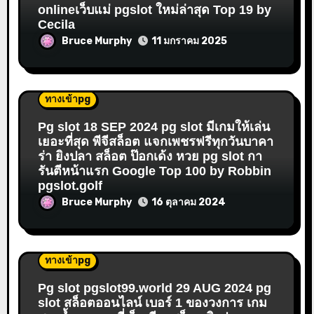
onlineเว็บแม่ pgslot ใหม่ล่าสุด Top 19 by
Cecila
Bruce Murphy
11 มกราคม 2025
ทางเข้าpg
Pg slot 18 SEP 2024 pg slot มีเกมให้เล่น
เยอะที่สุด พีจีสล็อต แจกเพชรฟรีทุกวันบาคา
ร่า ยิงปลา สล็อต ป๊อกเด้ง หวย pg slot กา
รันตีหน้าแรก Google Top 100 by Robbin
pgslot.golf
Bruce Murphy
16 ตุลาคม 2024
ทางเข้าpg
Pg slot pgslot99.world 29 AUG 2024 pg
slot สล็อตออนไลน์ เบอร์ 1 ของวงการ เกม