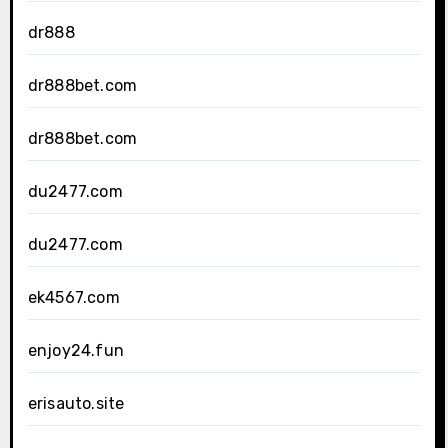
dr888
dr888bet.com
dr888bet.com
du2477.com
du2477.com
ek4567.com
enjoy24.fun
erisauto.site