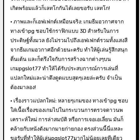
เกิดพร้อมแล้วก็เลทโกกันได้เลยขอรับ เลทโก!
• ภาพและก็เอฟเฟกต์เหมือนจริง: เกมธีมอวกาศจาก
ทางเข้าpg ชอบใช้กราฟิกแบบ 3D สำหรับในการ
ประดิษฐ์ทั้งมวล ยังไม่รวมไปถึงเอฟเฟกต์รวมทั้งแสงสี
จากธีมเกมอวกาศอีกด้วยนะครับ ทำให้ผู้เล่นรู้สึกสนุก
ตี่นเต้น และก็ตรึงใจกับการสร้างฉากต่างๆบน
เกมpgslot77 ทำให้ได้รับประสบการณ์การเล่นที่
แปลกใหม่และน่าดึงดูดแบบสุดๆเลยล่ะครับ จำเป็น
ต้องมาลอง!
• เรื่องราวแปลกใหม่: หลายๆเกมของ ทางเข้าpg ชอบ
ใส่เนื้อเรื่องของเกมไปในกระบวนการตรวจดาวนพ
เคราะห์ใหม่ การล่าสมบัติ หรือการเจอเอเลี่ยน มันก็
คล้ายกับหนังดังมากมายก่ายกอง ตรงส่วนนี้นี่แหละ
ขอรับที่ทำให้ผู้เล่นpgslot77มากไม่น้อยเลยทีเดียว