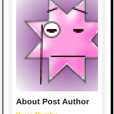
About Post Author