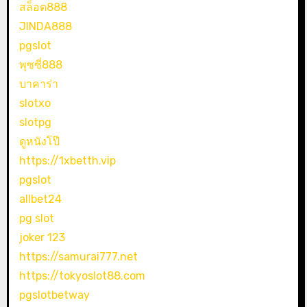
สล็อต888
JINDA888
pgslot
พุซซี่888
บาคาร่า
slotxo
slotpg
ดูหนังโป๊
https://1xbetth.vip
pgslot
allbet24
pg slot
joker 123
https://samurai777.net
https://tokyoslot88.com
pgslotbetway