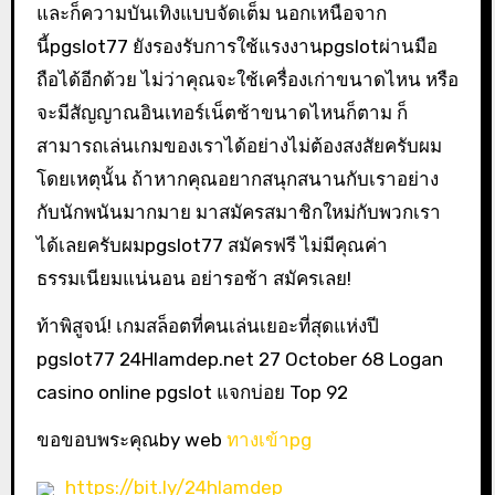
และก็ความบันเทิงแบบจัดเต็ม นอกเหนือจาก
นี้pgslot77 ยังรองรับการใช้แรงงานpgslotผ่านมือ
ถือได้อีกด้วย ไม่ว่าคุณจะใช้เครื่องเก่าขนาดไหน หรือ
จะมีสัญญาณอินเทอร์เน็ตช้าขนาดไหนก็ตาม ก็
สามารถเล่นเกมของเราได้อย่างไม่ต้องสงสัยครับผม
โดยเหตุนั้น ถ้าหากคุณอยากสนุกสนานกับเราอย่าง
กับนักพนันมากมาย มาสมัครสมาชิกใหม่กับพวกเรา
ได้เลยครับผมpgslot77 สมัครฟรี ไม่มีคุณค่า
ธรรมเนียมแน่นอน อย่ารอช้า สมัครเลย!
ท้าพิสูจน์! เกมสล็อตที่คนเล่นเยอะที่สุดแห่งปี
pgslot77 24Hlamdep.net 27 October 68 Logan
casino online pgslot แจกบ่อย Top 92
ขอขอบพระคุณby web
ทางเข้าpg
https://bit.ly/24hlamdep