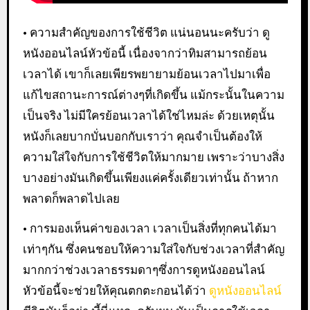
• ความสำคัญของการใช้ชีวิต แน่นอนนะครับว่า ดู
หนังออนไลน์หัวข้อนี้ เนื่องจากว่าทิมสามารถย้อน
เวลาได้ เขาก็เลยเพียรพยายามย้อนเวลาไปมาเพื่อ
แก้ไขสถานะการณ์ต่างๆที่เกิดขึ้น แม้กระนั้นในความ
เป็นจริง ไม่มีใครย้อนเวลาได้ใช่ไหมล่ะ ด้วยเหตุนั้น
หนังก็เลยบากบั่นบอกกับเราว่า คุณจำเป็นต้องให้
ความใส่ใจกับการใช้ชีวิตให้มากมาย เพราะว่าบางสิ่ง
บางอย่างมันเกิดขึ้นเพียงแค่ครั้งเดียวเท่านั้น ถ้าหาก
พลาดก็พลาดไปเลย
• การมองเห็นค่าของเวลา เวลาเป็นสิ่งที่ทุกคนได้มา
เท่าๆกัน ซึ่งคนชอบให้ความใส่ใจกับช่วงเวลาที่สำคัญ
มากกว่าช่วงเวลาธรรมดาๆซึ่งการดูหนังออนไลน์
หัวข้อนี้จะช่วยให้คุณตกตะกอนได้ว่า
ดูหนังออนไลน์