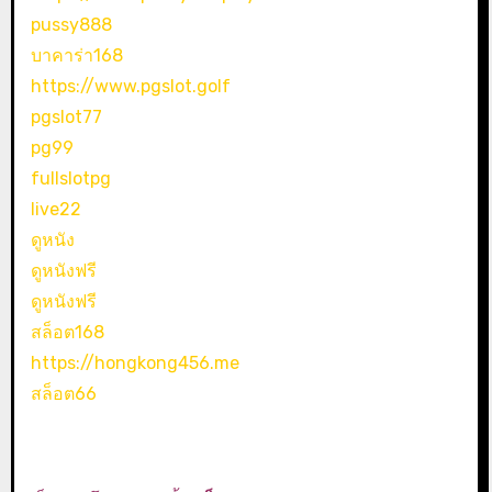
pussy888
บาคาร่า168
https://www.pgslot.golf
pgslot77
pg99
fullslotpg
live22
ดูหนัง
ดูหนังฟรี
ดูหนังฟรี
สล็อต168
https://hongkong456.me
สล็อต66