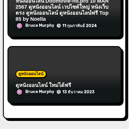
หนังออนไลน์ Doomovie-hd.pro 10 MAR
2567 ดูหนังออนไลน์ เวปไซต์ใหญ่ หนังเว็บ
ตรง ดูหนังออนไลน์ ดูหนังออนไลน์ฟรี Top
85 by Noella
Bruce Murphy
11 กุมภาพันธ์ 2024
ดูหนังออนไลน์
ดูหนังออนไลน์ ใหม่ได้ฟรี
Bruce Murphy
13 ธันวาคม 2023