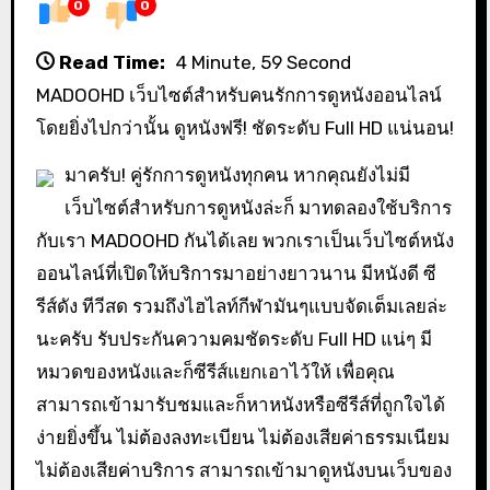
0
0
Read Time:
4 Minute, 59 Second
MADOOHD เว็บไซต์สำหรับคนรักการดูหนังออนไลน์
โดยยิ่งไปกว่านั้น ดูหนังฟรี! ชัดระดับ Full HD แน่นอน!
มาครับ! คู่รักการดูหนังทุกคน หากคุณยังไม่มี
เว็บไซต์สำหรับการดูหนังล่ะก็ มาทดลองใช้บริการ
กับเรา MADOOHD กันได้เลย พวกเราเป็นเว็บไซต์หนัง
ออนไลน์ที่เปิดให้บริการมาอย่างยาวนาน มีหนังดี ซี
รีส์ดัง ทีวีสด รวมถึงไฮไลท์กีฬามันๆแบบจัดเต็มเลยล่ะ
นะครับ รับประกันความคมชัดระดับ Full HD แน่ๆ มี
หมวดของหนังและก็ซีรีส์แยกเอาไว้ให้ เพื่อคุณ
สามารถเข้ามารับชมและก็หาหนังหรือซีรีส์ที่ถูกใจได้
ง่ายยิ่งขึ้น ไม่ต้องลงทะเบียน ไม่ต้องเสียค่าธรรมเนียม
ไม่ต้องเสียค่าบริการ สามารถเข้ามาดูหนังบนเว็บของ