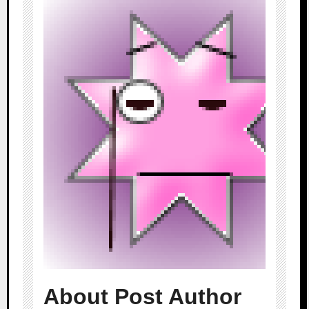
About Post Author