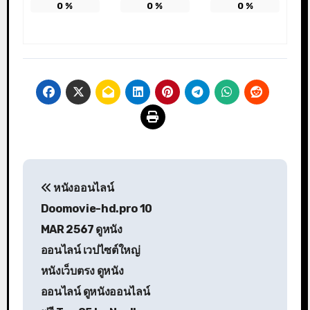
0
%
0
%
0
%
แนะแนว
หนังออนไลน์
เรื่อง
Doomovie-hd.pro 10
MAR 2567 ดูหนัง
ออนไลน์ เวปไซต์ใหญ่
หนังเว็บตรง ดูหนัง
ออนไลน์ ดูหนังออนไลน์