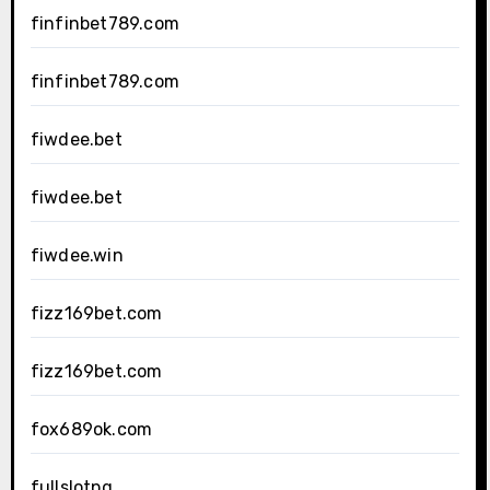
finfinbet789.com
finfinbet789.com
fiwdee.bet
fiwdee.bet
fiwdee.win
fizz169bet.com
fizz169bet.com
fox689ok.com
fullslotpg