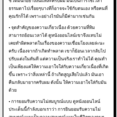
ชีวิตมันก็อย่างงี้นี่แหละครับผม มันเป็นการใช้เวลา
ธรรมดาไปเรื่อยๆบางทีก็อาจจะใช้กับตนเอง หรือคนที่
คุณรักก็ได้ เพราะอย่างไรมันก็มีค่ามากเช่นกัน
• จุดสำคัญของความเกี่ยวเนื่อง ด้วยความที่ทิม
สามารถย้อนเวลาได้ ดูหนังออนไลน์เขาจึงแทบไม่
เคยทำผิดพลาดในเรื่องของความเชื่อมโยงเลยล่ะนะ
ครับ เนื่องจากถ้าเกิดทำพลาด เขาก็ย้อนเวลากลับไป
ปรับแต่งในทันที แต่ความเป็นจริงเราทำไม่ได้ คุณทำ
เป็นเพียงแค่ให้ความเอาใจใส่กับความเกี่ยวเนื่องที่เกิด
ขึ้น เพราะว่าสิ่งเหล่านี้ ถ้าเกิดสูญเสียไปแล้ว มันเอา
คืนกลับมายากครับผม ดังนั้น ให้ความเอาใจใส่กับมัน
ด้วย
• การยอมรับความไม่สมบูรณ์แบบ ดูหนังออนไลน์
ประเด็นนี้กำลังบอกเราว่า การยินยอมรับความไม่