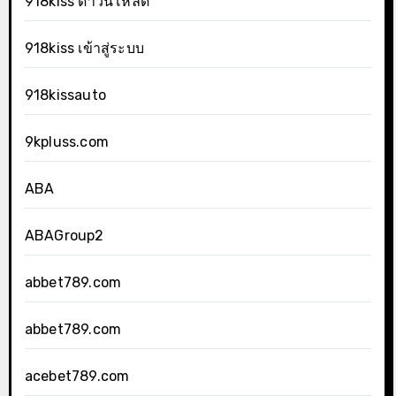
918kiss ดาวน์โหลด
918kiss เข้าสู่ระบบ
918kissauto
9kpluss.com
ABA
ABAGroup2
abbet789.com
abbet789.com
acebet789.com