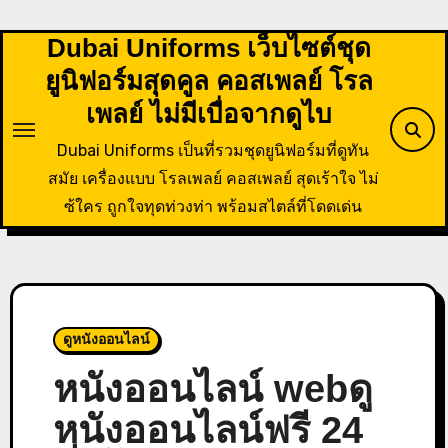
Skip
to
Dubai Uniforms เว็บไซต์ชุด
content
ยูนิฟอร์มสุดคูล คอสเพลย์ โรล
เพลย์ ไม่มีเบื่อจากดูไบ
Dubai Uniforms เป็นที่รวมชุดยูนิฟอร์มที่ดูทัน
สมัย เครื่องแบบ โรลเพลย์ คอสเพลย์ สุดเร้าใจ ไม่
ซ้ใคร ถูกใจทุดท่วงท่า พร้อมสไตล์ที่โดดเด่น
ดูหนังออนไลน์
หนังออนไลน์ webดู
หนังออนไลน์ฟรี 24