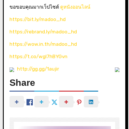
ขอขอบคุณมากเว็ปไซต์
ดูหนังออนไลน์
https://bit.ly/madoo_hd
https://rebrand.ly/madoo_hd
https://wow.in.th/madoo_hd
https://t.co/wgl7hBYGvn
http://gg.gg/1aujir
Share