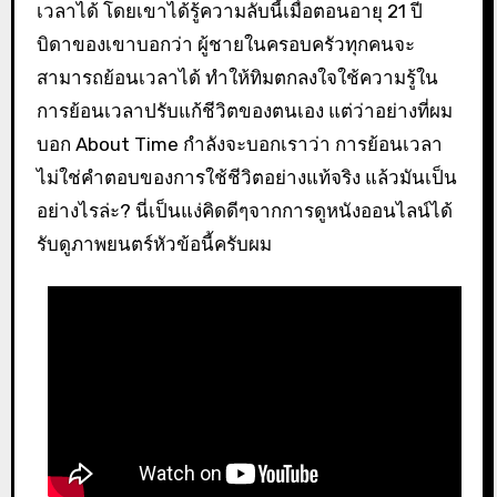
เวลาได้ โดยเขาได้รู้ความลับนี้เมื่อตอนอายุ 21 ปี
บิดาของเขาบอกว่า ผู้ชายในครอบครัวทุกคนจะ
สามารถย้อนเวลาได้ ทำให้ทิมตกลงใจใช้ความรู้ใน
การย้อนเวลาปรับแก้ชีวิตของตนเอง แต่ว่าอย่างที่ผม
บอก About Time กำลังจะบอกเราว่า การย้อนเวลา
ไม่ใช่คำตอบของการใช้ชีวิตอย่างแท้จริง แล้วมันเป็น
อย่างไรล่ะ? นี่เป็นแง่คิดดีๆจากการดูหนังออนไลน์ได้
รับดูภาพยนตร์หัวข้อนี้ครับผม