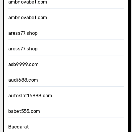
ambnovabet.com
ambnovabet.com
aress77.shop
aress77.shop
asb9999.com
audi688.com
autoslot16888.com
babet555.com
Baccarat