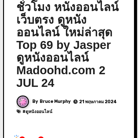
ชั่วโมง หนังออนไลน์
เว็บตรง ดูหนัง
ออนไลน์ ใหม่ล่าสุด
Top 69 by Jasper
ดูหนังออนไลน์
Madoohd.com 2
JUL 24
By
Bruce Murphy
21 พฤษภาคม 2024
#
ดูหนังออนไลน์