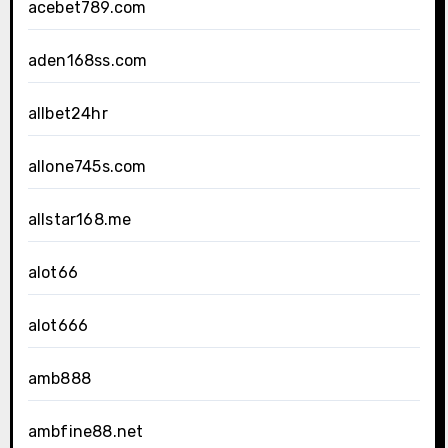
acebet789.com
aden168ss.com
allbet24hr
allone745s.com
allstar168.me
alot66
alot666
amb888
ambfine88.net