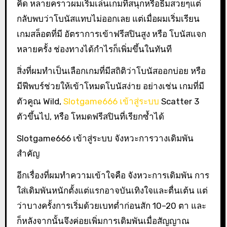
คิด หลายคราวผมเริ่มเล่นเกมที่สนุกหรือธีมสวยๆแต่
กลับพบว่าโบนัสแทบไม่ออกเลย แต่เมื่อผมเริ่มเรียน
เกมสล็อตที่มี อัตราการเข้าฟรีสปินสูง หรือ โบนัสแจก
หลายครั้ง ช่องทางได้กำไรก็เพิ่มขึ้นในทันที
สิ่งที่ผมทำเป็นเลือกเกมที่มีสถิติว่าโบนัสออกบ่อย หรือ
มีฟีพบร์ช่วยให้เข้าโหมดโบนัสง่าย อย่างเช่น เกมที่มี
ตัวคูณ Wild,
Slotgame666 เข้าสู่ระบบ
Scatter 3
ตัวขึ้นไป, หรือ โหมดฟรีสปินที่เรียกซ้ำได้
Slotgame666 เข้าสู่ระบบ จังหวะการวางเดิมพัน
สำคัญ
อีกเรื่องที่ผมทำความเข้าใจคือ จังหวะการเดิมพัน การ
ใส่เดิมพันหนักตั้งแต่แรกอาจบันเทิงใจและตื่นเต้น แต่
ว่าบางครั้งการเริ่มด้วยเบทต่ำก่อนสัก 10–20 ตา และ
ก็หลังจากนั้นจึงค่อยเพิ่มการเดิมพันเมื่อสัญญาณ