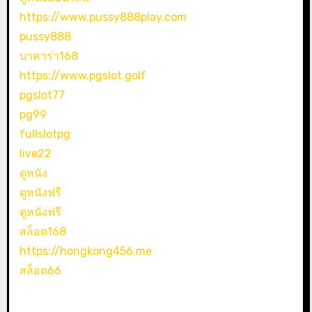
https://www.pussy888play.com
pussy888
บาคาร่า168
https://www.pgslot.golf
pgslot77
pg99
fullslotpg
live22
ดูหนัง
ดูหนังฟรี
ดูหนังฟรี
สล็อต168
https://hongkong456.me
สล็อต66