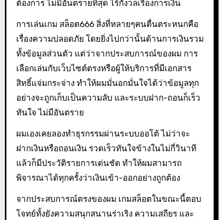
ต้องการ ไม่มีอันตรายที่สุด ไร้กังวลเรื่องการเงิน
การเล่นเกม สล็อต666 สิ่งที่หลายๆคนตื่นตระหนกคือ
เรื่องความปลอดภัย โดยยิ่งไปกว่านั้นด้านการเงินรวม
ทั้งข้อมูลส่วนตัว แต่ว่าจากประสบการณ์ของผม การ
เลือกเล่นกับเว็บไซต์ตรงหรือผู้ให้บริการที่มีเอกสาร
สิทธิ์แจ่มกระจ่าง ทำให้ผมมั่นอกมั่นใจได้ว่าข้อมูลทุก
อย่างจะถูกเก็บเป็นความลับ และระบบฝาก-ถอนก็เร็ว
ทันใจ ไม่มีอันตราย
ผมเองเคยลองทำธุรกรรมผ่านระบบออโต้ ไม่ว่าจะ
ฝากเงินหรือถอนเงิน รวดเร็วทันใจข้างในไม่กี่วินาที
แล้วก็มีประวัติรายการเด่นชัด ทำให้ผมสามารถ
พิจารณาได้ทุกครั้งว่าเงินเข้า-ออกอย่างถูกต้อง
จากประสบการณ์ตรงของผม เกมสล็อตในขณะนี้ตอบ
โจทย์ทั้งยังความสนุกสนานร่าเริง ความเสถียร และ