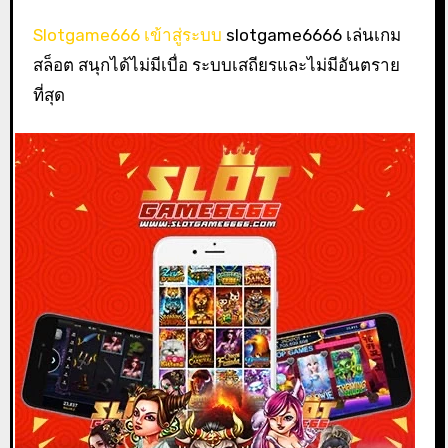
Slotgame666 เข้าสู่ระบบ
slotgame6666 เล่นเกม
สล็อต สนุกได้ไม่มีเบื่อ ระบบเสถียรและไม่มีอันตราย
ที่สุด