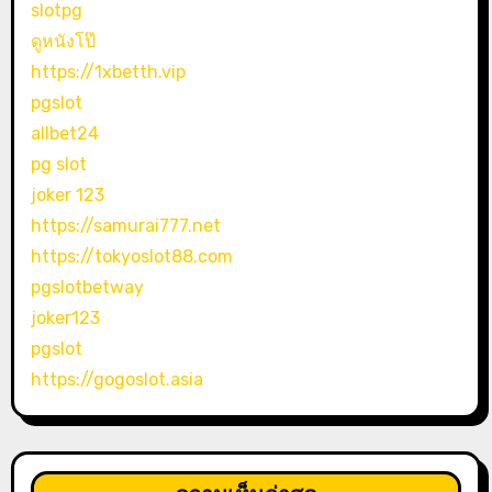
slotpg
ดูหนังโป๊
https://1xbetth.vip
pgslot
allbet24
pg slot
joker 123
https://samurai777.net
https://tokyoslot88.com
pgslotbetway
joker123
pgslot
https://gogoslot.asia