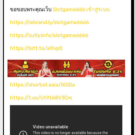
ขอขอบพระคุณเว็บ
Slotgame666 เข้าสู่ระบบ
https://rebrand.ly/slotgame6666
https://cutly.info/slotgame6666
https://bitt.to/xl9vp5
https://shorturl.asia/lX0Da
https://t.co/Ut9tA8V3Cm