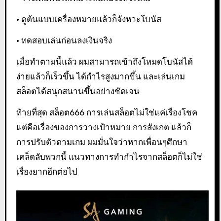
• ดูต้นแบบเครื่องหมายแล้วก็จังหวะโบนัส
• ทดสอบเล่นก่อนลงเงินจริง
เมื่อทำตามนี้แล้ว ผมสามารถเข้าถึงโหมดโบนัสได้
ง่ายแล้วก็เร็วขึ้น ได้กำไรสูงมากขึ้น และเล่นเกม
สล็อตได้สนุกสนานขึ้นอย่างชัดเจน
ท้ายที่สุด สล็อต666 การเล่นสล็อตไม่ใช่แค่เรื่องโชค
แต่คือเรื่องของการวางเป้าหมาย การสังเกต แล้วก็
การปรับตัวตามเกม ผมมั่นใจว่าหากเพื่อนๆศึกษา
เคล็ดลับพวกนี้ แนวทางการทำกำไรจากสล็อตก็ไม่ใช่
เรื่องยากอีกต่อไป