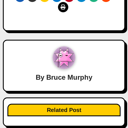
By
Bruce Murphy
Related Post