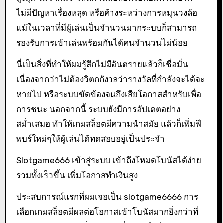
ไม่มีปัญหาเรื่องหลุด หรือค้างระหว่างการหมุนวงล้อ
แม้ในเวลาที่มีผู้เล่นเป็นจำนวนมากระบบก็สามารถ
รองรับการเข้าเล่นพร้อมกันได้คนจำนวนไม่น้อย
นี่เป็นสิ่งที่ทำให้ผมรู้สึกไม่มีอันตรายแล้วก็เชื่อมั่น
เนื่องจากว่าไม่ต้องวิตกกังวลว่ารางวัลที่กำลังจะได้จะ
หายไป หรือระบบขัดข้องจนถึงเสียโอกาสสำหรับเพื่อ
การชนะ นอกจากนี้ ระบบยังมีการอัปเดตอย่าง
สม่ำเสมอ ทำให้เกมสล็อตมีความนำสมัย แล้วก็เพิ่มฟี
พบร์ใหม่ๆให้ผู้เล่นได้ทดสอบอยู่เป็นประจำ
Slotgame666 เข้าสู่ระบบ เข้าถึงโหมดโบนัสได้ง่าย
รวมทั้งเร็วขึ้น เพิ่มโอกาสทำเงินสูง
ประสบการณ์แรกที่ผมเจอเป็น slotgame6666 การ
เลือกเกมสล็อตมีผลต่อโอกาสเข้าโบนัสมากยิ่งกว่าที่