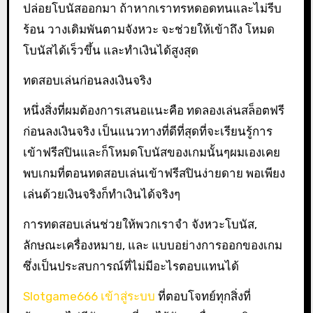
ปล่อยโบนัสออกมา ถ้าหากเราทรหดอดทนและไม่รีบ
ร้อน วางเดิมพันตามจังหวะ จะช่วยให้เข้าถึง โหมด
โบนัสได้เร็วขึ้น และทำเงินได้สูงสุด
ทดสอบเล่นก่อนลงเงินจริง
หนึ่งสิ่งที่ผมต้องการเสนอแนะคือ ทดลองเล่นสล็อตฟรี
ก่อนลงเงินจริง เป็นแนวทางที่ดีที่สุดที่จะเรียนรู้การ
เข้าฟรีสปินและก็โหมดโบนัสของเกมนั้นๆผมเองเคย
พบเกมที่ตอนทดสอบเล่นเข้าฟรีสปินง่ายดาย พอเพียง
เล่นด้วยเงินจริงก็ทำเงินได้จริงๆ
การทดสอบเล่นช่วยให้พวกเราจำ จังหวะโบนัส,
ลักษณะเครื่องหมาย, และ แบบอย่างการออกของเกม
ซึ่งเป็นประสบการณ์ที่ไม่มีอะไรตอบแทนได้
Slotgame666 เข้าสู่ระบบ
ที่ตอบโจทย์ทุกสิ่งที่