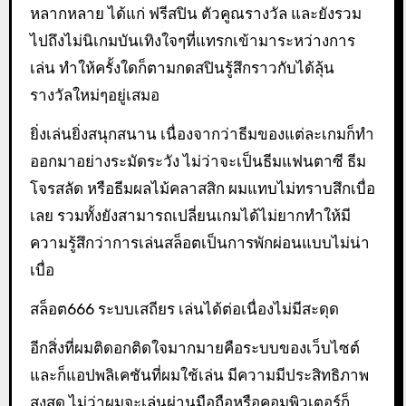
หลากหลาย ได้แก่ ฟรีสปิน ตัวคูณรางวัล และยังรวม
ไปถึงไม่นิเกมบันเทิงใจๆที่แทรกเข้ามาระหว่างการ
เล่น ทำให้ครั้งใดก็ตามกดสปินรู้สึกราวกับได้ลุ้น
รางวัลใหม่ๆอยู่เสมอ
ยิ่งเล่นยิ่งสนุกสนาน เนื่องจากว่าธีมของแต่ละเกมก็ทำ
ออกมาอย่างระมัดระวัง ไม่ว่าจะเป็นธีมแฟนตาซี ธีม
โจรสลัด หรือธีมผลไม้คลาสสิก ผมแทบไม่ทราบสึกเบื่อ
เลย รวมทั้งยังสามารถเปลี่ยนเกมได้ไม่ยากทำให้มี
ความรู้สึกว่าการเล่นสล็อตเป็นการพักผ่อนแบบไม่น่า
เบื่อ
สล็อต666 ระบบเสถียร เล่นได้ต่อเนื่องไม่มีสะดุด
อีกสิ่งที่ผมติดอกติดใจมากมายคือระบบของเว็บไซต์
และก็แอปพลิเคชันที่ผมใช้เล่น มีความมีประสิทธิภาพ
สูงสุด ไม่ว่าผมจะเล่นผ่านมือถือหรือคอมพิวเตอร์ก็