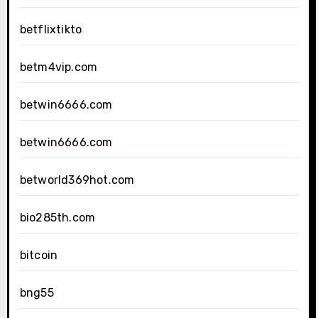
betflixtikto
betm4vip.com
betwin6666.com
betwin6666.com
betworld369hot.com
bio285th.com
bitcoin
bng55