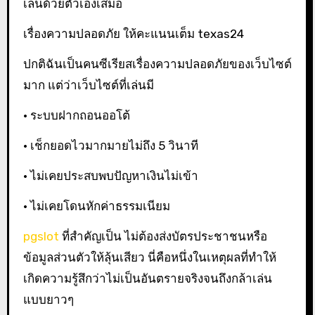
เล่นด้วยตัวเองเสมอ
เรื่องความปลอดภัย ให้คะแนนเต็ม texas24
ปกติฉันเป็นคนซีเรียสเรื่องความปลอดภัยของเว็บไซต์
มาก แต่ว่าเว็บไซต์ที่เล่นมี
• ระบบฝากถอนออโต้
• เช็กยอดไวมากมายไม่ถึง 5 วินาที
• ไม่เคยประสบพบปัญหาเงินไม่เข้า
• ไม่เคยโดนหักค่าธรรมเนียม
pgslot
ที่สำคัญเป็น ไม่ต้องส่งบัตรประชาชนหรือ
ข้อมูลส่วนตัวให้ลุ้นเสียว นี่คือหนึ่งในเหตุผลที่ทำให้
เกิดความรู้สึกว่าไม่เป็นอันตรายจริงจนถึงกล้าเล่น
แบบยาวๆ