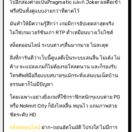
ไปอีกสองค่ายเป็นPragmatic และก็ Joker ผลคือเข้า
ฟรีสปินทั้งคู่แบบง่ายกว่าที่คาดไว้
มันทำให้มีความรู้สึกว่า เกมมีการอัปเดตล่าสุดจริง
ไม่ใช่เกมเวอร์ชันเก่า RTP ต่ำเหมือนบางเว็บไซต์
สล็อตออนไลน์ ระบบต่างๆลื่นมากมาย ไม่สะดุด
สิ่งที่การันตีว่าเว็บนี้ดูแลดีเป็นระบบเล่นลื่น ไม่เด้ง ไม่
ค้าง จะแปลงเกมก็ไม่ต้องรอโหลดนาน และก็รองรับ
โทรศัพท์มือถือแบบสบายๆแม้กระทั่งเล่นบนเน็ตบ้าน
ธรรมดาก็ไม่มีปัญหา
โดยเฉพาะอย่างยิ่งเกมที่ใช้กราฟิกหนักๆแบบค่าย PG
หรือ Nolimit City ก็ยังไหลลื่น หมุนไว แถมภาพสวย
ชัดระดับ HD
สล็อตออนไลน์
ฝาก–ถอนอัตโนมัติ โปร่งใส ไม่มีการ