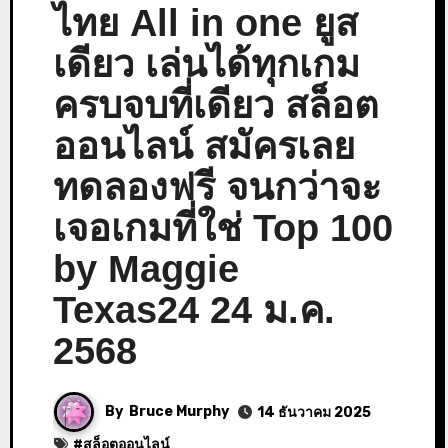
ไทย All in one ยูส
เดียว เล่นได้ทุกเกม
ครบจบที่เดียว สล็อต
ออนไลน์ สมัครเลย
ทดลองฟรี จนกว่าจะ
เจอเกมที่ใช่ Top 100
by Maggie
Texas24 24 ม.ค.
2568
By
Bruce Murphy
14 ธันวาคม 2025
#
สล็อตออนไลน์