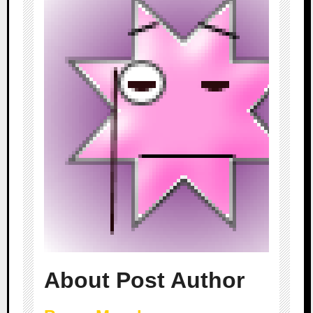
About Post Author