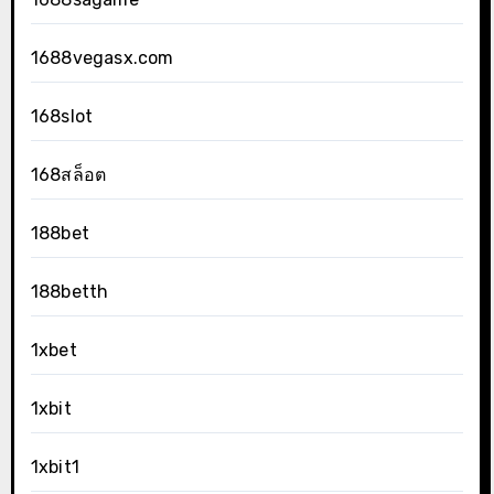
1688vegasx.com
168slot
168สล็อต
188bet
188betth
1xbet
1xbit
1xbit1