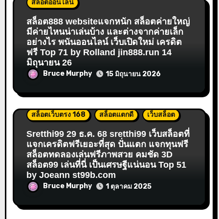
สล็อตออนไลน์
สล็อต888 websiteแจกหนัก สล็อตค่ายใหญ่
มีค่ายไหนน่าเล่นบ้าง และต่างจากค่ายเล็ก
168สล็อต
ทดลองเล่นสล็อต
ปั่นสล็อต
อย่างไร พนันออนไลน์ เว็บเปิดใหม่ เครดิต
ฟลูสล็อตพีจี
สล็อต
สล็อต168
สล็อต66
ฟรี Top 71 by Rolland jin888.run 14
มิถุนายน 26
สล็อต777
สล็อต888
สล็อต918
Bruce Murphy
15 มิถุนายน 2026
สล็อต99
สล็อตpg
สล็อตxo
สล็อตพุซซี่
สล็อตออนไลน์
สล็อตเครดิตฟรี
สล็อตเว็บตรง
สล็อตเว็บตรง 168
สล็อตแตกดี
เว็บสล็อต
Sretthi99 29 ธ.ค. 68 sretthi99 เว็บสล็อตที่
แจกเครดิตฟรีเยอะที่สุด ปั่นแตก แจกทุนฟรี
สล็อตทดลองเล่นฟรีภาพสวย คมชัด 3D
สล็อต99 เล่นที่นี่ เป็นเศรษฐีแน่นอน Top 51
by Joeann st99b.com
Bruce Murphy
1 ตุลาคม 2025