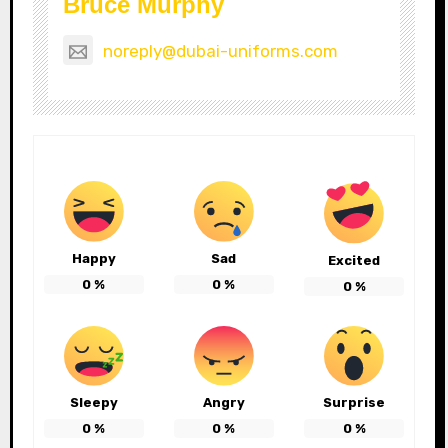
Bruce Murphy
noreply@dubai-uniforms.com
Happy
Sad
Excited
0
%
0
%
0
%
Sleepy
Angry
Surprise
0
%
0
%
0
%