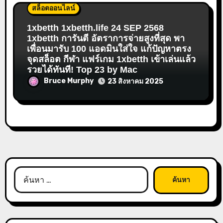
สล็อตออนไลน์
1xbetth 1xbetth.life 24 SEP 2568
1xbetth การันตี อัตราการจ่ายสูงที่สุด พา
เพื่อนมารับ 100 แอดมินใส่ใจ แก้ปัญหาตรง
จุดสล็อต กีฬา แฟร์เกม 1xbetth เข้าเล่นแล้ว
รวยได้ทันที! Top 23 by Mac
Bruce Murphy
23 สิงหาคม 2025
ค้นหา
สำหรับ: