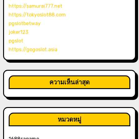
https://samurai777.net
https://tokyoslot88.com
pgslotbetway
joker123
pgslot
https://gogoslot.asia
ความเห็นล่าสุด
หมวดหมู่
1688sagame