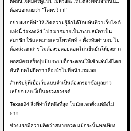
ตัดสินใจสมัครดูแบบไม่หวังอะไร แต่สิ่งที่พบจากนั้น…
ต้องบอกเลยว่า “โคตรว้าว!”
อย่างแรกที่ทำให้เกิดความรู้สึกได้โดยทันทีว่าเว็บไซต์
แห่งนี้ texas24 โปร มากมายเป็นระบบสมัครเป็น
สมาชิก ใช้แค่หมายเลขโทรศัพท์ + ตั้งรหัสผ่านจบ ไม่
ต้องส่งเอกสาร ไม่ต้องรอคอยแอดไม่นยืนยันให้ยุ่งยาก
พอสมัครเสร็จปุบปับ ระบบก็กระดอนให้เข้าเล่นได้โดย
ทันที กดไม่กี่คราวคือเข้าไปที่หน้าเกมเลย
สำหรับผู้ที่เบื่อเว็บแบบจำเป็นต้องกรอกข้อมูลยาว
เหยียด แบบงี้เป็นสรวงสวรรค์!
Texas24 สิ่งที่ทำให้ตลึงที่สุด โบนัสแจกตั้งแต่ยังไม่
ฝาก!
ช่วงแรกมีความคิดว่าสหายอวด แม้กระนั้นพอเพียง