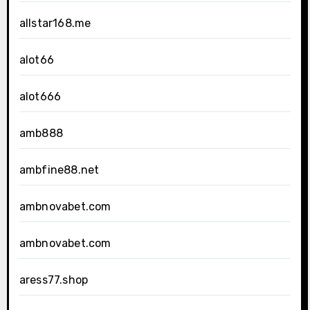
allstar168.me
alot66
alot666
amb888
ambfine88.net
ambnovabet.com
ambnovabet.com
aress77.shop