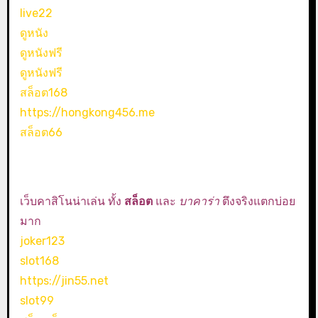
live22
ดูหนัง
ดูหนังฟรี
ดูหนังฟรี
สล็อต168
https://hongkong456.me
สล็อต66
เว็บคาสิโนน่าเล่น ทั้ง
สล็อต
และ
บาคาร่า
ตึงจริงแตกบ่อย
มาก
joker123
slot168
https://jin55.net
slot99