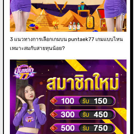
3 แนวทางการเลือกเกมบน puntaek77 เกมแบบไหน
เหมาะสมกับสายทุนน้อย?