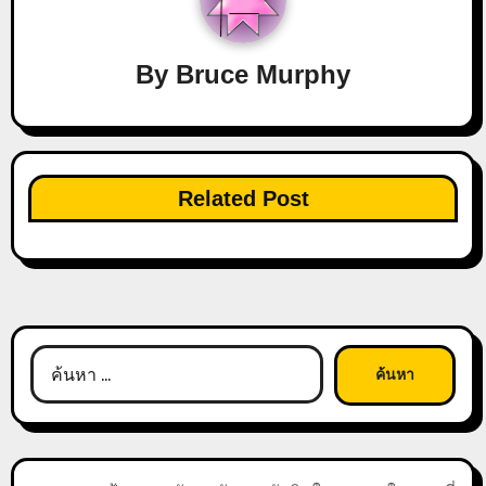
By
Bruce Murphy
Related Post
ค้นหา
สำหรับ: