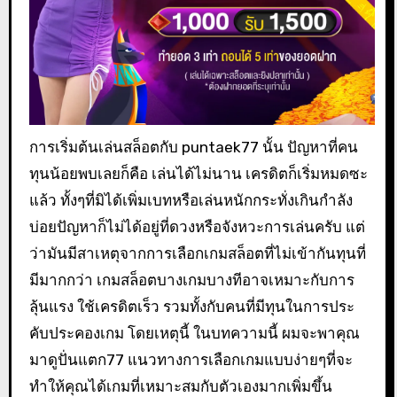
การเริ่มต้นเล่นสล็อตกับ puntaek77 นั้น ปัญหาที่คน
ทุนน้อยพบเลยก็คือ เล่นได้ไม่นาน เครดิตก็เริ่มหมดซะ
แล้ว ทั้งๆที่มิได้เพิ่มเบทหรือเล่นหนักกระทั่งเกินกำลัง
บ่อยปัญหาก็ไม่ได้อยู่ที่ดวงหรือจังหวะการเล่นครับ แต่
ว่ามันมีสาเหตุจากการเลือกเกมสล็อตที่ไม่เข้ากันทุนที่
มีมากกว่า เกมสล็อตบางเกมบางทีอาจเหมาะกับการ
ลุ้นแรง ใช้เครดิตเร็ว รวมทั้งกับคนที่มีทุนในการประ
คับประคองเกม โดยเหตุนี้ ในบทความนี้ ผมจะพาคุณ
มาดูปั่นแตก77 แนวทางการเลือกเกมแบบง่ายๆที่จะ
ทำให้คุณได้เกมที่เหมาะสมกับตัวเองมากเพิ่มขึ้น