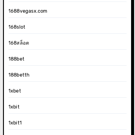
1688vegasx.com
168slot
168สล็อต
188bet
188betth
1xbet
1xbit
1xbit1