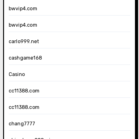
bwvip4.com
bwvip4.com
carlo999.net
cashgame168
Casino
cc11388.com
cc11388.com
chang7777