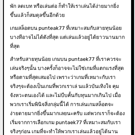
พัก ลดเบท หรือเล่นต่อ ก็ทำให้เราเล่นได้ง่ายมากยิ่ง
ขึ้นแล้วก็สมดุลขึ้นอีกด้วย
เกมสล็อตบน punteak77 ที่เหมาะสมกับสายทุนน้อย
บางทีอาจไม่ได้ดังที่สุด แต่เล่นแล้วอยู่ได้ยาวนานมาก
ที่สุด
สำหรับสายทุนน้อย เกมบน puntaek77 ที่เราควรจะ
เล่นจริงๆนั้น บางครั้งก็อาจจะไม่ใช่เกมที่แตกแรงที่สุด
หรือตามที่สุดเสมอไป เพราะว่าเกมที่เหมาะกับเรา
จริงๆจะต้องเป็นเกมที่พวกเราเล่ นแล้วบันเทิงใจ คุม
จังหวะตนเองได้ และไม่บีบคั้นกับทุนมากเกินไป เมื่อ
พวกเราเริ่มพินิจสิ่งกลุ่มนี้ได้ การเล่นเกมสล็อตจะ
ง่ายดายมากยิ่งขึ้นมากเลยนะครับ แต่พวกเราก็จะต้อง
เริ่มจากการเลือกเกม puntaek77 ที่เหมาะสมกับเรา
จริงๆก่อน เกมที่จะทำให้พวกเราเล่นแล้วอยู่ได้นาน