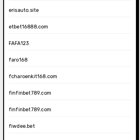
erisauto.site
etbet16888.com
FAFA123
faro168
fcharoenkit168.com
finfinbet789.com
finfinbet789.com
fiwdee.bet