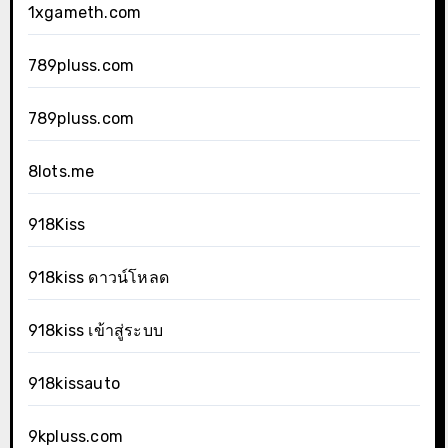
1xgameth.com
789pluss.com
789pluss.com
8lots.me
918Kiss
918kiss ดาวน์โหลด
918kiss เข้าสู่ระบบ
918kissauto
9kpluss.com